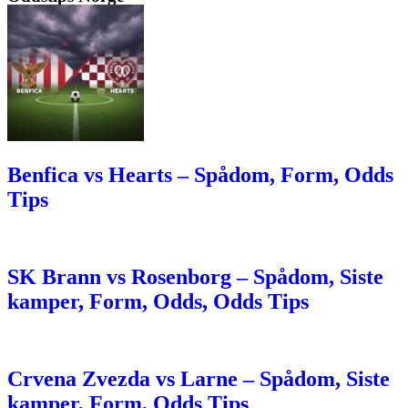
Benfica vs Hearts – Spådom, Form, Odds
Tips
SK Brann vs Rosenborg – Spådom, Siste
kamper, Form, Odds, Odds Tips
Crvena Zvezda vs Larne – Spådom, Siste
kamper, Form, Odds Tips