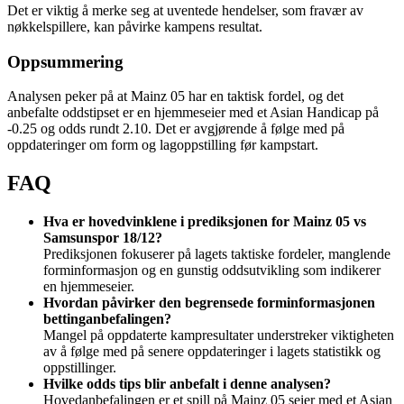
Det er viktig å merke seg at uventede hendelser, som fravær av
nøkkelspillere, kan påvirke kampens resultat.
Oppsummering
Analysen peker på at Mainz 05 har en taktisk fordel, og det
anbefalte oddstipset er en hjemmeseier med et Asian Handicap på
-0.25 og odds rundt 2.10. Det er avgjørende å følge med på
oppdateringer om form og lagoppstilling før kampstart.
FAQ
Hva er hovedvinklene i prediksjonen for Mainz 05 vs
Samsunspor 18/12?
Prediksjonen fokuserer på lagets taktiske fordeler, manglende
forminformasjon og en gunstig oddsutvikling som indikerer
en hjemmeseier.
Hvordan påvirker den begrensede forminformasjonen
bettinganbefalingen?
Mangel på oppdaterte kampresultater understreker viktigheten
av å følge med på senere oppdateringer i lagets statistikk og
oppstillinger.
Hvilke odds tips blir anbefalt i denne analysen?
Hovedanbefalingen er et spill på Mainz 05 seier med et Asian