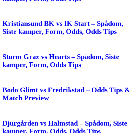
Kristiansund BK vs IK Start – Spådom,
Siste kamper, Form, Odds, Odds Tips
Sturm Graz vs Hearts – Spådom, Siste
kamper, Form, Odds Tips
Bodo Glimt vs Fredrikstad – Odds Tips &
Match Preview
Djurgården vs Halmstad – Spådom, Siste
kamper, Form, Odds, Odds Tips