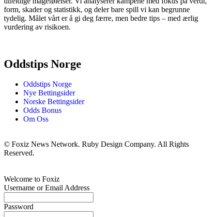
tilfeldige magefølelser. Vi analyserer kampene med fokus på verdi,
form, skader og statistikk, og deler bare spill vi kan begrunne
tydelig. Målet vårt er å gi deg færre, men bedre tips – med ærlig
vurdering av risikoen.
Oddstips Norge
Oddstips Norge
Nye Bettingsider
Norske Bettingsider
Odds Bonus
Om Oss
© Foxiz News Network. Ruby Design Company. All Rights
Reserved.
Welcome to Foxiz
Username or Email Address
Password