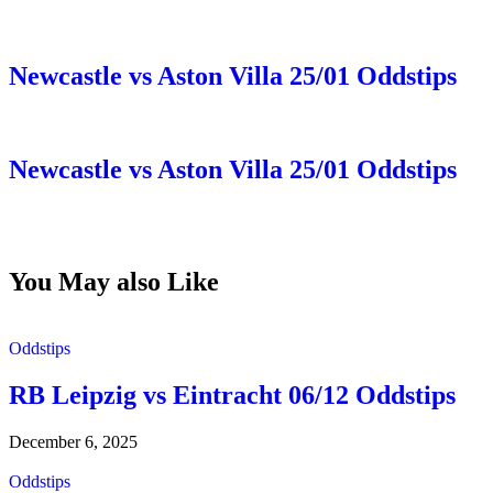
Newcastle vs Aston Villa 25/01 Oddstips
Newcastle vs Aston Villa 25/01 Oddstips
You May also Like
Oddstips
RB Leipzig vs Eintracht 06/12 Oddstips
December 6, 2025
Oddstips