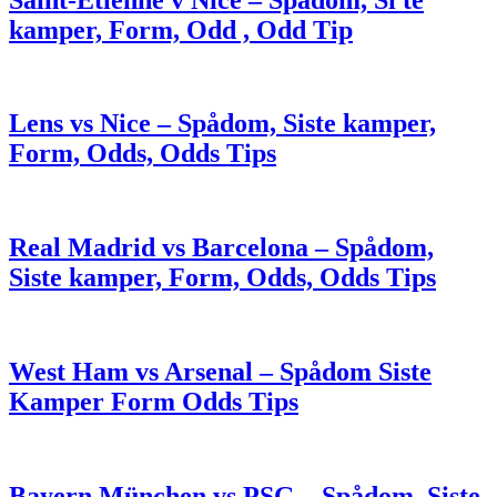
kamper, Form, Odd , Odd Tip
Lens vs Nice – Spådom, Siste kamper,
Form, Odds, Odds Tips
Real Madrid vs Barcelona – Spådom,
Siste kamper, Form, Odds, Odds Tips
West Ham vs Arsenal – Spådom Siste
Kamper Form Odds Tips
Bayern München vs PSG – Spådom, Siste