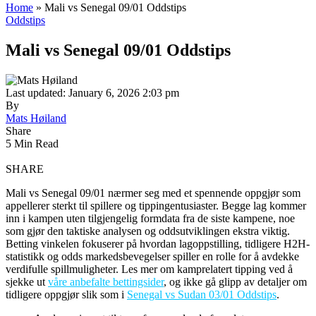
Home
»
Mali vs Senegal 09/01 Oddstips
Oddstips
Mali vs Senegal 09/01 Oddstips
Last updated: January 6, 2026 2:03 pm
By
Mats Høiland
Share
5 Min Read
SHARE
Mali vs Senegal 09/01 nærmer seg med et spennende oppgjør som
appellerer sterkt til spillere og tippingentusiaster. Begge lag kommer
inn i kampen uten tilgjengelig formdata fra de siste kampene, noe
som gjør den taktiske analysen og oddsutviklingen ekstra viktig.
Betting vinkelen fokuserer på hvordan lagoppstilling, tidligere H2H-
statistikk og odds markedsbevegelser spiller en rolle for å avdekke
verdifulle spillmuligheter. Les mer om kamprelatert tipping ved å
sjekke ut
våre anbefalte bettingsider
, og ikke gå glipp av detaljer om
tidligere oppgjør slik som i
Senegal vs Sudan 03/01 Oddstips
.