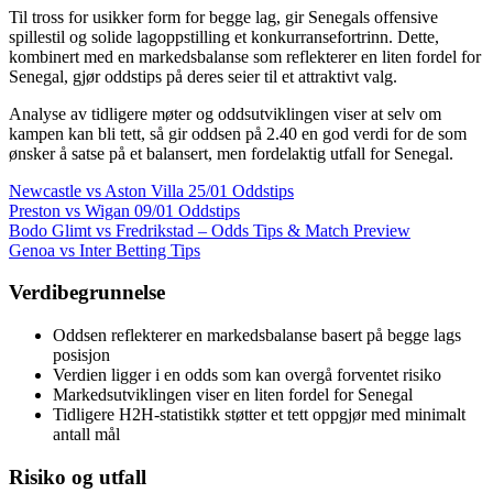
Til tross for usikker form for begge lag, gir Senegals offensive
spillestil og solide lagoppstilling et konkurransefortrinn. Dette,
kombinert med en markedsbalanse som reflekterer en liten fordel for
Senegal, gjør oddstips på deres seier til et attraktivt valg.
Analyse av tidligere møter og oddsutviklingen viser at selv om
kampen kan bli tett, så gir oddsen på 2.40 en god verdi for de som
ønsker å satse på et balansert, men fordelaktig utfall for Senegal.
Newcastle vs Aston Villa 25/01 Oddstips
Preston vs Wigan 09/01 Oddstips
Bodo Glimt vs Fredrikstad – Odds Tips & Match Preview
Genoa vs Inter Betting Tips
Verdibegrunnelse
Oddsen reflekterer en markedsbalanse basert på begge lags
posisjon
Verdien ligger i en odds som kan overgå forventet risiko
Markedsutviklingen viser en liten fordel for Senegal
Tidligere H2H-statistikk støtter et tett oppgjør med minimalt
antall mål
Risiko og utfall