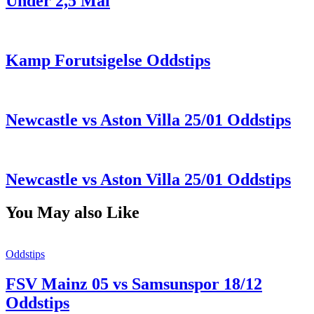
Under 2,5 Mål
Kamp Forutsigelse Oddstips
Newcastle vs Aston Villa 25/01 Oddstips
Newcastle vs Aston Villa 25/01 Oddstips
You May also Like
Oddstips
FSV Mainz 05 vs Samsunspor 18/12
Oddstips