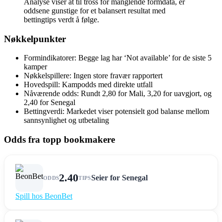
Analyse viser at til tross for manglende formdata, er
oddsene gunstige for et balansert resultat med
bettingtips verdt å følge.
Nøkkelpunkter
Formindikatorer: Begge lag har ‘Not available’ for de siste 5
kamper
Nøkkelspillere: Ingen store fravær rapportert
Hovedspill: Kampodds med direkte utfall
Nåværende odds: Rundt 2,80 for Mali, 3,20 for uavgjort, og
2,40 for Senegal
Bettingverdi: Markedet viser potensielt god balanse mellom
sannsynlighet og utbetaling
Odds fra topp bookmakere
2.40
Seier for Senegal
ODDS
TIPS
Spill hos BeonBet