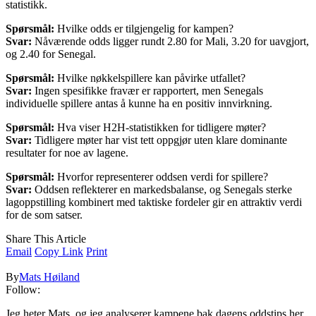
statistikk.
Spørsmål:
Hvilke odds er tilgjengelig for kampen?
Svar:
Nåværende odds ligger rundt 2.80 for Mali, 3.20 for uavgjort,
og 2.40 for Senegal.
Spørsmål:
Hvilke nøkkelspillere kan påvirke utfallet?
Svar:
Ingen spesifikke fravær er rapportert, men Senegals
individuelle spillere antas å kunne ha en positiv innvirkning.
Spørsmål:
Hva viser H2H-statistikken for tidligere møter?
Svar:
Tidligere møter har vist tett oppgjør uten klare dominante
resultater for noe av lagene.
Spørsmål:
Hvorfor representerer oddsen verdi for spillere?
Svar:
Oddsen reflekterer en markedsbalanse, og Senegals sterke
lagoppstilling kombinert med taktiske fordeler gir en attraktiv verdi
for de som satser.
Share This Article
Email
Copy Link
Print
By
Mats Høiland
Follow:
Jeg heter Mats, og jeg analyserer kampene bak dagens oddstips her