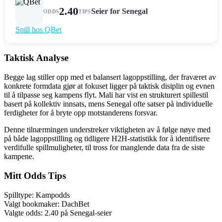
2.40
Seier for Senegal
ODDS
TIPS
Spill hos QBet
Taktisk Analyse
Begge lag stiller opp med et balansert lagoppstilling, der fraværet av
konkrete formdata gjør at fokuset ligger på taktisk disiplin og evnen
til å tilpasse seg kampens flyt. Mali har vist en strukturert spillestil
basert på kollektiv innsats, mens Senegal ofte satser på individuelle
ferdigheter for å bryte opp motstanderens forsvar.
Denne tilnærmingen understreker viktigheten av å følge nøye med
på både lagoppstilling og tidligere H2H-statistikk for å identifisere
verdifulle spillmuligheter, til tross for manglende data fra de siste
kampene.
Mitt Odds Tips
Spilltype: Kampodds
Valgt bookmaker: DachBet
Valgte odds: 2.40 på Senegal-seier