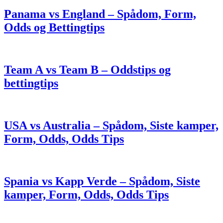
Panama vs England – Spådom, Form,
Odds og Bettingtips
Team A vs Team B – Oddstips og
bettingtips
USA vs Australia – Spådom, Siste kamper,
Form, Odds, Odds Tips
Spania vs Kapp Verde – Spådom, Siste
kamper, Form, Odds, Odds Tips