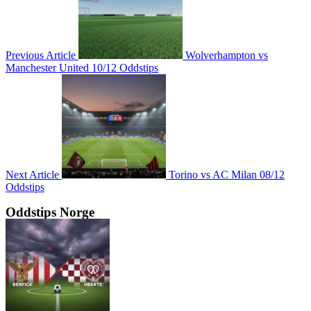
Previous Article
Wolverhampton vs
Manchester United 10/12 Oddstips
Next Article
Torino vs AC Milan 08/12
Oddstips
Oddstips Norge