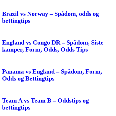
Brazil vs Norway – Spådom, odds og
bettingtips
England vs Congo DR – Spådom, Siste
kamper, Form, Odds, Odds Tips
Panama vs England – Spådom, Form,
Odds og Bettingtips
Team A vs Team B – Oddstips og
bettingtips