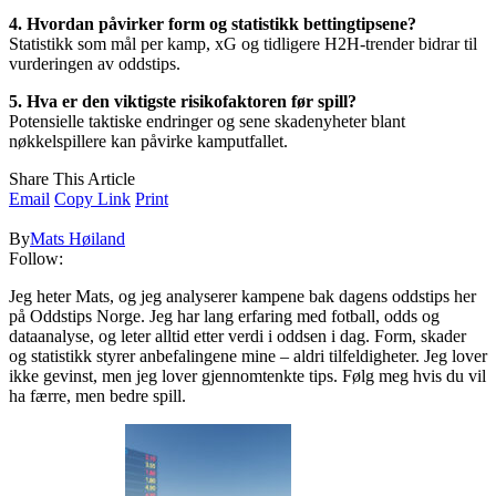
4. Hvordan påvirker form og statistikk bettingtipsene?
Statistikk som mål per kamp, xG og tidligere H2H-trender bidrar til
vurderingen av oddstips.
5. Hva er den viktigste risikofaktoren før spill?
Potensielle taktiske endringer og sene skadenyheter blant
nøkkelspillere kan påvirke kamputfallet.
Share This Article
Email
Copy Link
Print
By
Mats Høiland
Follow:
Jeg heter Mats, og jeg analyserer kampene bak dagens oddstips her
på Oddstips Norge. Jeg har lang erfaring med fotball, odds og
dataanalyse, og leter alltid etter verdi i oddsen i dag. Form, skader
og statistikk styrer anbefalingene mine – aldri tilfeldigheter. Jeg lover
ikke gevinst, men jeg lover gjennomtenkte tips. Følg meg hvis du vil
ha færre, men bedre spill.