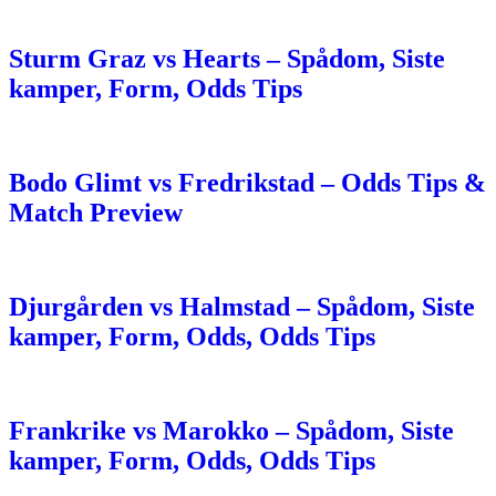
Sturm Graz vs Hearts – Spådom, Siste
kamper, Form, Odds Tips
Bodo Glimt vs Fredrikstad – Odds Tips &
Match Preview
Djurgården vs Halmstad – Spådom, Siste
kamper, Form, Odds, Odds Tips
Frankrike vs Marokko – Spådom, Siste
kamper, Form, Odds, Odds Tips