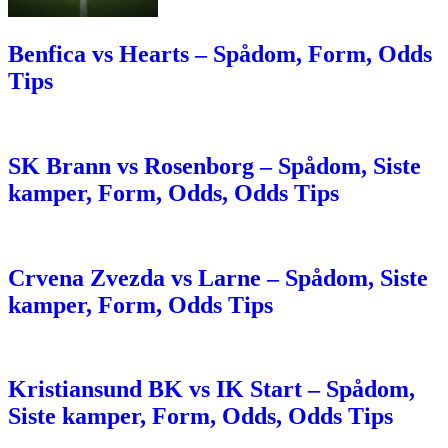
Benfica vs Hearts – Spådom, Form, Odds
Tips
SK Brann vs Rosenborg – Spådom, Siste
kamper, Form, Odds, Odds Tips
Crvena Zvezda vs Larne – Spådom, Siste
kamper, Form, Odds Tips
Kristiansund BK vs IK Start – Spådom,
Siste kamper, Form, Odds, Odds Tips