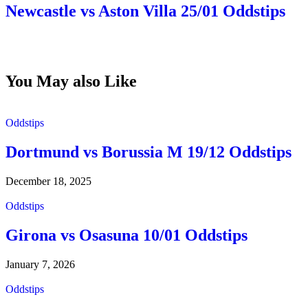
Newcastle vs Aston Villa 25/01 Oddstips
You May also Like
Oddstips
Dortmund vs Borussia M 19/12 Oddstips
December 18, 2025
Oddstips
Girona vs Osasuna 10/01 Oddstips
January 7, 2026
Oddstips