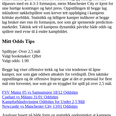
tilpasses med en 4-3-3 formasjon, mens Manchester City er kjent for
sine hurtige kontringer og høyt press. Oppstillingen til begge lag
inkluderer nøkkelspillere som krever tett oppfølging i kampens
kritiske øyeblikk. Statistikk og tidligere kamper indikerer at begge
lag bruker mer enn én formasjon, noe som gir spennende prediction-
markeder. Taktisk sett vil kampens dynamikk påvirke både odds og
spillere med evne til å endre kampbildet.
Mitt Odds Tips
Spilltype: Over 2,5 mål
Valgt bookmaker: QBet
Valgt odds: 1.90
Begge lag viser offensive trekk og har vist tendenser til åpne
kamper, noe som gjør oddsen attraktiv for verdispill. Den taktiske
oppstillingen og de offensive linjene gjør at det er potensial for flere
mål enn forventet, noe som gir en trygghet for spill på over 2,5 mål.
FSV Mainz 05 vs Samsunspor 18/12 Oddstips
Cagliari vs Milano 31/01 Oddstips
Kampforhåndsvisning Oddstips for Under 2,5 Mål
Newcastle vs Manchester City 13/01 Oddstips
Analyser basert på både form og statistikk understreker at kampens