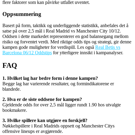
flere faktorer som kan påvirke utfallet uventet.
Oppsummering
Basert på form, taktikk og underliggende statistikk, anbefales det å
satse på over 2,5 mål i Real Madrid vs Manchester City 10/12.
Oddsen i dette markedet representerer en god balansegang mellom
risiko og forventet verdi. Med riktige odds tips og strategi, gir denne
kampen gode muligheter for verdispill. Les også
Real Betis vs
Barcelona 06/12 Oddstips
for ytterligere innsikt i kampanalyser.
FAQ
1. Hvilket lag har bedre form i denne kampen?
Begge lag har varierende resultater, og formindikatorene er
blandede.
2. Hva er de siste oddsene for kampen?
Gjeldende odds for over 2,5 mål ligger rundt 1.90 hos utvalgte
bookmakere.
3. Hvilke spillere kan utgjøre en forskjell?
Nøkkelspillere i Real Madrids oppsett og Manchester Citys
offensive lineups er avgjørende.