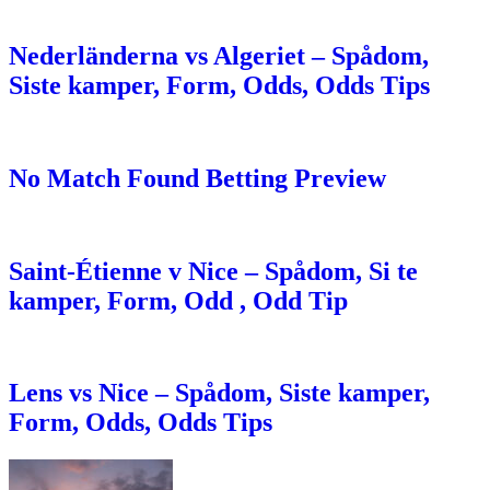
Nederländerna vs Algeriet – Spådom,
Siste kamper, Form, Odds, Odds Tips
No Match Found Betting Preview
Saint-Étienne v Nice – Spådom, Si te
kamper, Form, Odd , Odd Tip
Lens vs Nice – Spådom, Siste kamper,
Form, Odds, Odds Tips