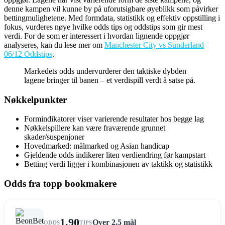
denne kampen vil kunne by på uforutsigbare øyeblikk som påvirker
bettingmulighetene. Med formdata, statistikk og effektiv oppstilling i
fokus, vurderes nøye hvilke odds tips og oddstips som gir mest
verdi. For de som er interessert i hvordan lignende oppgjør
analyseres, kan du lese mer om
Manchester City vs Sunderland
06/12 Oddstips
.
Markedets odds undervurderer den taktiske dybden
lagene bringer til banen – et verdispill verdt å satse på.
Nøkkelpunkter
Formindikatorer viser varierende resultater hos begge lag
Nøkkelspillere kan være fraværende grunnet
skader/suspenjoner
Hovedmarked: målmarked og Asian handicap
Gjeldende odds indikerer liten verdiendring før kampstart
Betting verdi ligger i kombinasjonen av taktikk og statistikk
Odds fra topp bookmakere
1.90
Over 2,5 mål
ODDS
TIPS