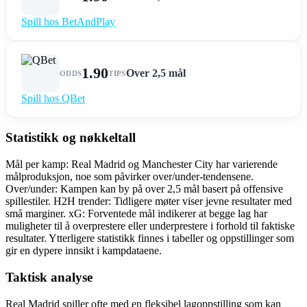
Spill hos BetAndPlay
1.90
Over 2,5 mål
ODDS
TIPS
Spill hos QBet
Statistikk og nøkkeltall
Mål per kamp: Real Madrid og Manchester City har varierende
målproduksjon, noe som påvirker over/under-tendensene.
Over/under: Kampen kan by på over 2,5 mål basert på offensive
spillestiler. H2H trender: Tidligere møter viser jevne resultater med
små marginer. xG: Forventede mål indikerer at begge lag har
muligheter til å overprestere eller underprestere i forhold til faktiske
resultater. Ytterligere statistikk finnes i tabeller og oppstillinger som
gir en dypere innsikt i kampdataene.
Taktisk analyse
Real Madrid spiller ofte med en fleksibel lagoppstilling som kan