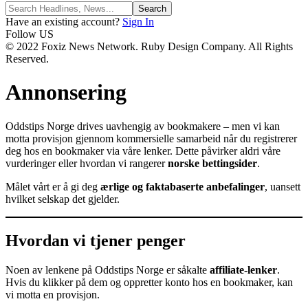
Have an existing account?
Sign In
Follow US
© 2022 Foxiz News Network. Ruby Design Company. All Rights
Reserved.
Annonsering
Oddstips Norge drives uavhengig av bookmakere – men vi kan
motta provisjon gjennom kommersielle samarbeid når du registrerer
deg hos en bookmaker via våre lenker. Dette påvirker aldri våre
vurderinger eller hvordan vi rangerer
norske bettingsider
.
Målet vårt er å gi deg
ærlige og faktabaserte anbefalinger
, uansett
hvilket selskap det gjelder.
Hvordan vi tjener penger
Noen av lenkene på Oddstips Norge er såkalte
affiliate-lenker
.
Hvis du klikker på dem og oppretter konto hos en bookmaker, kan
vi motta en provisjon.