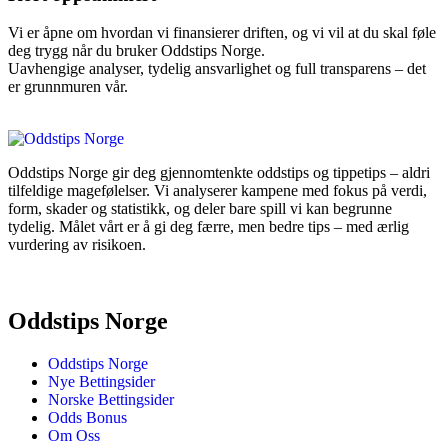
Vi er åpne om hvordan vi finansierer driften, og vi vil at du skal føle
deg trygg når du bruker Oddstips Norge.
Uavhengige analyser, tydelig ansvarlighet og full transparens – det
er grunnmuren vår.
Oddstips Norge gir deg gjennomtenkte oddstips og tippetips – aldri
tilfeldige magefølelser. Vi analyserer kampene med fokus på verdi,
form, skader og statistikk, og deler bare spill vi kan begrunne
tydelig. Målet vårt er å gi deg færre, men bedre tips – med ærlig
vurdering av risikoen.
Oddstips Norge
Oddstips Norge
Nye Bettingsider
Norske Bettingsider
Odds Bonus
Om Oss