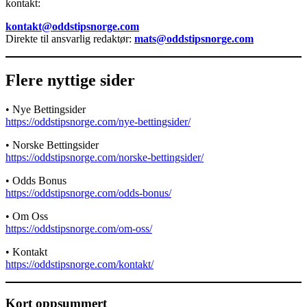
kontakt:
kontakt@oddstipsnorge.com
Direkte til ansvarlig redaktør:
mats@oddstipsnorge.com
Flere nyttige sider
• Nye Bettingsider
https://oddstipsnorge.com/nye-bettingsider/
• Norske Bettingsider
https://oddstipsnorge.com/norske-bettingsider/
• Odds Bonus
https://oddstipsnorge.com/odds-bonus/
• Om Oss
https://oddstipsnorge.com/om-oss/
• Kontakt
https://oddstipsnorge.com/kontakt/
Kort oppsummert