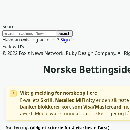
Search
Have an existing account?
Sign In
Follow US
© 2022 Foxiz News Network. Ruby Design Company. All Ri
Norske Bettingsid
Viktig melding for norske spillere
!
E-wallets
Skrill, Neteller, MiFinity
er den sikreste
banker blokkerer kort som Visa/Mastercard
mot
avvist. Med e-wallet unngår du blokkeringer og får
Sortering:
(Velg et kriterie for å vise beste først)