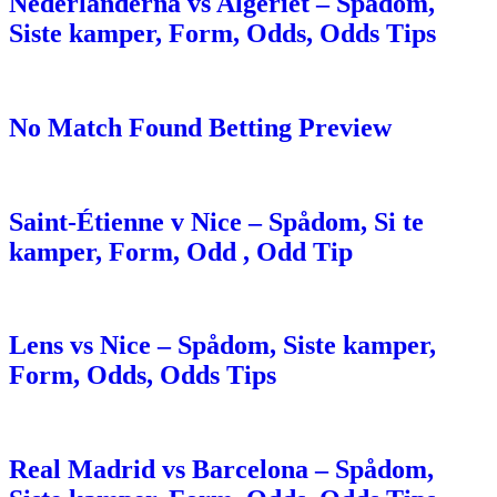
Nederländerna vs Algeriet – Spådom,
Siste kamper, Form, Odds, Odds Tips
No Match Found Betting Preview
Saint-Étienne v Nice – Spådom, Si te
kamper, Form, Odd , Odd Tip
Lens vs Nice – Spådom, Siste kamper,
Form, Odds, Odds Tips
Real Madrid vs Barcelona – Spådom,