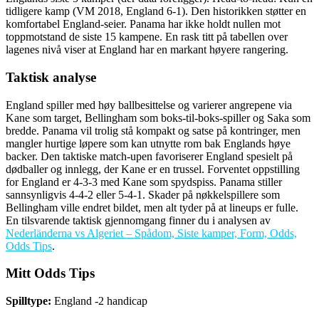
tidligere kamp (VM 2018, England 6-1). Den historikken støtter en
komfortabel England-seier. Panama har ikke holdt nullen mot
toppmotstand de siste 15 kampene. En rask titt på tabellen over
lagenes nivå viser at England har en markant høyere rangering.
Taktisk analyse
England spiller med høy ballbesittelse og varierer angrepene via
Kane som target, Bellingham som boks-til-boks-spiller og Saka som
bredde. Panama vil trolig stå kompakt og satse på kontringer, men
mangler hurtige løpere som kan utnytte rom bak Englands høye
backer. Den taktiske match-upen favoriserer England spesielt på
dødballer og innlegg, der Kane er en trussel. Forventet oppstilling
for England er 4-3-3 med Kane som spydspiss. Panama stiller
sannsynligvis 4-4-2 eller 5-4-1. Skader på nøkkelspillere som
Bellingham ville endret bildet, men alt tyder på at lineups er fulle.
En tilsvarende taktisk gjennomgang finner du i analysen av
Nederländerna vs Algeriet – Spådom, Siste kamper, Form, Odds,
Odds Tips
.
Mitt Odds Tips
Spilltype:
England -2 handicap