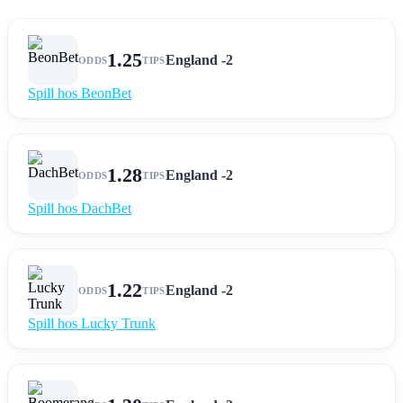
1.25
England -2
ODDS
TIPS
Spill hos BeonBet
1.28
England -2
ODDS
TIPS
Spill hos DachBet
1.22
England -2
ODDS
TIPS
Spill hos Lucky Trunk