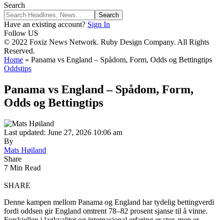
Search
Have an existing account?
Sign In
Follow US
© 2022 Foxiz News Network. Ruby Design Company. All Rights
Reserved.
Home
»
Panama vs England – Spådom, Form, Odds og Bettingtips
Oddstips
Panama vs England – Spådom, Form,
Odds og Bettingtips
Last updated: June 27, 2026 10:06 am
By
Mats Høiland
Share
7 Min Read
SHARE
Denne kampen mellom Panama og England har tydelig bettingverdi
fordi oddsen gir England omtrent 78–82 prosent sjanse til å vinne.
Forskjellen i lagkvalitet og internasjonal erfaring er stor, men er