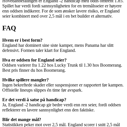
Hovedanbefalingen er England -2 handicap med odds omtrent 1.85.
Spillet har verdi fordi sannsynligheten for en tremålsseier er høyere
enn oddsen indikerer. For de som ønsker lavere risiko, er England
seier kombinert med over 2,5 mål i en bet builder et alternativ.
FAQ
Hvem er i best form?
England har dominert sine siste kamper, mens Panama har slitt
defensivt. Formen taler klart for England.
Hva er oddsen for England seier?
Oddsen varierer fra 1.22 hos Lucky Trunk til 1.30 hos Boomerang.
Best pris finner du hos Boomerang.
Hvilke spillere mangler?
Ingen bekreftede skader eller suspensjoner er rapportert før kampen.
Offisielle lineups slippes én time før avspark.
Er det verdi å satse på handicap?
Ja, England -2 handicap gir bedre verdi enn ren seier, fordi oddsen
reflekterer en lavere sannsynlighet enn den faktiske.
Blir det mange mål?
Statistikken peker mot over 2,5 mål. England scorer i snitt 2,5 mål