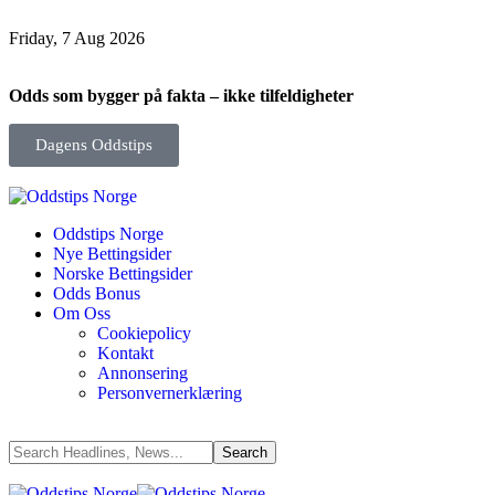
Friday, 7 Aug 2026
Odds som bygger på fakta – ikke tilfeldigheter
Dagens Oddstips
Oddstips Norge
Nye Bettingsider
Norske Bettingsider
Odds Bonus
Om Oss
Cookiepolicy
Kontakt
Annonsering
Personvernerklæring