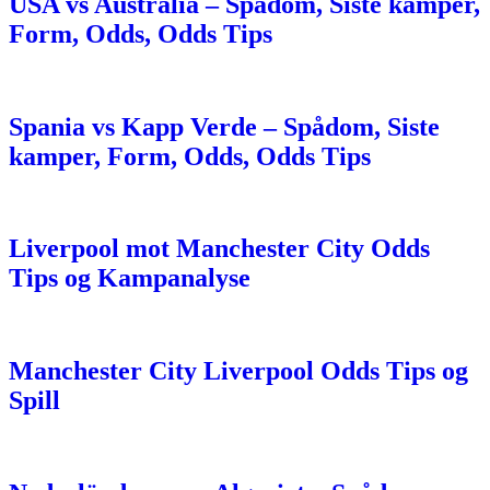
USA vs Australia – Spådom, Siste kamper,
Form, Odds, Odds Tips
Spania vs Kapp Verde – Spådom, Siste
kamper, Form, Odds, Odds Tips
Liverpool mot Manchester City Odds
Tips og Kampanalyse
Manchester City Liverpool Odds Tips og
Spill