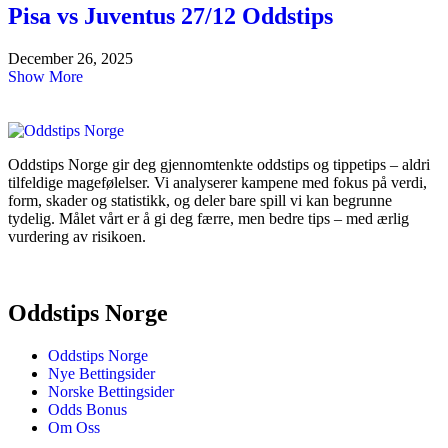
Pisa vs Juventus 27/12 Oddstips
December 26, 2025
Show More
Oddstips Norge gir deg gjennomtenkte oddstips og tippetips – aldri
tilfeldige magefølelser. Vi analyserer kampene med fokus på verdi,
form, skader og statistikk, og deler bare spill vi kan begrunne
tydelig. Målet vårt er å gi deg færre, men bedre tips – med ærlig
vurdering av risikoen.
Oddstips Norge
Oddstips Norge
Nye Bettingsider
Norske Bettingsider
Odds Bonus
Om Oss