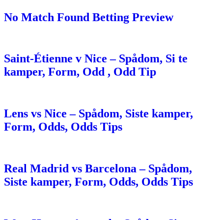
No Match Found Betting Preview
Saint-Étienne v Nice – Spådom, Si te
kamper, Form, Odd , Odd Tip
Lens vs Nice – Spådom, Siste kamper,
Form, Odds, Odds Tips
Real Madrid vs Barcelona – Spådom,
Siste kamper, Form, Odds, Odds Tips