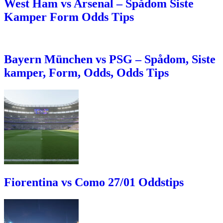
West Ham vs Arsenal – Spådom Siste
Kamper Form Odds Tips
Bayern München vs PSG – Spådom, Siste
kamper, Form, Odds, Odds Tips
Fiorentina vs Como 27/01 Oddstips