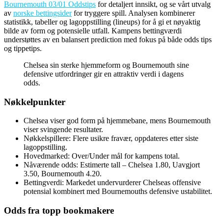
Bournemouth 03/01 Oddstips
for detaljert innsikt, og se vårt utvalg
av
norske bettingsider
for tryggere spill. Analysen kombinerer
statistikk, tabeller og lagoppstilling (lineups) for å gi et nøyaktig
bilde av form og potensielle utfall. Kampens bettingværdi
understøttes av en balansert prediction med fokus på både odds tips
og tippetips.
Chelsea sin sterke hjemmeform og Bournemouth sine
defensive utfordringer gir en attraktiv verdi i dagens
odds.
Nøkkelpunkter
Chelsea viser god form på hjemmebane, mens Bournemouth
viser svingende resultater.
Nøkkelspillere: Flere usikre fravær, oppdateres etter siste
lagoppstilling.
Hovedmarked: Over/Under mål for kampens total.
Nåværende odds: Estimerte tall – Chelsea 1.80, Uavgjort
3.50, Bournemouth 4.20.
Bettingverdi: Markedet undervurderer Chelseas offensive
potensial kombinert med Bournemouths defensive ustabilitet.
Odds fra topp bookmakere