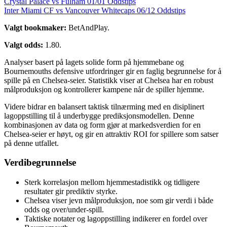
Crystal Palace vs Fulham 01/01 Oddstips
Inter Miami CF vs Vancouver Whitecaps 06/12 Oddstips
Valgt bookmaker:
BetAndPlay.
Valgt odds:
1.80.
Analyser basert på lagets solide form på hjemmebane og
Bournemouths defensive utfordringer gir en faglig begrunnelse for å
spille på en Chelsea-seier. Statistikk viser at Chelsea har en robust
målproduksjon og kontrollerer kampene når de spiller hjemme.
Videre bidrar en balansert taktisk tilnærming med en disiplinert
lagoppstilling til å underbygge prediksjonsmodellen. Denne
kombinasjonen av data og form gjør at markedsverdien for en
Chelsea-seier er høyt, og gir en attraktiv ROI for spillere som satser
på denne utfallet.
Verdibegrunnelse
Sterk korrelasjon mellom hjemmestadistikk og tidligere
resultater gir prediktiv styrke.
Chelsea viser jevn målproduksjon, noe som gir verdi i både
odds og over/under-spill.
Taktiske notater og lagoppstilling indikerer en fordel over