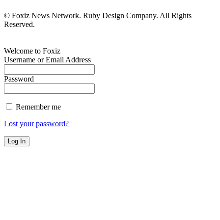
© Foxiz News Network. Ruby Design Company. All Rights
Reserved.
Welcome to Foxiz
Username or Email Address
Password
Remember me
Lost your password?