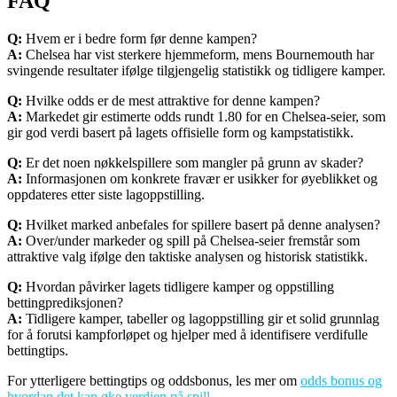
FAQ
Q:
Hvem er i bedre form før denne kampen?
A:
Chelsea har vist sterkere hjemmeform, mens Bournemouth har
svingende resultater ifølge tilgjengelig statistikk og tidligere kamper.
Q:
Hvilke odds er de mest attraktive for denne kampen?
A:
Markedet gir estimerte odds rundt 1.80 for en Chelsea-seier, som
gir god verdi basert på lagets offisielle form og kampstatistikk.
Q:
Er det noen nøkkelspillere som mangler på grunn av skader?
A:
Informasjonen om konkrete fravær er usikker for øyeblikket og
oppdateres etter siste lagoppstilling.
Q:
Hvilket marked anbefales for spillere basert på denne analysen?
A:
Over/under markeder og spill på Chelsea-seier fremstår som
attraktive valg ifølge den taktiske analysen og historisk statistikk.
Q:
Hvordan påvirker lagets tidligere kamper og oppstilling
bettingprediksjonen?
A:
Tidligere kamper, tabeller og lagoppstilling gir et solid grunnlag
for å forutsi kampforløpet og hjelper med å identifisere verdifulle
bettingtips.
For ytterligere bettingtips og oddsbonus, les mer om
odds bonus og
hvordan det kan øke verdien på spill
.