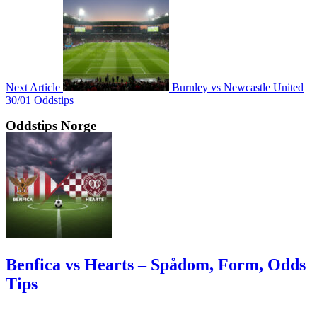
Next Article
Burnley vs Newcastle United
30/01 Oddstips
Oddstips Norge
Benfica vs Hearts – Spådom, Form, Odds
Tips