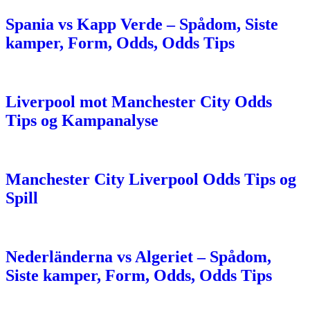
Spania vs Kapp Verde – Spådom, Siste
kamper, Form, Odds, Odds Tips
Liverpool mot Manchester City Odds
Tips og Kampanalyse
Manchester City Liverpool Odds Tips og
Spill
Nederländerna vs Algeriet – Spådom,
Siste kamper, Form, Odds, Odds Tips