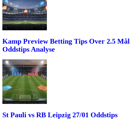
Kamp Preview Betting Tips Over 2.5 Mål
Oddstips Analyse
St Pauli vs RB Leipzig 27/01 Oddstips