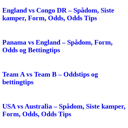
England vs Congo DR – Spådom, Siste
kamper, Form, Odds, Odds Tips
Panama vs England – Spådom, Form,
Odds og Bettingtips
Team A vs Team B – Oddstips og
bettingtips
USA vs Australia – Spådom, Siste kamper,
Form, Odds, Odds Tips