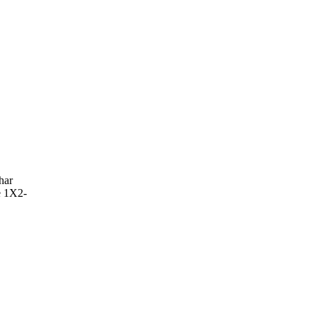
har
de 1X2-