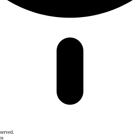
served.
ps