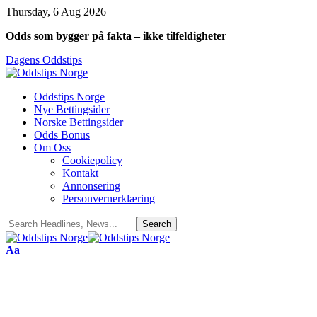
Thursday, 6 Aug 2026
Odds som bygger på fakta – ikke tilfeldigheter
Dagens Oddstips
Oddstips Norge
Nye Bettingsider
Norske Bettingsider
Odds Bonus
Om Oss
Cookiepolicy
Kontakt
Annonsering
Personvernerklæring
Font
Aa
Resizer