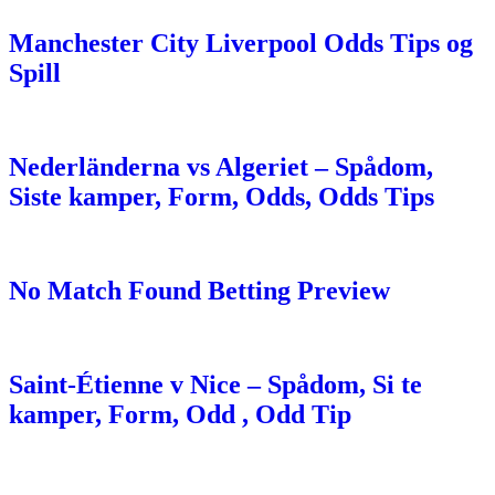
Manchester City Liverpool Odds Tips og
Spill
Nederländerna vs Algeriet – Spådom,
Siste kamper, Form, Odds, Odds Tips
No Match Found Betting Preview
Saint-Étienne v Nice – Spådom, Si te
kamper, Form, Odd , Odd Tip