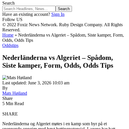
Search
Have an existing account?
Sign In
Follow US
© 2022 Foxiz News Network. Ruby Design Company. All Rights
Reserved.
Home
»
Nederländerna vs Algeriet – Spådom, Siste kamper, Form,
Odds, Odds Tips
Oddstips
Nederländerna vs Algeriet – Spådom,
Siste kamper, Form, Odds, Odds Tips
Last updated: June 3, 2026 10:03 am
By
Mats Høiland
Share
5 Min Read
SHARE
Nederländerna og Algeriet møtes i en kamp som byr på et
spennende oppgjør med høyt bettingpotensial. Lagene har hatt