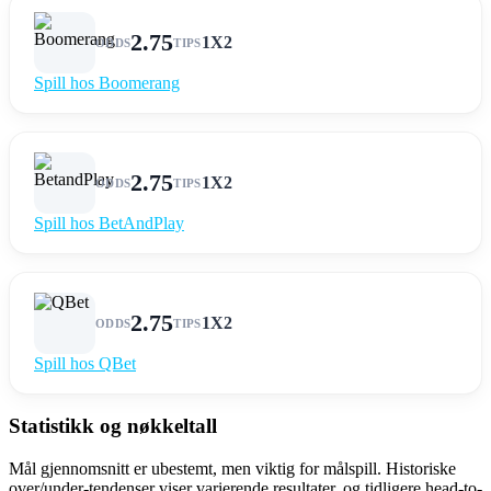
2.75
1X2
ODDS
TIPS
Spill hos Boomerang
2.75
1X2
ODDS
TIPS
Spill hos BetAndPlay
2.75
1X2
ODDS
TIPS
Spill hos QBet
Statistikk og nøkkeltall
Mål gjennomsnitt er ubestemt, men viktig for målspill. Historiske
over/under-tendenser viser varierende resultater, og tidligere head-to-