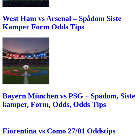
West Ham vs Arsenal – Spådom Siste
Kamper Form Odds Tips
Bayern München vs PSG – Spådom, Siste
kamper, Form, Odds, Odds Tips
Fiorentina vs Como 27/01 Oddstips