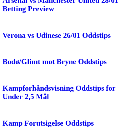
Arsenal vs Manchester United 28/01
Betting Preview
Verona vs Udinese 26/01 Oddstips
Bodø/Glimt mot Bryne Oddstips
Kampforhåndsvisning Oddstips for
Under 2,5 Mål
Kamp Forutsigelse Oddstips