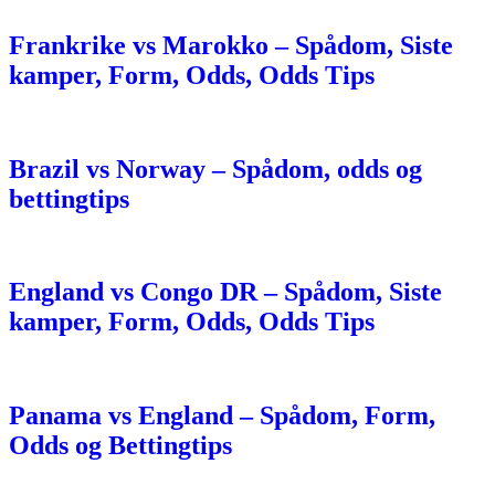
Frankrike vs Marokko – Spådom, Siste
kamper, Form, Odds, Odds Tips
Brazil vs Norway – Spådom, odds og
bettingtips
England vs Congo DR – Spådom, Siste
kamper, Form, Odds, Odds Tips
Panama vs England – Spådom, Form,
Odds og Bettingtips