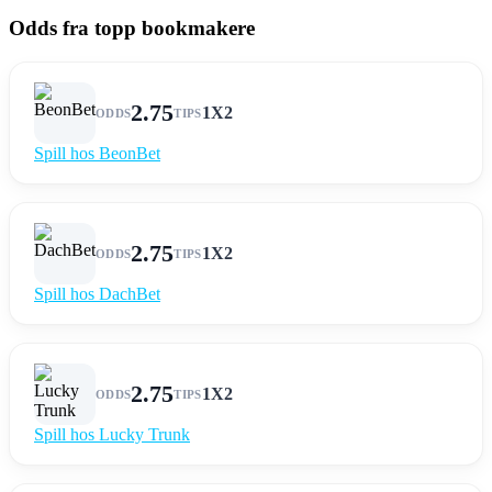
Odds fra topp bookmakere
2.75
1X2
ODDS
TIPS
Spill hos BeonBet
2.75
1X2
ODDS
TIPS
Spill hos DachBet
2.75
1X2
ODDS
TIPS
Spill hos Lucky Trunk