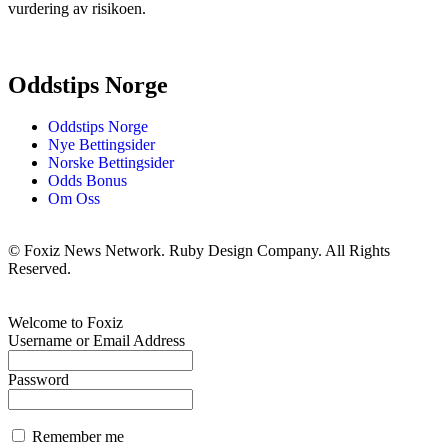
vurdering av risikoen.
Oddstips Norge
Oddstips Norge
Nye Bettingsider
Norske Bettingsider
Odds Bonus
Om Oss
© Foxiz News Network. Ruby Design Company. All Rights
Reserved.
Welcome to Foxiz
Username or Email Address
Password
Remember me