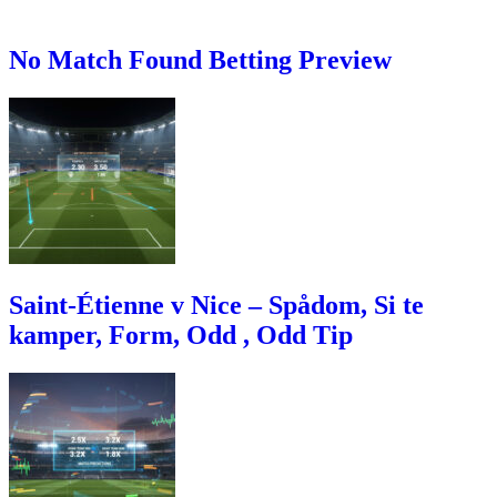
No Match Found Betting Preview
Saint-Étienne v Nice – Spådom, Si te
kamper, Form, Odd , Odd Tip