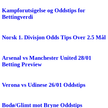
Kampforutsigelse og Oddstips for
Bettingverdi
Norsk 1. Divisjon Odds Tips Over 2.5 Mål
Arsenal vs Manchester United 28/01
Betting Preview
Verona vs Udinese 26/01 Oddstips
Bodø/Glimt mot Bryne Oddstips