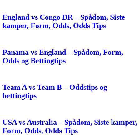
England vs Congo DR – Spådom, Siste
kamper, Form, Odds, Odds Tips
Panama vs England – Spådom, Form,
Odds og Bettingtips
Team A vs Team B – Oddstips og
bettingtips
USA vs Australia – Spådom, Siste kamper,
Form, Odds, Odds Tips