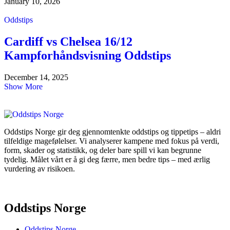
January 10, 2026
Oddstips
Cardiff vs Chelsea 16/12
Kampforhåndsvisning Oddstips
December 14, 2025
Show More
Oddstips Norge gir deg gjennomtenkte oddstips og tippetips – aldri
tilfeldige magefølelser. Vi analyserer kampene med fokus på verdi,
form, skader og statistikk, og deler bare spill vi kan begrunne
tydelig. Målet vårt er å gi deg færre, men bedre tips – med ærlig
vurdering av risikoen.
Oddstips Norge
Oddstips Norge