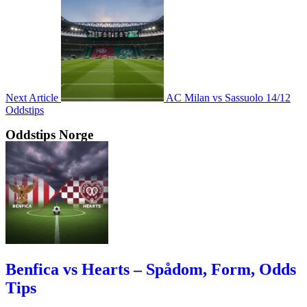
Next Article
AC Milan vs Sassuolo 14/12
Oddstips
Oddstips Norge
Benfica vs Hearts – Spådom, Form, Odds
Tips