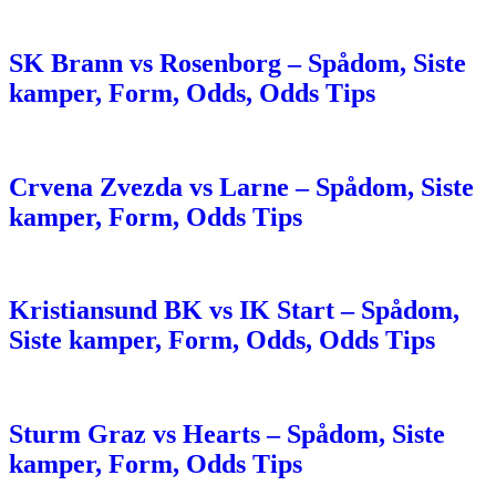
SK Brann vs Rosenborg – Spådom, Siste
kamper, Form, Odds, Odds Tips
Crvena Zvezda vs Larne – Spådom, Siste
kamper, Form, Odds Tips
Kristiansund BK vs IK Start – Spådom,
Siste kamper, Form, Odds, Odds Tips
Sturm Graz vs Hearts – Spådom, Siste
kamper, Form, Odds Tips