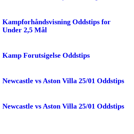
Kampforhåndsvisning Oddstips for
Under 2,5 Mål
Kamp Forutsigelse Oddstips
Newcastle vs Aston Villa 25/01 Oddstips
Newcastle vs Aston Villa 25/01 Oddstips