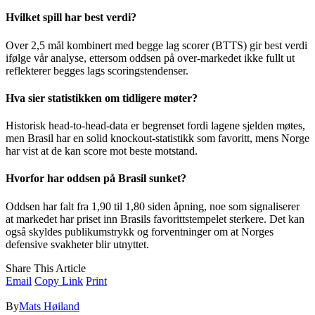
Hvilket spill har best verdi?
Over 2,5 mål kombinert med begge lag scorer (BTTS) gir best verdi
ifølge vår analyse, ettersom oddsen på over-markedet ikke fullt ut
reflekterer begges lags scoringstendenser.
Hva sier statistikken om tidligere møter?
Historisk head-to-head-data er begrenset fordi lagene sjelden møtes,
men Brasil har en solid knockout-statistikk som favoritt, mens Norge
har vist at de kan score mot beste motstand.
Hvorfor har oddsen på Brasil sunket?
Oddsen har falt fra 1,90 til 1,80 siden åpning, noe som signaliserer
at markedet har priset inn Brasils favorittstempelet sterkere. Det kan
også skyldes publikumstrykk og forventninger om at Norges
defensive svakheter blir utnyttet.
Share This Article
Email
Copy Link
Print
By
Mats Høiland