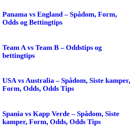
Panama vs England – Spådom, Form,
Odds og Bettingtips
Team A vs Team B – Oddstips og
bettingtips
USA vs Australia – Spådom, Siste kamper,
Form, Odds, Odds Tips
Spania vs Kapp Verde – Spådom, Siste
kamper, Form, Odds, Odds Tips