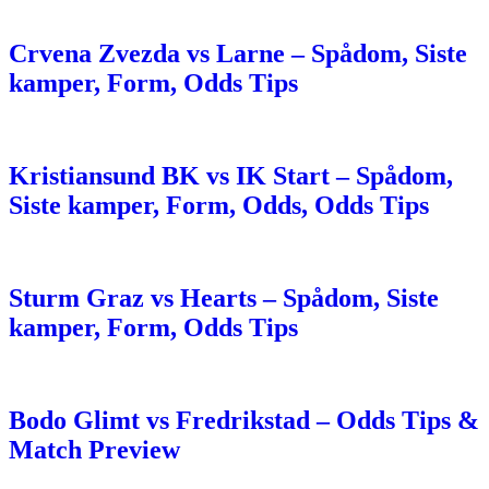
Crvena Zvezda vs Larne – Spådom, Siste
kamper, Form, Odds Tips
Kristiansund BK vs IK Start – Spådom,
Siste kamper, Form, Odds, Odds Tips
Sturm Graz vs Hearts – Spådom, Siste
kamper, Form, Odds Tips
Bodo Glimt vs Fredrikstad – Odds Tips &
Match Preview