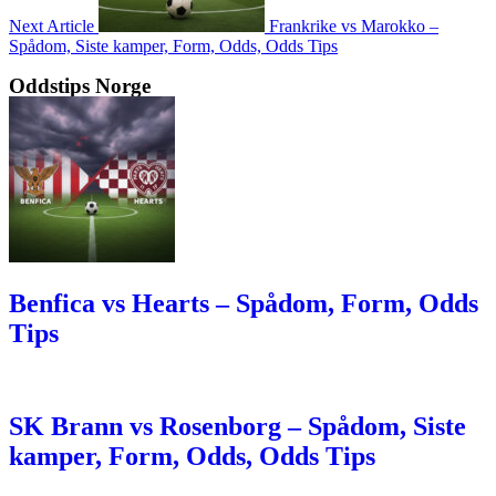
Next Article
Frankrike vs Marokko –
Spådom, Siste kamper, Form, Odds, Odds Tips
Oddstips Norge
Benfica vs Hearts – Spådom, Form, Odds
Tips
SK Brann vs Rosenborg – Spådom, Siste
kamper, Form, Odds, Odds Tips