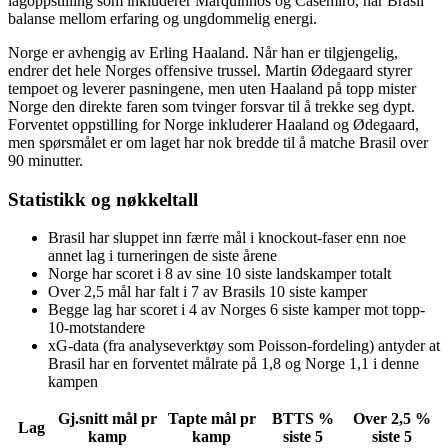
lagoppstilling som inkluderer Marquinhos og Casemiro, har Brasil
balanse mellom erfaring og ungdommelig energi.
Norge er avhengig av Erling Haaland. Når han er tilgjengelig,
endrer det hele Norges offensive trussel. Martin Ødegaard styrer
tempoet og leverer pasningene, men uten Haaland på topp mister
Norge den direkte faren som tvinger forsvar til å trekke seg dypt.
Forventet oppstilling for Norge inkluderer Haaland og Ødegaard,
men spørsmålet er om laget har nok bredde til å matche Brasil over
90 minutter.
Statistikk og nøkkeltall
Brasil har sluppet inn færre mål i knockout-faser enn noe
annet lag i turneringen de siste årene
Norge har scoret i 8 av sine 10 siste landskamper totalt
Over 2,5 mål har falt i 7 av Brasils 10 siste kamper
Begge lag har scoret i 4 av Norges 6 siste kamper mot topp-
10-motstandere
xG-data (fra analyseverktøy som Poisson-fordeling) antyder at
Brasil har en forventet målrate på 1,8 og Norge 1,1 i denne
kampen
Gj.snitt mål pr
Tapte mål pr
BTTS %
Over 2,5 %
Lag
kamp
kamp
siste 5
siste 5