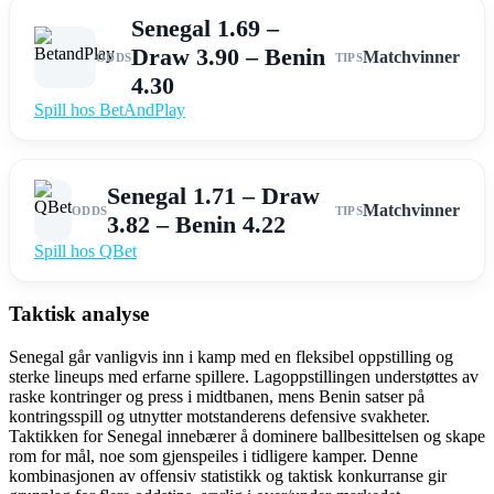
Senegal 1.69 –
Draw 3.90 – Benin
Matchvinner
ODDS
TIPS
4.30
Spill hos BetAndPlay
Senegal 1.71 – Draw
Matchvinner
ODDS
TIPS
3.82 – Benin 4.22
Spill hos QBet
Taktisk analyse
Senegal går vanligvis inn i kamp med en fleksibel oppstilling og
sterke lineups med erfarne spillere. Lagoppstillingen understøttes av
raske kontringer og press i midtbanen, mens Benin satser på
kontringsspill og utnytter motstanderens defensive svakheter.
Taktikken for Senegal innebærer å dominere ballbesittelsen og skape
rom for mål, noe som gjenspeiles i tidligere kamper. Denne
kombinasjonen av offensiv statistikk og taktisk konkurranse gir