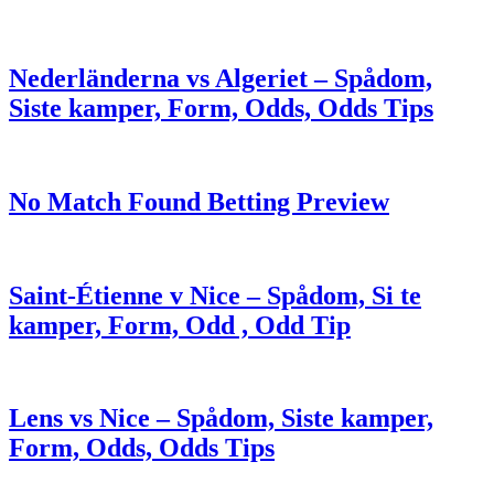
Nederländerna vs Algeriet – Spådom,
Siste kamper, Form, Odds, Odds Tips
No Match Found Betting Preview
Saint-Étienne v Nice – Spådom, Si te
kamper, Form, Odd , Odd Tip
Lens vs Nice – Spådom, Siste kamper,
Form, Odds, Odds Tips