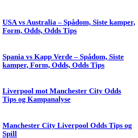
USA vs Australia – Spådom, Siste kamper,
Form, Odds, Odds Tips
Spania vs Kapp Verde – Spådom, Siste
kamper, Form, Odds, Odds Tips
Liverpool mot Manchester City Odds
Tips og Kampanalyse
Manchester City Liverpool Odds Tips og
Spill