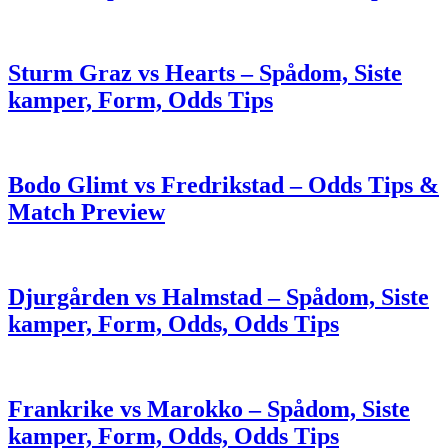
Sturm Graz vs Hearts – Spådom, Siste
kamper, Form, Odds Tips
Bodo Glimt vs Fredrikstad – Odds Tips &
Match Preview
Djurgården vs Halmstad – Spådom, Siste
kamper, Form, Odds, Odds Tips
Frankrike vs Marokko – Spådom, Siste
kamper, Form, Odds, Odds Tips