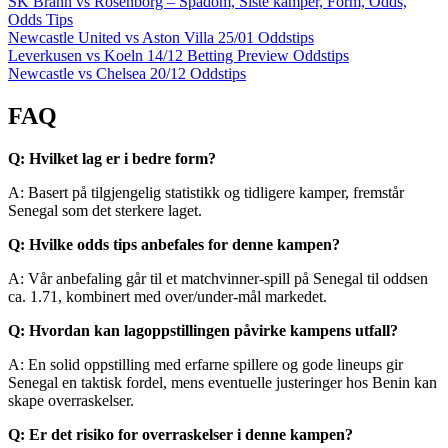
SK Brann vs Rosenborg – Spådom, Siste kamper, Form, Odds,
Odds Tips
Newcastle United vs Aston Villa 25/01 Oddstips
Leverkusen vs Koeln 14/12 Betting Preview Oddstips
Newcastle vs Chelsea 20/12 Oddstips
FAQ
Q: Hvilket lag er i bedre form?
A: Basert på tilgjengelig statistikk og tidligere kamper, fremstår
Senegal som det sterkere laget.
Q: Hvilke odds tips anbefales for denne kampen?
A: Vår anbefaling går til et matchvinner-spill på Senegal til oddsen
ca. 1.71, kombinert med over/under-mål markedet.
Q: Hvordan kan lagoppstillingen påvirke kampens utfall?
A: En solid oppstilling med erfarne spillere og gode lineups gir
Senegal en taktisk fordel, mens eventuelle justeringer hos Benin kan
skape overraskelser.
Q: Er det risiko for overraskelser i denne kampen?