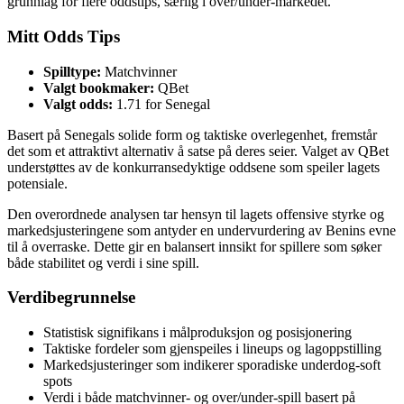
grunnlag for flere oddstips, særlig i over/under-markedet.
Mitt Odds Tips
Spilltype:
Matchvinner
Valgt bookmaker:
QBet
Valgt odds:
1.71 for Senegal
Basert på Senegals solide form og taktiske overlegenhet, fremstår
det som et attraktivt alternativ å satse på deres seier. Valget av QBet
understøttes av de konkurransedyktige oddsene som speiler lagets
potensiale.
Den overordnede analysen tar hensyn til lagets offensive styrke og
markedsjusteringene som antyder en undervurdering av Benins evne
til å overraske. Dette gir en balansert innsikt for spillere som søker
både stabilitet og verdi i sine spill.
Verdibegrunnelse
Statistisk signifikans i målproduksjon og posisjonering
Taktiske fordeler som gjenspeiles i lineups og lagoppstilling
Markedsjusteringer som indikerer sporadiske underdog-soft
spots
Verdi i både matchvinner- og over/under-spill basert på