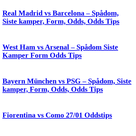
Real Madrid vs Barcelona – Spådom,
Siste kamper, Form, Odds, Odds Tips
West Ham vs Arsenal – Spådom Siste
Kamper Form Odds Tips
Bayern München vs PSG – Spådom, Siste
kamper, Form, Odds, Odds Tips
Fiorentina vs Como 27/01 Oddstips