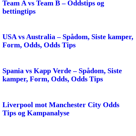
Team A vs Team B – Oddstips og
bettingtips
USA vs Australia – Spådom, Siste kamper,
Form, Odds, Odds Tips
Spania vs Kapp Verde – Spådom, Siste
kamper, Form, Odds, Odds Tips
Liverpool mot Manchester City Odds
Tips og Kampanalyse