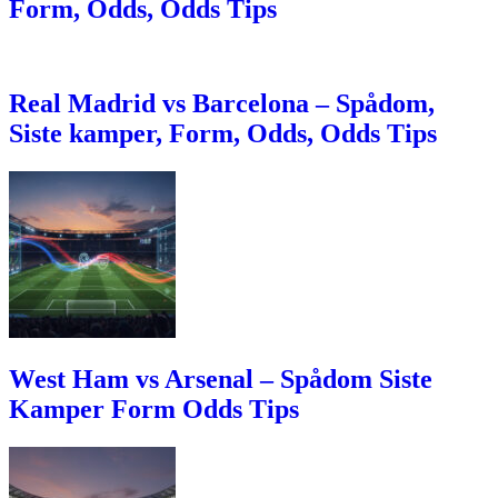
Form, Odds, Odds Tips
Real Madrid vs Barcelona – Spådom,
Siste kamper, Form, Odds, Odds Tips
West Ham vs Arsenal – Spådom Siste
Kamper Form Odds Tips