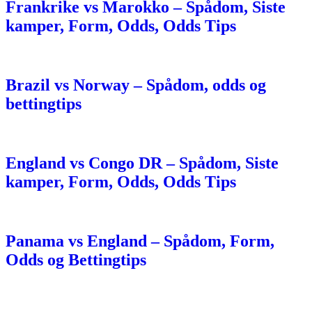
Frankrike vs Marokko – Spådom, Siste
kamper, Form, Odds, Odds Tips
Brazil vs Norway – Spådom, odds og
bettingtips
England vs Congo DR – Spådom, Siste
kamper, Form, Odds, Odds Tips
Panama vs England – Spådom, Form,
Odds og Bettingtips