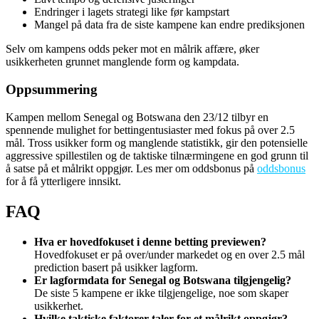
Endringer i lagets strategi like før kampstart
Mangel på data fra de siste kampene kan endre prediksjonen
Selv om kampens odds peker mot en målrik affære, øker
usikkerheten grunnet manglende form og kampdata.
Oppsummering
Kampen mellom Senegal og Botswana den 23/12 tilbyr en
spennende mulighet for bettingentusiaster med fokus på over 2.5
mål. Tross usikker form og manglende statistikk, gir den potensielle
aggressive spillestilen og de taktiske tilnærmingene en god grunn til
å satse på et målrikt oppgjør. Les mer om oddsbonus på
oddsbonus
for å få ytterligere innsikt.
FAQ
Hva er hovedfokuset i denne betting previewen?
Hovedfokuset er på over/under markedet og en over 2.5 mål
prediction basert på usikker lagform.
Er lagformdata for Senegal og Botswana tilgjengelig?
De siste 5 kampene er ikke tilgjengelige, noe som skaper
usikkerhet.
Hvilke taktiske faktorer taler for et målrikt oppgjør?