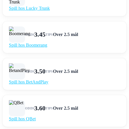
Spill hos Lucky Trunk
3.45
Over 2.5 mål
ODDS
TIPS
Spill hos Boomerang
3.50
Over 2.5 mål
ODDS
TIPS
Spill hos BetAndPlay
3.60
Over 2.5 mål
ODDS
TIPS
Spill hos QBet