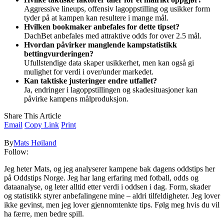
Aggressive lineups, offensiv lagoppstilling og usikker form
tyder på at kampen kan resultere i mange mål.
Hvilken bookmaker anbefales for dette tipset?
DachBet anbefales med attraktive odds for over 2.5 mål.
Hvordan påvirker manglende kampstatistikk
bettingvurderingen?
Ufullstendige data skaper usikkerhet, men kan også gi
mulighet for verdi i over/under markedet.
Kan taktiske justeringer endre utfallet?
Ja, endringer i lagoppstillingen og skadesituasjoner kan
påvirke kampens målproduksjon.
Share This Article
Email
Copy Link
Print
By
Mats Høiland
Follow:
Jeg heter Mats, og jeg analyserer kampene bak dagens oddstips her
på Oddstips Norge. Jeg har lang erfaring med fotball, odds og
dataanalyse, og leter alltid etter verdi i oddsen i dag. Form, skader
og statistikk styrer anbefalingene mine – aldri tilfeldigheter. Jeg lover
ikke gevinst, men jeg lover gjennomtenkte tips. Følg meg hvis du vil
ha færre, men bedre spill.