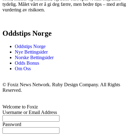
tydelig. Målet vårt er å gi deg færre, men bedre tips – med ærlig
vurdering av risikoen.
Oddstips Norge
Oddstips Norge
Nye Bettingsider
Norske Bettingsider
Odds Bonus
Om Oss
© Foxiz News Network. Ruby Design Company. All Rights
Reserved.
Welcome to Foxiz
Username or Email Address
Password