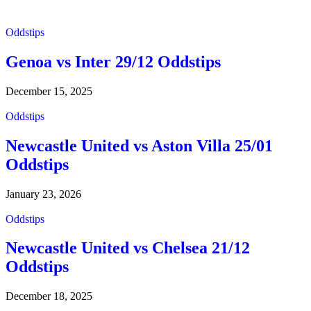
Oddstips
Genoa vs Inter 29/12 Oddstips
December 15, 2025
Oddstips
Newcastle United vs Aston Villa 25/01
Oddstips
January 23, 2026
Oddstips
Newcastle United vs Chelsea 21/12
Oddstips
December 18, 2025