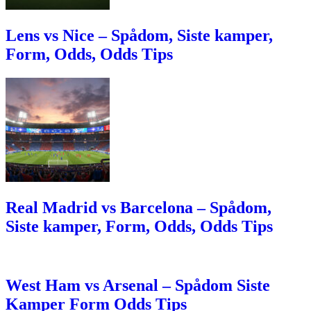
Lens vs Nice – Spådom, Siste kamper,
Form, Odds, Odds Tips
Real Madrid vs Barcelona – Spådom,
Siste kamper, Form, Odds, Odds Tips
West Ham vs Arsenal – Spådom Siste
Kamper Form Odds Tips