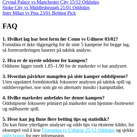
Crystal Palace vs Manchester City 15/12 Oddstips
Stoke City vs Middlesbrough 21/01 Oddstips
Inter Milan vs Pisa 23/01 Betting Pick
FAQ
1. Hvilket lag har best form før Como vs Udinese 03/02?
Formdata er ikke tilgjengelig for de siste 5 kampene for begge lag,
så formvurderingen baseres på taktisk analyse.
2. Hva er de nyeste oddsene for kampen?
Oddsene ligger rundt 1.85–1.90 for de markeder vi har analysert.
3. Hvordan påvirker mangelen på siste kamper oddstipsene?
Uten oppdatert formhistorikk fokuserer analysen på taktisk spill og
oddsbevegelser, noe som gir en alternativ innsikt i kamputfallet.
4. Hvilke markeder anbefales for denne kampen?
Oddstipsene fokuserer primært på markeder som hjemme-/borteseier
og målbaserte spill.
5. Hvor kan jeg finne flere betting tips og statistikk?
Du kan finne ytterligere analyser og odds tips via eksterne kilder, for
eksempel ved å lese
Fiorentina vs Udinese 25/12 Oddstips
og sjekke
odds bonus
for mer informasjon.