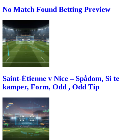
No Match Found Betting Preview
Saint-Étienne v Nice – Spådom, Si te
kamper, Form, Odd , Odd Tip