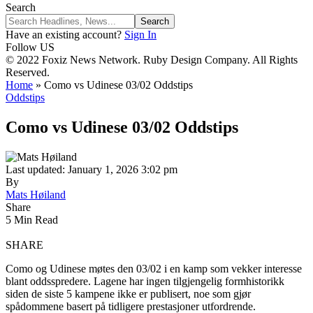
Search
Have an existing account?
Sign In
Follow US
© 2022 Foxiz News Network. Ruby Design Company. All Rights
Reserved.
Home
»
Como vs Udinese 03/02 Oddstips
Oddstips
Como vs Udinese 03/02 Oddstips
Last updated: January 1, 2026 3:02 pm
By
Mats Høiland
Share
5 Min Read
SHARE
Como og Udinese møtes den 03/02 i en kamp som vekker interesse
blant oddsspredere. Lagene har ingen tilgjengelig formhistorikk
siden de siste 5 kampene ikke er publisert, noe som gjør
spådommene basert på tidligere prestasjoner utfordrende.