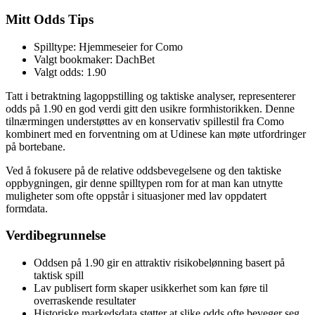
Mitt Odds Tips
Spilltype: Hjemmeseier for Como
Valgt bookmaker: DachBet
Valgt odds: 1.90
Tatt i betraktning lagoppstilling og taktiske analyser, representerer
odds på 1.90 en god verdi gitt den usikre formhistorikken. Denne
tilnærmingen understøttes av en konservativ spillestil fra Como
kombinert med en forventning om at Udinese kan møte utfordringer
på bortebane.
Ved å fokusere på de relative oddsbevegelsene og den taktiske
oppbygningen, gir denne spilltypen rom for at man kan utnytte
muligheter som ofte oppstår i situasjoner med lav oppdatert
formdata.
Verdibegrunnelse
Oddsen på 1.90 gir en attraktiv risikobelønning basert på
taktisk spill
Lav publisert form skaper usikkerhet som kan føre til
overraskende resultater
Historiske markedsdata støtter at slike odds ofte beveger seg