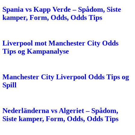
Spania vs Kapp Verde – Spådom, Siste
kamper, Form, Odds, Odds Tips
Liverpool mot Manchester City Odds
Tips og Kampanalyse
Manchester City Liverpool Odds Tips og
Spill
Nederländerna vs Algeriet – Spådom,
Siste kamper, Form, Odds, Odds Tips