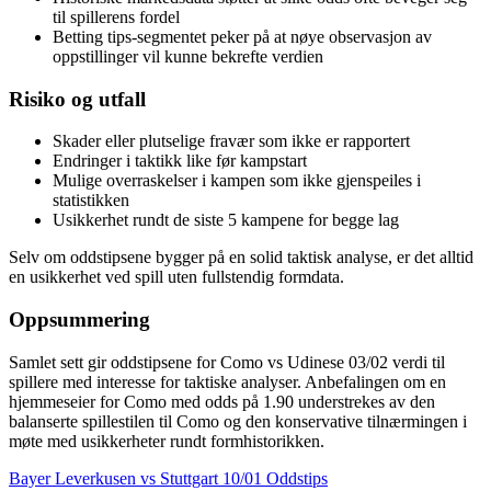
til spillerens fordel
Betting tips-segmentet peker på at nøye observasjon av
oppstillinger vil kunne bekrefte verdien
Risiko og utfall
Skader eller plutselige fravær som ikke er rapportert
Endringer i taktikk like før kampstart
Mulige overraskelser i kampen som ikke gjenspeiles i
statistikken
Usikkerhet rundt de siste 5 kampene for begge lag
Selv om oddstipsene bygger på en solid taktisk analyse, er det alltid
en usikkerhet ved spill uten fullstendig formdata.
Oppsummering
Samlet sett gir oddstipsene for Como vs Udinese 03/02 verdi til
spillere med interesse for taktiske analyser. Anbefalingen om en
hjemmeseier for Como med odds på 1.90 understrekes av den
balanserte spillestilen til Como og den konservative tilnærmingen i
møte med usikkerheter rundt formhistorikken.
Bayer Leverkusen vs Stuttgart 10/01 Oddstips