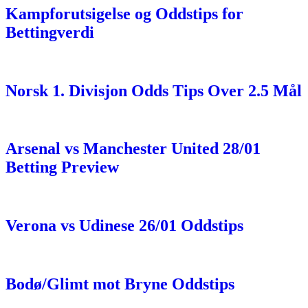
Kampforutsigelse og Oddstips for
Bettingverdi
Norsk 1. Divisjon Odds Tips Over 2.5 Mål
Arsenal vs Manchester United 28/01
Betting Preview
Verona vs Udinese 26/01 Oddstips
Bodø/Glimt mot Bryne Oddstips