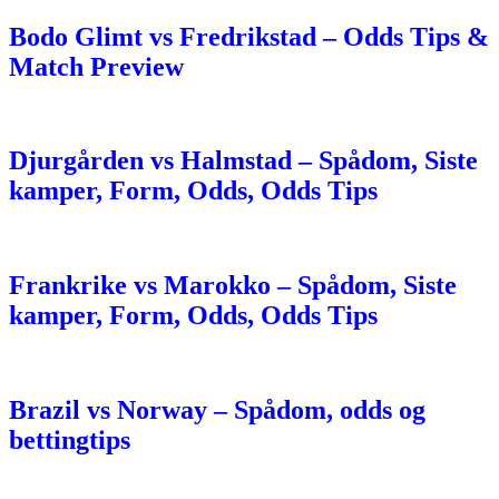
Bodo Glimt vs Fredrikstad – Odds Tips &
Match Preview
Djurgården vs Halmstad – Spådom, Siste
kamper, Form, Odds, Odds Tips
Frankrike vs Marokko – Spådom, Siste
kamper, Form, Odds, Odds Tips
Brazil vs Norway – Spådom, odds og
bettingtips