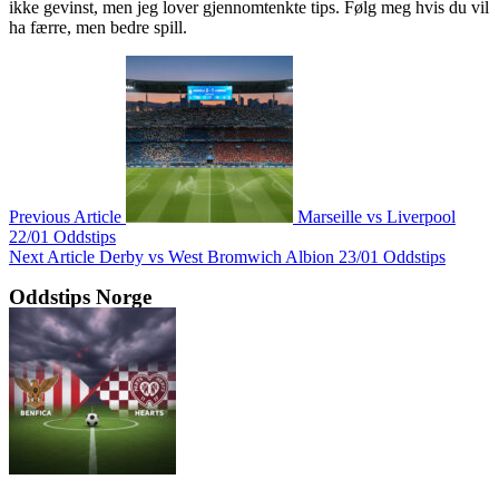
ikke gevinst, men jeg lover gjennomtenkte tips. Følg meg hvis du vil
ha færre, men bedre spill.
Previous Article
Marseille vs Liverpool
22/01 Oddstips
Next Article
Derby vs West Bromwich Albion 23/01 Oddstips
Oddstips Norge