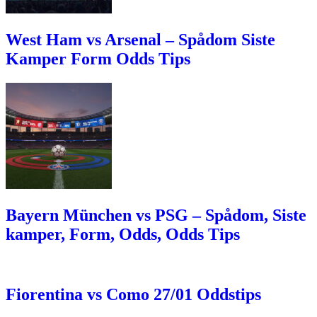
West Ham vs Arsenal – Spådom Siste
Kamper Form Odds Tips
Bayern München vs PSG – Spådom, Siste
kamper, Form, Odds, Odds Tips
Fiorentina vs Como 27/01 Oddstips