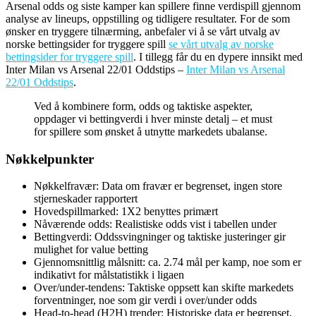
Arsenal odds og siste kamper kan spillere finne verdispill gjennom
analyse av lineups, oppstilling og tidligere resultater. For de som
ønsker en tryggere tilnærming, anbefaler vi å se vårt utvalg av
norske bettingsider for tryggere spill
se vårt utvalg av norske
bettingsider for tryggere spill
. I tillegg får du en dypere innsikt med
Inter Milan vs Arsenal 22/01 Oddstips –
Inter Milan vs Arsenal
22/01 Oddstips
.
Ved å kombinere form, odds og taktiske aspekter,
oppdager vi bettingverdi i hver minste detalj – et must
for spillere som ønsket å utnytte markedets ubalanse.
Nøkkelpunkter
Nøkkelfravær: Data om fravær er begrenset, ingen store
stjerneskader rapportert
Hovedspillmarked: 1X2 benyttes primært
Nåværende odds: Realistiske odds vist i tabellen under
Bettingverdi: Oddssvingninger og taktiske justeringer gir
mulighet for value betting
Gjennomsnittlig målsnitt: ca. 2.74 mål per kamp, noe som er
indikativt for målstatistikk i ligaen
Over/under-tendens: Taktiske oppsett kan skifte markedets
forventninger, noe som gir verdi i over/under odds
Head-to-head (H2H) trender: Historiske data er begrenset,