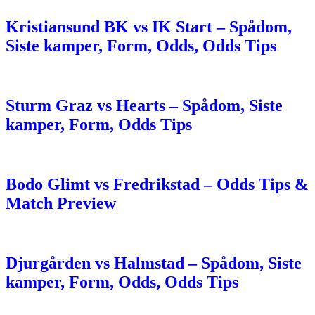
Kristiansund BK vs IK Start – Spådom,
Siste kamper, Form, Odds, Odds Tips
Sturm Graz vs Hearts – Spådom, Siste
kamper, Form, Odds Tips
Bodo Glimt vs Fredrikstad – Odds Tips &
Match Preview
Djurgården vs Halmstad – Spådom, Siste
kamper, Form, Odds, Odds Tips