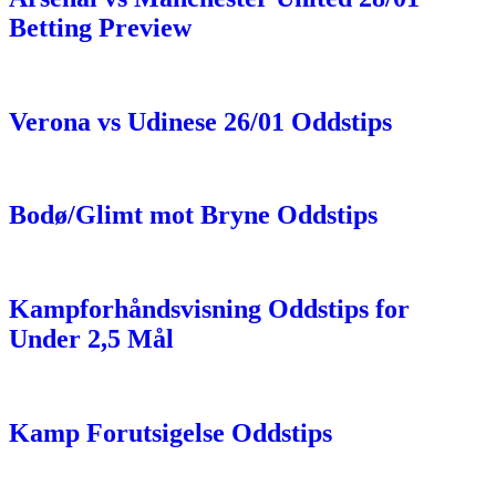
Betting Preview
Verona vs Udinese 26/01 Oddstips
Bodø/Glimt mot Bryne Oddstips
Kampforhåndsvisning Oddstips for
Under 2,5 Mål
Kamp Forutsigelse Oddstips