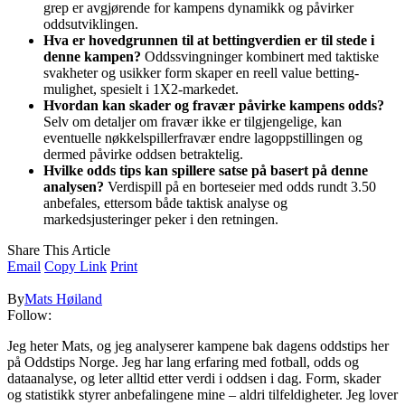
grep er avgjørende for kampens dynamikk og påvirker
oddsutviklingen.
Hva er hovedgrunnen til at bettingverdien er til stede i
denne kampen?
Oddssvingninger kombinert med taktiske
svakheter og usikker form skaper en reell value betting-
mulighet, spesielt i 1X2-markedet.
Hvordan kan skader og fravær påvirke kampens odds?
Selv om detaljer om fravær ikke er tilgjengelige, kan
eventuelle nøkkelspillerfravær endre lagoppstillingen og
dermed påvirke oddsen betraktelig.
Hvilke odds tips kan spillere satse på basert på denne
analysen?
Verdispill på en borteseier med odds rundt 3.50
anbefales, ettersom både taktisk analyse og
markedsjusteringer peker i den retningen.
Share This Article
Email
Copy Link
Print
By
Mats Høiland
Follow:
Jeg heter Mats, og jeg analyserer kampene bak dagens oddstips her
på Oddstips Norge. Jeg har lang erfaring med fotball, odds og
dataanalyse, og leter alltid etter verdi i oddsen i dag. Form, skader
og statistikk styrer anbefalingene mine – aldri tilfeldigheter. Jeg lover