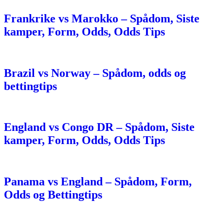
Frankrike vs Marokko – Spådom, Siste
kamper, Form, Odds, Odds Tips
Brazil vs Norway – Spådom, odds og
bettingtips
England vs Congo DR – Spådom, Siste
kamper, Form, Odds, Odds Tips
Panama vs England – Spådom, Form,
Odds og Bettingtips