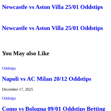
Newcastle vs Aston Villa 25/01 Oddstips
Newcastle vs Aston Villa 25/01 Oddstips
You May also Like
Oddstips
Napoli vs AC Milan 20/12 Oddstips
December 17, 2025
Oddstips
Como vs Bologna 09/01 Oddstips Betting