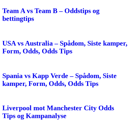
Team A vs Team B – Oddstips og
bettingtips
USA vs Australia – Spådom, Siste kamper,
Form, Odds, Odds Tips
Spania vs Kapp Verde – Spådom, Siste
kamper, Form, Odds, Odds Tips
Liverpool mot Manchester City Odds
Tips og Kampanalyse