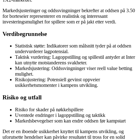
Markedsjusteringer og oddssvingninger bekrefter at oddsen på 3.50
for borteseier representerer en realistisk og interessant
investeringsmulighet for spillere som er på jakt etter verdi.
Verdibegrunnelse
Statistisk støtte: Indikatorer som målsnitt tyder på at oddsen
undervurderer lagpotensial.
Taktisk vurdering: Lagoppstilling og spillestil antyder at Inter
kan utnytte motstanderens svakheter.
Markedsjustering: Oddssvingninger viser reell value betting
mulighet.
Risikojustering: Potensiell gevinst oppveier
usikkerhetsmomenter i kampens utvikling.
Risiko og utfall
Risiko for skader på nøkkelspillere
Uventede endringer i lagoppstilling og taktikk
Markedsbevegelser som kan endre oddsen før kampstart
Det er en iboende usikkerhet knyttet til kampens utvikling, og
uforutsette hendelser kan påvirke resultatet til tross for en solid