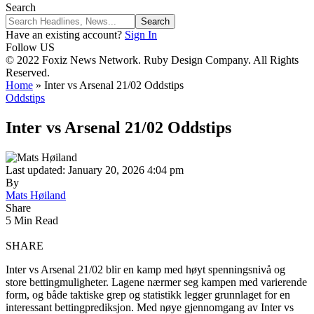
Search
Have an existing account?
Sign In
Follow US
© 2022 Foxiz News Network. Ruby Design Company. All Rights
Reserved.
Home
»
Inter vs Arsenal 21/02 Oddstips
Oddstips
Inter vs Arsenal 21/02 Oddstips
Last updated: January 20, 2026 4:04 pm
By
Mats Høiland
Share
5 Min Read
SHARE
Inter vs Arsenal 21/02 blir en kamp med høyt spenningsnivå og
store bettingmuligheter. Lagene nærmer seg kampen med varierende
form, og både taktiske grep og statistikk legger grunnlaget for en
interessant bettingprediksjon. Med nøye gjennomgang av Inter vs