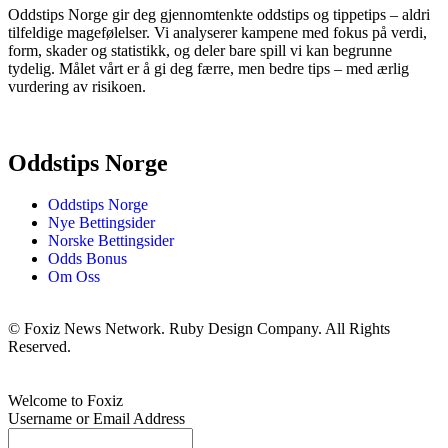
Oddstips Norge gir deg gjennomtenkte oddstips og tippetips – aldri
tilfeldige magefølelser. Vi analyserer kampene med fokus på verdi,
form, skader og statistikk, og deler bare spill vi kan begrunne
tydelig. Målet vårt er å gi deg færre, men bedre tips – med ærlig
vurdering av risikoen.
Oddstips Norge
Oddstips Norge
Nye Bettingsider
Norske Bettingsider
Odds Bonus
Om Oss
© Foxiz News Network. Ruby Design Company. All Rights
Reserved.
Welcome to Foxiz
Username or Email Address