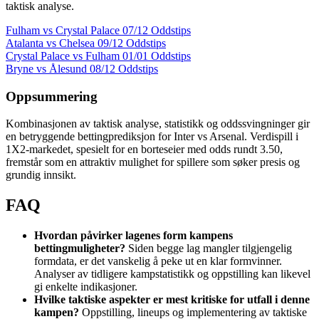
taktisk analyse.
Fulham vs Crystal Palace 07/12 Oddstips
Atalanta vs Chelsea 09/12 Oddstips
Crystal Palace vs Fulham 01/01 Oddstips
Bryne vs Ålesund 08/12 Oddstips
Oppsummering
Kombinasjonen av taktisk analyse, statistikk og oddssvingninger gir
en betryggende bettingprediksjon for Inter vs Arsenal. Verdispill i
1X2-markedet, spesielt for en borteseier med odds rundt 3.50,
fremstår som en attraktiv mulighet for spillere som søker presis og
grundig innsikt.
FAQ
Hvordan påvirker lagenes form kampens
bettingmuligheter?
Siden begge lag mangler tilgjengelig
formdata, er det vanskelig å peke ut en klar formvinner.
Analyser av tidligere kampstatistikk og oppstilling kan likevel
gi enkelte indikasjoner.
Hvilke taktiske aspekter er mest kritiske for utfall i denne
kampen?
Oppstilling, lineups og implementering av taktiske