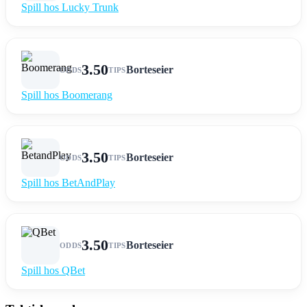
Spill hos Lucky Trunk
3.50
Borteseier
ODDS
TIPS
Spill hos Boomerang
3.50
Borteseier
ODDS
TIPS
Spill hos BetAndPlay
3.50
Borteseier
ODDS
TIPS
Spill hos QBet