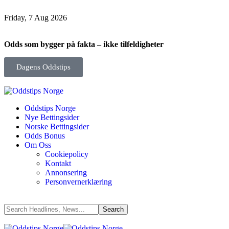
Friday, 7 Aug 2026
Odds som bygger på fakta – ikke tilfeldigheter
Dagens Oddstips
Oddstips Norge
Nye Bettingsider
Norske Bettingsider
Odds Bonus
Om Oss
Cookiepolicy
Kontakt
Annonsering
Personvernerklæring