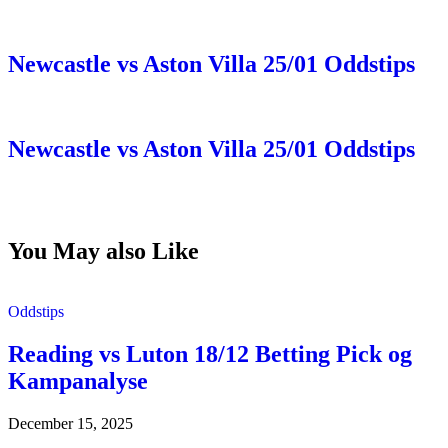
Newcastle vs Aston Villa 25/01 Oddstips
Newcastle vs Aston Villa 25/01 Oddstips
You May also Like
Oddstips
Reading vs Luton 18/12 Betting Pick og
Kampanalyse
December 15, 2025