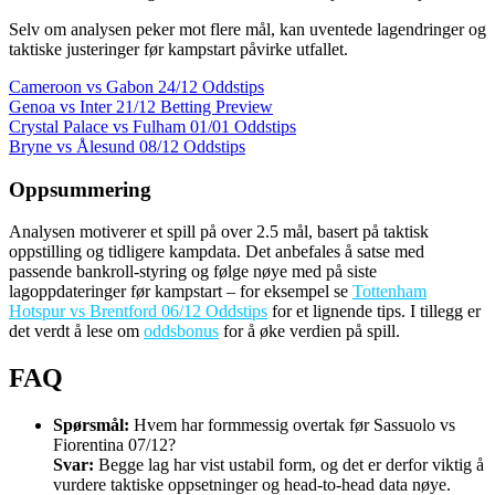
Selv om analysen peker mot flere mål, kan uventede lagendringer og
taktiske justeringer før kampstart påvirke utfallet.
Cameroon vs Gabon 24/12 Oddstips
Genoa vs Inter 21/12 Betting Preview
Crystal Palace vs Fulham 01/01 Oddstips
Bryne vs Ålesund 08/12 Oddstips
Oppsummering
Analysen motiverer et spill på over 2.5 mål, basert på taktisk
oppstilling og tidligere kampdata. Det anbefales å satse med
passende bankroll-styring og følge nøye med på siste
lagoppdateringer før kampstart – for eksempel se
Tottenham
Hotspur vs Brentford 06/12 Oddstips
for et lignende tips. I tillegg er
det verdt å lese om
oddsbonus
for å øke verdien på spill.
FAQ
Spørsmål:
Hvem har formmessig overtak før Sassuolo vs
Fiorentina 07/12?
Svar:
Begge lag har vist ustabil form, og det er derfor viktig å
vurdere taktiske oppsetninger og head-to-head data nøye.