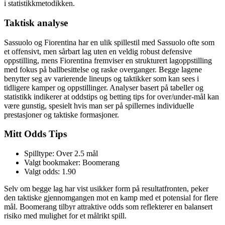
i statistikkmetodikken.
Taktisk analyse
Sassuolo og Fiorentina har en ulik spillestil med Sassuolo ofte som
et offensivt, men sårbart lag uten en veldig robust defensive
oppstilling, mens Fiorentina fremviser en strukturert lagoppstilling
med fokus på ballbesittelse og raske overganger. Begge lagene
benytter seg av varierende lineups og taktikker som kan sees i
tidligere kamper og oppstillinger. Analyser basert på tabeller og
statistikk indikerer at oddstips og betting tips for over/under-mål kan
være gunstig, spesielt hvis man ser på spillernes individuelle
prestasjoner og taktiske formasjoner.
Mitt Odds Tips
Spilltype: Over 2.5 mål
Valgt bookmaker: Boomerang
Valgt odds: 1.90
Selv om begge lag har vist usikker form på resultatfronten, peker
den taktiske gjennomgangen mot en kamp med et potensial for flere
mål. Boomerang tilbyr attraktive odds som reflekterer en balansert
risiko med mulighet for et målrikt spill.