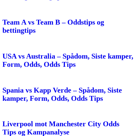
Team A vs Team B – Oddstips og
bettingtips
USA vs Australia – Spådom, Siste kamper,
Form, Odds, Odds Tips
Spania vs Kapp Verde – Spådom, Siste
kamper, Form, Odds, Odds Tips
Liverpool mot Manchester City Odds
Tips og Kampanalyse