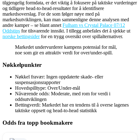
tilgjengelig formdata, er det viktig å fokusere på taktiske vurderinger
og tidligere head-to-head-resultater for å identifisere
markedsoverslag. For de som følger nøye med på
markedsutviklingen, kan man sammenligne denne analysen med
andre kamper – se blant annet
Fulham vs Crystal Palace 07/12
Oddstips
for tilsvarende innsikt. I tillegg anbefales det å sjekke ut
norske bettingsider
for en trygg oversikt over spillalternativer.
Markedet undervurderer kampens potensial for mål,
noe som gir en attraktiv verdi for over/under-spill.
Nøkkelpunkter
Nøkkel fravær: Ingen oppdaterte skade- eller
suspensasjonsrapporter
Hovedspilltype: Over/Under-mål
Nåværende odds: Moderate, med rom for verdi i
oddsutviklingen
Bettingverdi: Markedet har en tendens til å overse lagenes
taktiske oppsett og head-to-head statistikk
Odds fra topp bookmakere