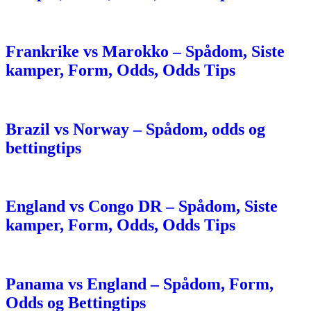
Frankrike vs Marokko – Spådom, Siste
kamper, Form, Odds, Odds Tips
Brazil vs Norway – Spådom, odds og
bettingtips
England vs Congo DR – Spådom, Siste
kamper, Form, Odds, Odds Tips
Panama vs England – Spådom, Form,
Odds og Bettingtips