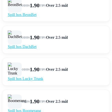
1.90
Over 2.5 mål
ODDS
TIPS
Spill hos BeonBet
1.90
Over 2.5 mål
ODDS
TIPS
Spill hos DachBet
1.90
Over 2.5 mål
ODDS
TIPS
Spill hos Lucky Trunk
1.90
Over 2.5 mål
ODDS
TIPS
Spill hos Boomerang