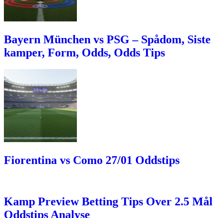
Bayern München vs PSG – Spådom, Siste
kamper, Form, Odds, Odds Tips
Fiorentina vs Como 27/01 Oddstips
Kamp Preview Betting Tips Over 2.5 Mål
Oddstips Analyse