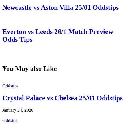
Newcastle vs Aston Villa 25/01 Oddstips
Everton vs Leeds 26/1 Match Preview
Odds Tips
You May also Like
Oddstips
Crystal Palace vs Chelsea 25/01 Oddstips
January 24, 2026
Oddstips