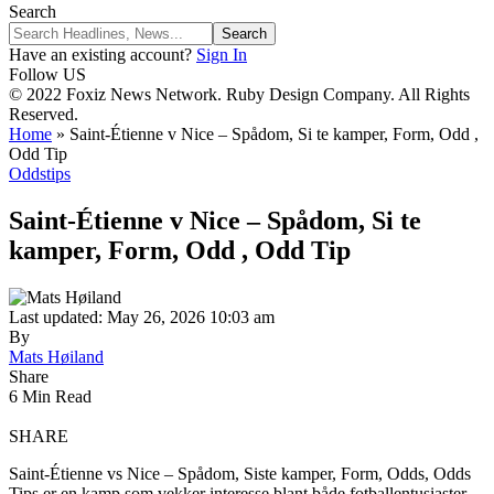
Search
Have an existing account?
Sign In
Follow US
© 2022 Foxiz News Network. Ruby Design Company. All Rights
Reserved.
Home
»
Saint-Étienne v Nice – Spådom, Si te kamper, Form, Odd ,
Odd Tip
Oddstips
Saint-Étienne v Nice – Spådom, Si te
kamper, Form, Odd , Odd Tip
Last updated: May 26, 2026 10:03 am
By
Mats Høiland
Share
6 Min Read
SHARE
Saint-Étienne vs Nice – Spådom, Siste kamper, Form, Odds, Odds
Tips er en kamp som vekker interesse blant både fotballentusiaster