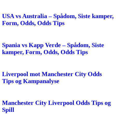
USA vs Australia – Spådom, Siste kamper,
Form, Odds, Odds Tips
Spania vs Kapp Verde – Spådom, Siste
kamper, Form, Odds, Odds Tips
Liverpool mot Manchester City Odds
Tips og Kampanalyse
Manchester City Liverpool Odds Tips og
Spill