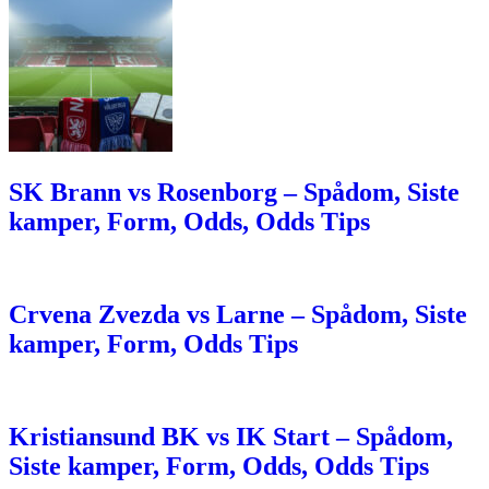
SK Brann vs Rosenborg – Spådom, Siste
kamper, Form, Odds, Odds Tips
Crvena Zvezda vs Larne – Spådom, Siste
kamper, Form, Odds Tips
Kristiansund BK vs IK Start – Spådom,
Siste kamper, Form, Odds, Odds Tips