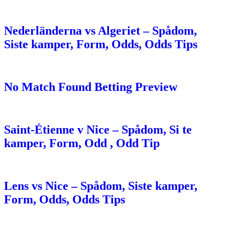
Nederländerna vs Algeriet – Spådom,
Siste kamper, Form, Odds, Odds Tips
No Match Found Betting Preview
Saint-Étienne v Nice – Spådom, Si te
kamper, Form, Odd , Odd Tip
Lens vs Nice – Spådom, Siste kamper,
Form, Odds, Odds Tips