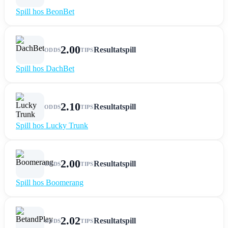
Spill hos BeonBet
2.00
Resultatspill
ODDS
TIPS
Spill hos DachBet
2.10
Resultatspill
ODDS
TIPS
Spill hos Lucky Trunk
2.00
Resultatspill
ODDS
TIPS
Spill hos Boomerang
2.02
Resultatspill
ODDS
TIPS