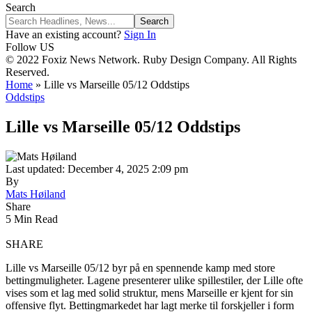
Search
Have an existing account?
Sign In
Follow US
© 2022 Foxiz News Network. Ruby Design Company. All Rights
Reserved.
Home
»
Lille vs Marseille 05/12 Oddstips
Oddstips
Lille vs Marseille 05/12 Oddstips
Last updated: December 4, 2025 2:09 pm
By
Mats Høiland
Share
5 Min Read
SHARE
Lille vs Marseille 05/12 byr på en spennende kamp med store
bettingmuligheter. Lagene presenterer ulike spillestiler, der Lille ofte
vises som et lag med solid struktur, mens Marseille er kjent for sin
offensive flyt. Bettingmarkedet har lagt merke til forskjeller i form