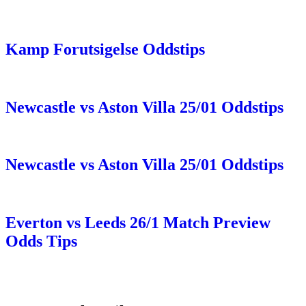
Kamp Forutsigelse Oddstips
Newcastle vs Aston Villa 25/01 Oddstips
Newcastle vs Aston Villa 25/01 Oddstips
Everton vs Leeds 26/1 Match Preview
Odds Tips