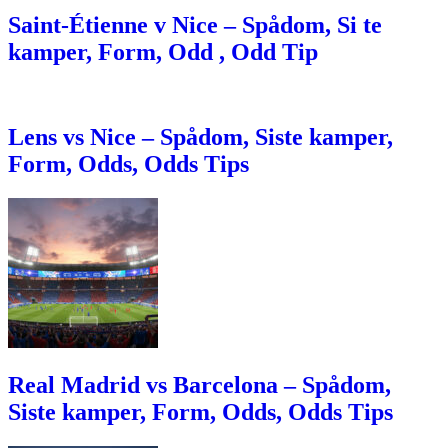
Saint-Étienne v Nice – Spådom, Si te
kamper, Form, Odd , Odd Tip
Lens vs Nice – Spådom, Siste kamper,
Form, Odds, Odds Tips
Real Madrid vs Barcelona – Spådom,
Siste kamper, Form, Odds, Odds Tips