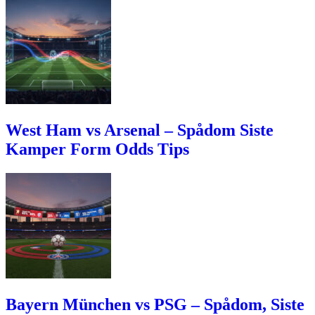
West Ham vs Arsenal – Spådom Siste
Kamper Form Odds Tips
Bayern München vs PSG – Spådom, Siste