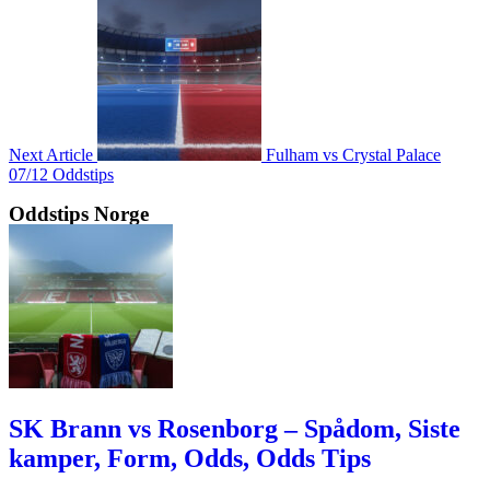
Next Article
Fulham vs Crystal Palace
07/12 Oddstips
Oddstips Norge
SK Brann vs Rosenborg – Spådom, Siste
kamper, Form, Odds, Odds Tips