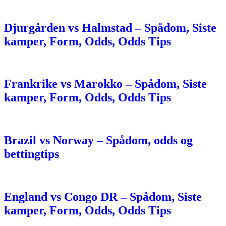
Djurgården vs Halmstad – Spådom, Siste
kamper, Form, Odds, Odds Tips
Frankrike vs Marokko – Spådom, Siste
kamper, Form, Odds, Odds Tips
Brazil vs Norway – Spådom, odds og
bettingtips
England vs Congo DR – Spådom, Siste
kamper, Form, Odds, Odds Tips