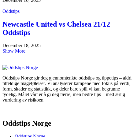
December 16, 2025
Oddstips
Newcastle United vs Chelsea 21/12
Oddstips
December 18, 2025
Show More
Oddstips Norge gir deg gjennomtenkte oddstips og tippetips – aldri
tilfeldige magefølelser. Vi analyserer kampene med fokus på verdi,
form, skader og statistikk, og deler bare spill vi kan begrunne
tydelig. Målet vårt er å gi deg færre, men bedre tips – med ærlig
vurdering av risikoen.
Oddstips Norge
Oddstips Norge