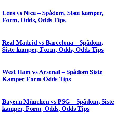
Lens vs Nice – Spådom, Siste kamper,
Form, Odds, Odds Tips
Real Madrid vs Barcelona – Spådom,
Siste kamper, Form, Odds, Odds Tips
West Ham vs Arsenal – Spådom Siste
Kamper Form Odds Tips
Bayern München vs PSG – Spådom, Siste
kamper, Form, Odds, Odds Tips