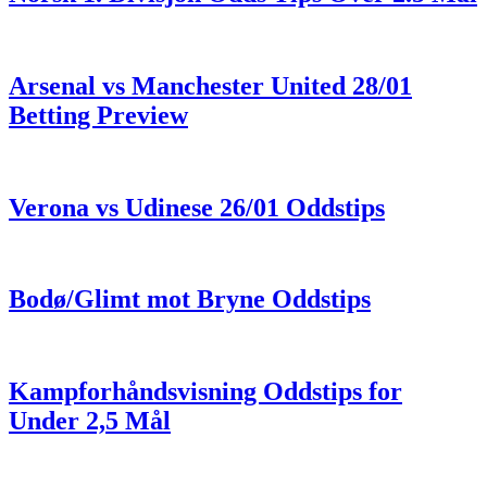
Arsenal vs Manchester United 28/01
Betting Preview
Verona vs Udinese 26/01 Oddstips
Bodø/Glimt mot Bryne Oddstips
Kampforhåndsvisning Oddstips for
Under 2,5 Mål