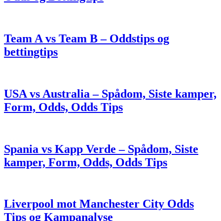
Team A vs Team B – Oddstips og
bettingtips
USA vs Australia – Spådom, Siste kamper,
Form, Odds, Odds Tips
Spania vs Kapp Verde – Spådom, Siste
kamper, Form, Odds, Odds Tips
Liverpool mot Manchester City Odds
Tips og Kampanalyse