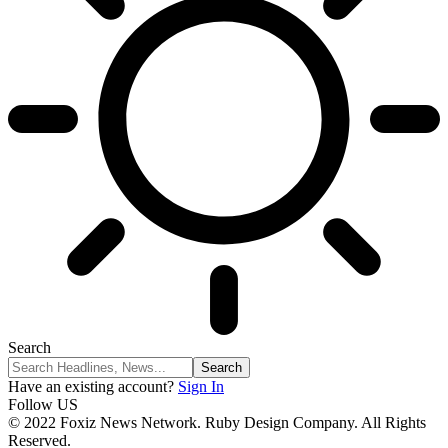
Search
Have an existing account?
Sign In
Follow US
© 2022 Foxiz News Network. Ruby Design Company. All Rights
Reserved.