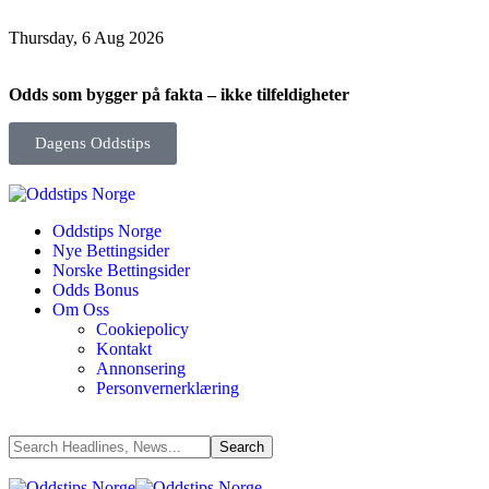
Thursday, 6 Aug 2026
Odds som bygger på fakta – ikke tilfeldigheter
Dagens Oddstips
Oddstips Norge
Nye Bettingsider
Norske Bettingsider
Odds Bonus
Om Oss
Cookiepolicy
Kontakt
Annonsering
Personvernerklæring