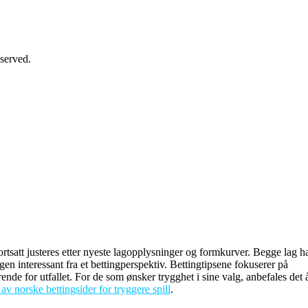
served.
att justeres etter nyeste lagopplysninger og formkurver. Begge lag ha
gen interessant fra et bettingperspektiv. Bettingtipsene fokuserer på
nde for utfallet. For de som ønsker trygghet i sine valg, anbefales det 
 av norske bettingsider for tryggere spill
.