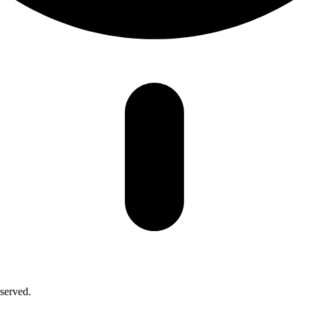
served.