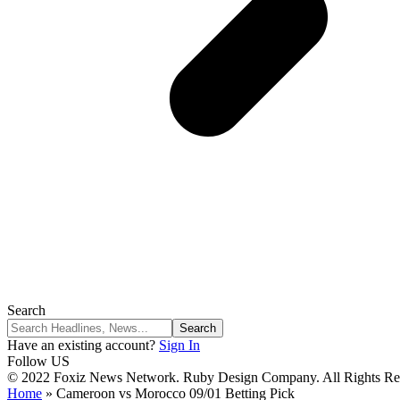
Search
Have an existing account?
Sign In
Follow US
© 2022 Foxiz News Network. Ruby Design Company. All Rights Re
Home
»
Cameroon vs Morocco 09/01 Betting Pick