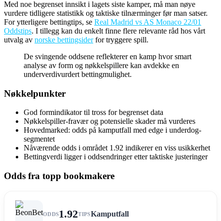
Med noe begrenset innsikt i lagets siste kamper, må man nøye
vurdere tidligere statistikk og taktiske tilnærminger før man satser.
For ytterligere bettingtips, se
Real Madrid vs AS Monaco 22/01
Oddstips
. I tillegg kan du enkelt finne flere relevante råd hos vårt
utvalg av
norske bettingsider
for tryggere spill.
De svingende oddsene reflekterer en kamp hvor smart
analyse av form og nøkkelspillere kan avdekke en
underverdivurdert bettingmulighet.
Nøkkelpunkter
God formindikator til tross for begrenset data
Nøkkelspiller-fravær og potensielle skader må vurderes
Hovedmarked: odds på kamputfall med edge i underdog-
segmentet
Nåværende odds i området 1.92 indikerer en viss usikkerhet
Bettingverdi ligger i oddsendringer etter taktiske justeringer
Odds fra topp bookmakere
1.92
Kamputfall
ODDS
TIPS