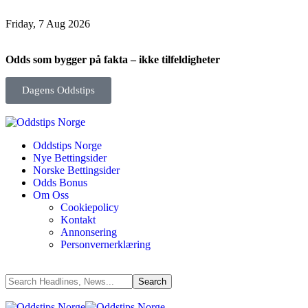
Friday, 7 Aug 2026
Odds som bygger på fakta – ikke tilfeldigheter
Dagens Oddstips
Oddstips Norge
Nye Bettingsider
Norske Bettingsider
Odds Bonus
Om Oss
Cookiepolicy
Kontakt
Annonsering
Personvernerklæring