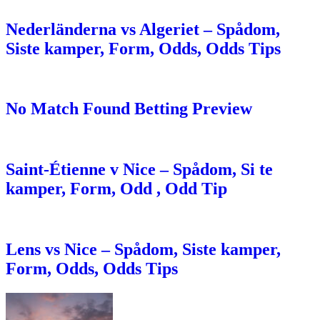
Nederländerna vs Algeriet – Spådom,
Siste kamper, Form, Odds, Odds Tips
No Match Found Betting Preview
Saint-Étienne v Nice – Spådom, Si te
kamper, Form, Odd , Odd Tip
Lens vs Nice – Spådom, Siste kamper,
Form, Odds, Odds Tips