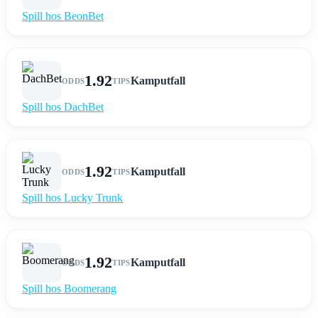
Spill hos BeonBet
1.92
Kamputfall
ODDS
TIPS
Spill hos DachBet
1.92
Kamputfall
ODDS
TIPS
Spill hos Lucky Trunk
1.92
Kamputfall
ODDS
TIPS
Spill hos Boomerang