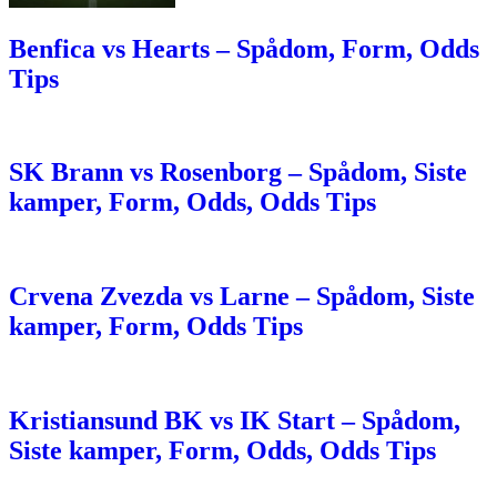
Benfica vs Hearts – Spådom, Form, Odds
Tips
SK Brann vs Rosenborg – Spådom, Siste
kamper, Form, Odds, Odds Tips
Crvena Zvezda vs Larne – Spådom, Siste
kamper, Form, Odds Tips
Kristiansund BK vs IK Start – Spådom,
Siste kamper, Form, Odds, Odds Tips