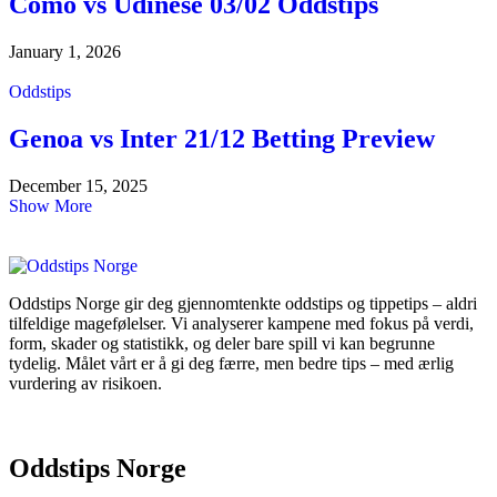
Como vs Udinese 03/02 Oddstips
January 1, 2026
Oddstips
Genoa vs Inter 21/12 Betting Preview
December 15, 2025
Show More
Oddstips Norge gir deg gjennomtenkte oddstips og tippetips – aldri
tilfeldige magefølelser. Vi analyserer kampene med fokus på verdi,
form, skader og statistikk, og deler bare spill vi kan begrunne
tydelig. Målet vårt er å gi deg færre, men bedre tips – med ærlig
vurdering av risikoen.
Oddstips Norge