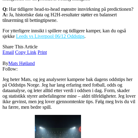
Q:
Har tidligere head-to-head mønstre innvirkning på predictionen?
A:
Ja, historiske data og H2H-resultater støtter en balansert
tilnærming til bettingtipsene.
For ytterligere innsikt i spillere og tidligere kamper, kan du også
sjekke
Leeds vs Liverpool 06/12 Oddstips
.
Share This Article
Email
Copy Link
Print
By
Mats Høiland
Follow:
Jeg heter Mats, og jeg analyserer kampene bak dagens oddstips her
på Oddstips Norge. Jeg har lang erfaring med fotball, odds og
dataanalyse, og leter alltid etter verdi i oddsen i dag. Form, skader
og statistikk styrer anbefalingene mine – aldri tilfeldigheter. Jeg lover
ikke gevinst, men jeg lover gjennomtenkte tips. Følg meg hvis du vil
ha færre, men bedre spill.