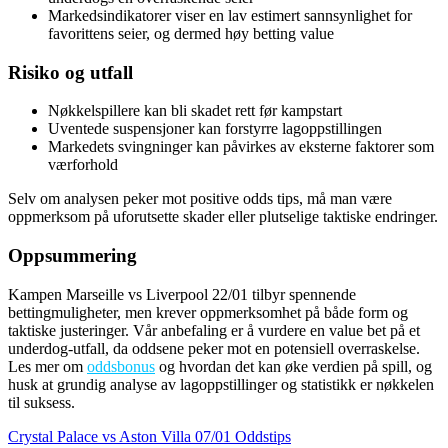
Markedsindikatorer viser en lav estimert sannsynlighet for
favorittens seier, og dermed høy betting value
Risiko og utfall
Nøkkelspillere kan bli skadet rett før kampstart
Uventede suspensjoner kan forstyrre lagoppstillingen
Markedets svingninger kan påvirkes av eksterne faktorer som
værforhold
Selv om analysen peker mot positive odds tips, må man være
oppmerksom på uforutsette skader eller plutselige taktiske endringer.
Oppsummering
Kampen Marseille vs Liverpool 22/01 tilbyr spennende
bettingmuligheter, men krever oppmerksomhet på både form og
taktiske justeringer. Vår anbefaling er å vurdere en value bet på et
underdog-utfall, da oddsene peker mot en potensiell overraskelse.
Les mer om
oddsbonus
og hvordan det kan øke verdien på spill, og
husk at grundig analyse av lagoppstillinger og statistikk er nøkkelen
til suksess.
Crystal Palace vs Aston Villa 07/01 Oddstips