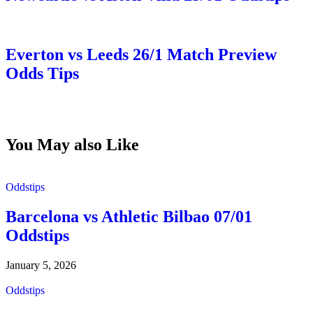
Everton vs Leeds 26/1 Match Preview
Odds Tips
You May also Like
Oddstips
Barcelona vs Athletic Bilbao 07/01
Oddstips
January 5, 2026
Oddstips