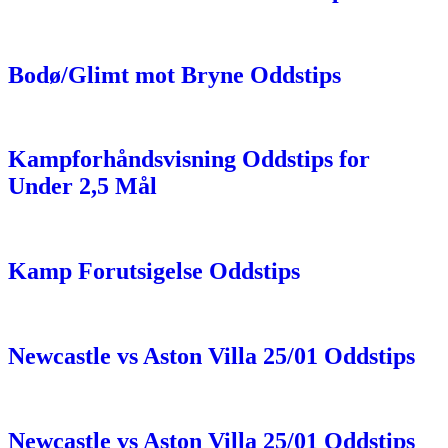
Bodø/Glimt mot Bryne Oddstips
Kampforhåndsvisning Oddstips for
Under 2,5 Mål
Kamp Forutsigelse Oddstips
Newcastle vs Aston Villa 25/01 Oddstips
Newcastle vs Aston Villa 25/01 Oddstips