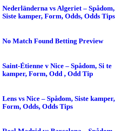
Nederländerna vs Algeriet – Spådom,
Siste kamper, Form, Odds, Odds Tips
No Match Found Betting Preview
Saint-Étienne v Nice – Spådom, Si te
kamper, Form, Odd , Odd Tip
Lens vs Nice – Spådom, Siste kamper,
Form, Odds, Odds Tips