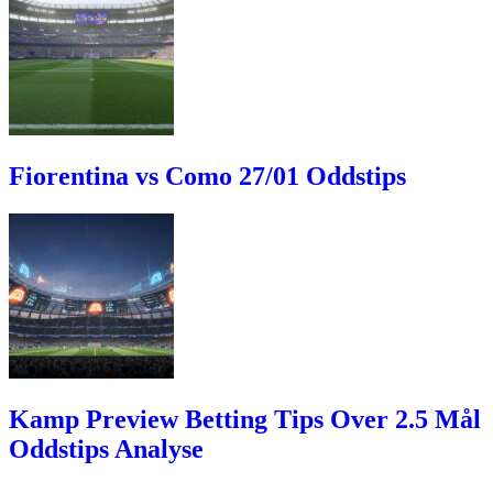
Fiorentina vs Como 27/01 Oddstips
Kamp Preview Betting Tips Over 2.5 Mål
Oddstips Analyse