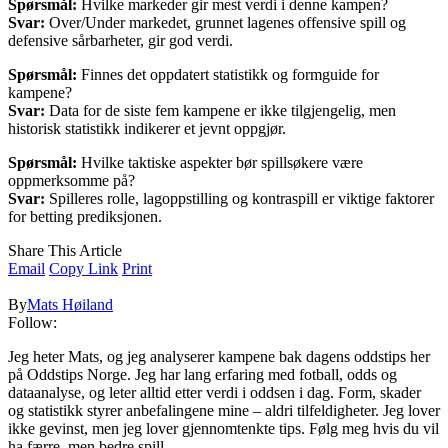
Spørsmål:
Hvilke markeder gir mest verdi i denne kampen?
Svar:
Over/Under markedet, grunnet lagenes offensive spill og
defensive sårbarheter, gir god verdi.
Spørsmål:
Finnes det oppdatert statistikk og formguide for
kampene?
Svar:
Data for de siste fem kampene er ikke tilgjengelig, men
historisk statistikk indikerer et jevnt oppgjør.
Spørsmål:
Hvilke taktiske aspekter bør spillsøkere være
oppmerksomme på?
Svar:
Spilleres rolle, lagoppstilling og kontraspill er viktige faktorer
for betting prediksjonen.
Share This Article
Email
Copy Link
Print
By
Mats Høiland
Follow:
Jeg heter Mats, og jeg analyserer kampene bak dagens oddstips her
på Oddstips Norge. Jeg har lang erfaring med fotball, odds og
dataanalyse, og leter alltid etter verdi i oddsen i dag. Form, skader
og statistikk styrer anbefalingene mine – aldri tilfeldigheter. Jeg lover
ikke gevinst, men jeg lover gjennomtenkte tips. Følg meg hvis du vil
ha færre, men bedre spill.