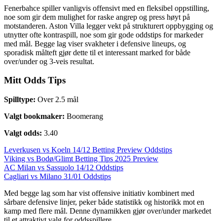
Fenerbahce spiller vanligvis offensivt med en fleksibel oppstilling,
noe som gir dem mulighet for raske angrep og press høyt på
motstanderen. Aston Villa legger vekt på strukturert oppbygging og
utnytter ofte kontraspill, noe som gir gode oddstips for markeder
med mål. Begge lag viser svakheter i defensive lineups, og
sporadisk målteft gjør dette til et interessant marked for både
over/under og 3-veis resultat.
Mitt Odds Tips
Spilltype:
Over 2.5 mål
Valgt bookmaker:
Boomerang
Valgt odds:
3.40
Leverkusen vs Koeln 14/12 Betting Preview Oddstips
Viking vs Bodø/Glimt Betting Tips 2025 Preview
AC Milan vs Sassuolo 14/12 Oddstips
Cagliari vs Milano 31/01 Oddstips
Med begge lag som har vist offensive initiativ kombinert med
sårbare defensive linjer, peker både statistikk og historikk mot en
kamp med flere mål. Denne dynamikken gjør over/under markedet
til et attraktivt valg for oddsspillere.