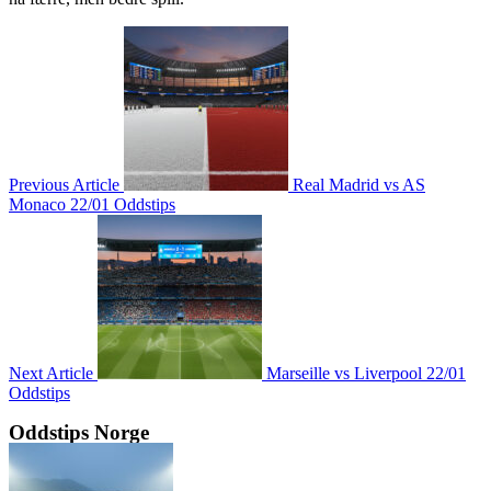
Previous Article
Real Madrid vs AS
Monaco 22/01 Oddstips
Next Article
Marseille vs Liverpool 22/01
Oddstips
Oddstips Norge