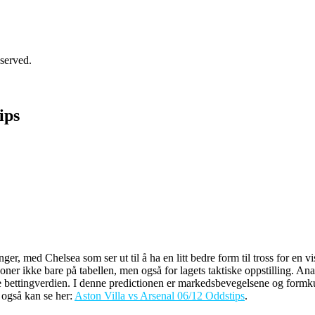
served.
ips
med Chelsea som ser ut til å ha en litt bedre form til tross for en vi
ner ikke bare på tabellen, men også for lagets taktiske oppstilling. An
este bettingverdien. I denne predictionen er markedsbevegelsene og form
u også kan se her:
Aston Villa vs Arsenal 06/12 Oddstips
.