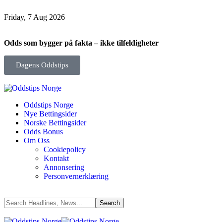
Friday, 7 Aug 2026
Odds som bygger på fakta – ikke tilfeldigheter
Dagens Oddstips
Oddstips Norge
Nye Bettingsider
Norske Bettingsider
Odds Bonus
Om Oss
Cookiepolicy
Kontakt
Annonsering
Personvernerklæring