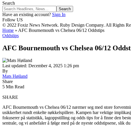
Search
Have an existing account?
Sign In
Follow US
© 2022 Foxiz News Network. Ruby Design Company. All Rights Re
Home
»
AFC Bournemouth vs Chelsea 06/12 Oddstips
Oddstips
AFC Bournemouth vs Chelsea 06/12 Oddst
Last updated: December 4, 2025 1:26 pm
By
Mats Høiland
Share
5 Min Read
SHARE
AFC Bournemouth vs Chelsea 06/12 nærmer seg med store forventninger, 
usikkerhet rundt enkelte nøkkelspillere. Kampen har vektige implikasjo
fokuserer på statistikk, lagoppstilling og odds tips for å finne den b
sentrale, og vi anbefaler å følge med på de nyeste oddstipsene, slik d