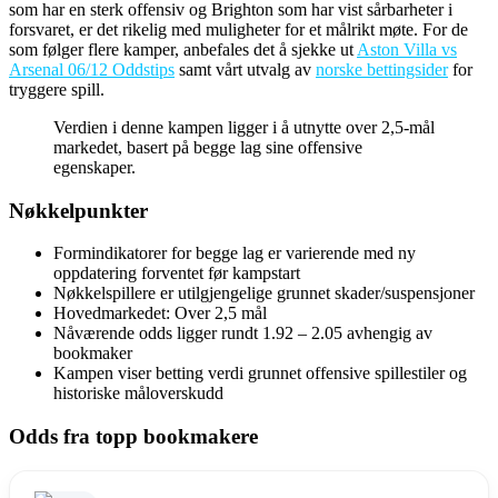
som har en sterk offensiv og Brighton som har vist sårbarheter i
forsvaret, er det rikelig med muligheter for et målrikt møte. For de
som følger flere kamper, anbefales det å sjekke ut
Aston Villa vs
Arsenal 06/12 Oddstips
samt vårt utvalg av
norske bettingsider
for
tryggere spill.
Verdien i denne kampen ligger i å utnytte over 2,5-mål
markedet, basert på begge lag sine offensive
egenskaper.
Nøkkelpunkter
Formindikatorer for begge lag er varierende med ny
oppdatering forventet før kampstart
Nøkkelspillere er utilgjengelige grunnet skader/suspensjoner
Hovedmarkedet: Over 2,5 mål
Nåværende odds ligger rundt 1.92 – 2.05 avhengig av
bookmaker
Kampen viser betting verdi grunnet offensive spillestiler og
historiske måloverskudd
Odds fra topp bookmakere