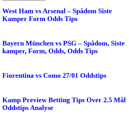
West Ham vs Arsenal – Spådom Siste
Kamper Form Odds Tips
Bayern München vs PSG – Spådom, Siste
kamper, Form, Odds, Odds Tips
Fiorentina vs Como 27/01 Oddstips
Kamp Preview Betting Tips Over 2.5 Mål
Oddstips Analyse