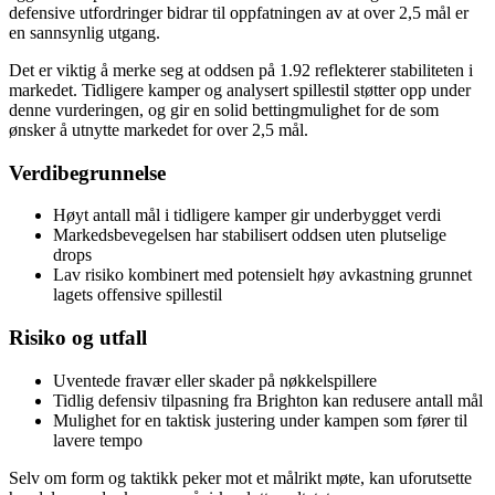
defensive utfordringer bidrar til oppfatningen av at over 2,5 mål er
en sannsynlig utgang.
Det er viktig å merke seg at oddsen på 1.92 reflekterer stabiliteten i
markedet. Tidligere kamper og analysert spillestil støtter opp under
denne vurderingen, og gir en solid bettingmulighet for de som
ønsker å utnytte markedet for over 2,5 mål.
Verdibegrunnelse
Høyt antall mål i tidligere kamper gir underbygget verdi
Markedsbevegelsen har stabilisert oddsen uten plutselige
drops
Lav risiko kombinert med potensielt høy avkastning grunnet
lagets offensive spillestil
Risiko og utfall
Uventede fravær eller skader på nøkkelspillere
Tidlig defensiv tilpasning fra Brighton kan redusere antall mål
Mulighet for en taktisk justering under kampen som fører til
lavere tempo
Selv om form og taktikk peker mot et målrikt møte, kan uforutsette