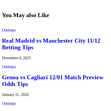
You May also Like
Oddstips
Real Madrid vs Manchester City 11/12
Betting Tips
December 9, 2025
Oddstips
Genoa vs Cagliari 12/01 Match Preview
Odds Tips
January 11, 2026
Oddstips