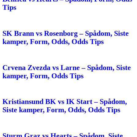
Tips
SK Brann vs Rosenborg – Spådom, Siste
kamper, Form, Odds, Odds Tips
Crvena Zvezda vs Larne – Spådom, Siste
kamper, Form, Odds Tips
Kristiansund BK vs IK Start – Spådom,
Siste kamper, Form, Odds, Odds Tips
Sturm Graz vs Hearts – Spådom, Siste