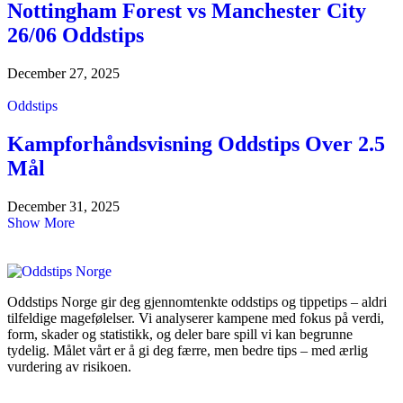
Nottingham Forest vs Manchester City
26/06 Oddstips
December 27, 2025
Oddstips
Kampforhåndsvisning Oddstips Over 2.5
Mål
December 31, 2025
Show More
Oddstips Norge gir deg gjennomtenkte oddstips og tippetips – aldri
tilfeldige magefølelser. Vi analyserer kampene med fokus på verdi,
form, skader og statistikk, og deler bare spill vi kan begrunne
tydelig. Målet vårt er å gi deg færre, men bedre tips – med ærlig
vurdering av risikoen.