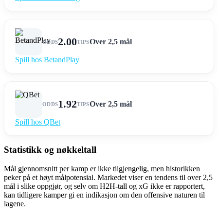
2.00
Over 2,5 mål
ODDS
TIPS
Spill hos BetandPlay
1.92
Over 2,5 mål
ODDS
TIPS
Spill hos QBet
Statistikk og nøkkeltall
Mål gjennomsnitt per kamp er ikke tilgjengelig, men historikken
peker på et høyt målpotensial. Markedet viser en tendens til over 2,5
mål i slike oppgjør, og selv om H2H-tall og xG ikke er rapportert,
kan tidligere kamper gi en indikasjon om den offensive naturen til
lagene.