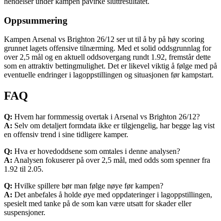
hendelser under kampen påvirke sluttresultatet.
Oppsummering
Kampen Arsenal vs Brighton 26/12 ser ut til å by på høy scoring
grunnet lagets offensive tilnærming. Med et solid oddsgrunnlag for
over 2,5 mål og en aktuell oddsovergang rundt 1.92, fremstår dette
som en attraktiv bettingmulighet. Det er likevel viktig å følge med på
eventuelle endringer i lagoppstillingen og situasjonen før kampstart.
FAQ
Q:
Hvem har formmessig overtak i Arsenal vs Brighton 26/12?
A:
Selv om detaljert formdata ikke er tilgjengelig, har begge lag vist
en offensiv trend i sine tidligere kamper.
Q:
Hva er hovedoddsene som omtales i denne analysen?
A:
Analysen fokuserer på over 2,5 mål, med odds som spenner fra
1.92 til 2.05.
Q:
Hvilke spillere bør man følge nøye før kampen?
A:
Det anbefales å holde øye med oppdateringer i lagoppstillingen,
spesielt med tanke på de som kan være utsatt for skader eller
suspensjoner.