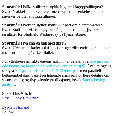
Spørsmål:
Hvilke spillere er nøkkelfigurer i lagoppstillingen?
Svar:
Nøkkelspillere varierer, men skader hos enkelte spillere
påvirker begge lags oppstillinger.
Spørsmål:
Hvordan støtter statistikk tipset om hjemme-seier?
Svar:
Statistikk viser et høyere målgjennomsnitt og jevnere
resultater for Sheffield Wednesday på hjemmebane.
Spørsmål:
Hva kan gå galt med tipset?
Svar:
Uventede skader, taktiske endringer eller endringer i kampens
momentum kan påvirke utfallet.
For ytterligere innsikt i dagens spilling, anbefaler vi å
lese mer om
oddsbonus og hvordan det kan øke verdien på spill
. Avslutningsvis,
se også
Rangers vs Hibernian 15/12 Oddstips
for en parallell
bettinganbefaling basert på lignende analyse. For flere detaljer om
sports betting og dyptgående prediksjoner, besøk
Sports betting
analysis
.
Share This Article
Email
Copy Link
Print
By
Mats Høiland
Follow: