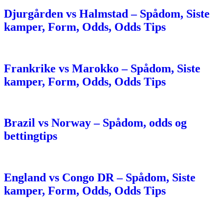
Djurgården vs Halmstad – Spådom, Siste
kamper, Form, Odds, Odds Tips
Frankrike vs Marokko – Spådom, Siste
kamper, Form, Odds, Odds Tips
Brazil vs Norway – Spådom, odds og
bettingtips
England vs Congo DR – Spådom, Siste
kamper, Form, Odds, Odds Tips