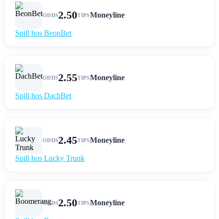
2.50
Moneyline
ODDS
TIPS
Spill hos BeonBet
2.55
Moneyline
ODDS
TIPS
Spill hos DachBet
2.45
Moneyline
ODDS
TIPS
Spill hos Lucky Trunk
2.50
Moneyline
ODDS
TIPS