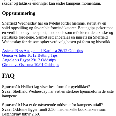
skader og taktiske endringer kan endre kampens momentum.
Oppsummering
Sheffield Wednesday har en tydelig fordel hjemme, støttet av en
solid oppstilling og favorable formindikatorer. Bettingtips peker mot
en verdi i moneyline-spillet, med odds som reflekterer de taktiske og
statistiske fordelene. Samlet sett anbefales en innsats på Sheffield
Wednesday for de som søker verdivalg basert på form og historikk.
Asteras B vs Anagennisi Karditsa 26/12 Oddstips
Genoa vs Inter 16/12 Betting Tips
Angola vs Egypt 29/12 Oddstips
Girona vs Osasuna 10/01 Oddstips
FAQ
Spørsmål:
Hvilket lag viser best form for øyeblikket?
Svar:
Sheffield Wednesday har vist en sterkere hjemmeform de siste
kampene.
Spørsmål:
Hva er de nåværende oddsene for kampens utfall?
Svar:
Oddsene ligger rundt 2.50, med enkelte bookmakere som
BetandPlay tilbyr 2.60.