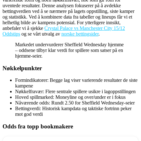
uventede resultater. Denne analysen fokuserer på å avdekke
bettingverdien ved å se nærmere på lagets oppstilling, siste kamper
og statistikk. Ved å kombinere data fra tabeller og lineups får vi et
helhetlig bilde av kampens potensial. For ytterligere innsikt,
anbefaler vi å sjekke
Crystal Palace vs Manchester City 15/12
Oddstips
og se vårt utvalg av
norske bettingsider
.
Markedet undervurderer Sheffield Wednesday hjemme
– oddsene tilbyr klar verdi for spillere som satser på en
hjemme-seier.
Nøkkelpunkter
Formindikatorer: Begge lag viser varierende resultater de siste
kampene
Nøkkelfravær: Flere sentrale spillere usikre i lagoppstillingen
Hoved spillmarked: Moneyline og over/under er i fokus
Nåværende odds: Rundt 2.50 for Sheffield Wednesday-seier
Bettingverdi: Historisk kampdata og taktiske fortrinn peker
mot god verdi
Odds fra topp bookmakere