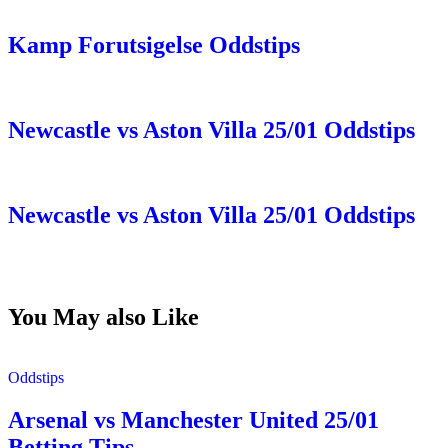
Kamp Forutsigelse Oddstips
Newcastle vs Aston Villa 25/01 Oddstips
Newcastle vs Aston Villa 25/01 Oddstips
You May also Like
Oddstips
Arsenal vs Manchester United 25/01
Betting Tips