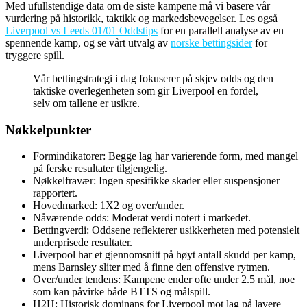
Med ufullstendige data om de siste kampene må vi basere vår
vurdering på historikk, taktikk og markedsbevegelser. Les også
Liverpool vs Leeds 01/01 Oddstips
for en parallell analyse av en
spennende kamp, og se vårt utvalg av
norske bettingsider
for
tryggere spill.
Vår bettingstrategi i dag fokuserer på skjev odds og den
taktiske overlegenheten som gir Liverpool en fordel,
selv om tallene er usikre.
Nøkkelpunkter
Formindikatorer: Begge lag har varierende form, med mangel
på ferske resultater tilgjengelig.
Nøkkelfravær: Ingen spesifikke skader eller suspensjoner
rapportert.
Hovedmarked: 1X2 og over/under.
Nåværende odds: Moderat verdi notert i markedet.
Bettingverdi: Oddsene reflekterer usikkerheten med potensielt
underprisede resultater.
Liverpool har et gjennomsnitt på høyt antall skudd per kamp,
mens Barnsley sliter med å finne den offensive rytmen.
Over/under tendens: Kampene ender ofte under 2.5 mål, noe
som kan påvirke både BTTS og målspill.
H2H: Historisk dominans for Liverpool mot lag på lavere