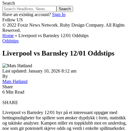
Search
Have an existing account?
Sign In
Follow US
© 2022 Foxiz News Network. Ruby Design Company. All Rights
Reserved.
Home
»
Liverpool vs Barnsley 12/01 Oddstips
Oddstips
Liverpool vs Barnsley 12/01 Oddstips
Last updated: January 10, 2026 8:12 am
By
Mats Høiland
Share
6 Min Read
SHARE
Liverpool vs Barnsley 12/01 byr på et interessant oppgjør med
bettingmuligheter for spillere som ønsker dypdykk i form, statistikk
og taktiske analyser. Kampen stiller en toppklubb mot en underdog,
noe som gir potensielt skjeve odds og verdi i enkelte spillmarkeder.