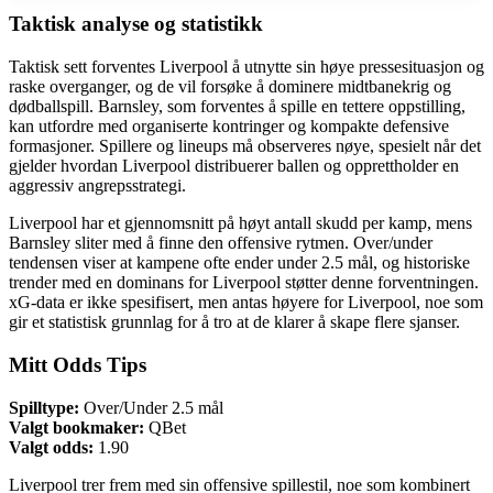
Taktisk analyse og statistikk
Taktisk sett forventes Liverpool å utnytte sin høye pressesituasjon og
raske overganger, og de vil forsøke å dominere midtbanekrig og
dødballspill. Barnsley, som forventes å spille en tettere oppstilling,
kan utfordre med organiserte kontringer og kompakte defensive
formasjoner. Spillere og lineups må observeres nøye, spesielt når det
gjelder hvordan Liverpool distribuerer ballen og opprettholder en
aggressiv angrepsstrategi.
Liverpool har et gjennomsnitt på høyt antall skudd per kamp, mens
Barnsley sliter med å finne den offensive rytmen. Over/under
tendensen viser at kampene ofte ender under 2.5 mål, og historiske
trender med en dominans for Liverpool støtter denne forventningen.
xG-data er ikke spesifisert, men antas høyere for Liverpool, noe som
gir et statistisk grunnlag for å tro at de klarer å skape flere sjanser.
Mitt Odds Tips
Spilltype:
Over/Under 2.5 mål
Valgt bookmaker:
QBet
Valgt odds:
1.90
Liverpool trer frem med sin offensive spillestil, noe som kombinert