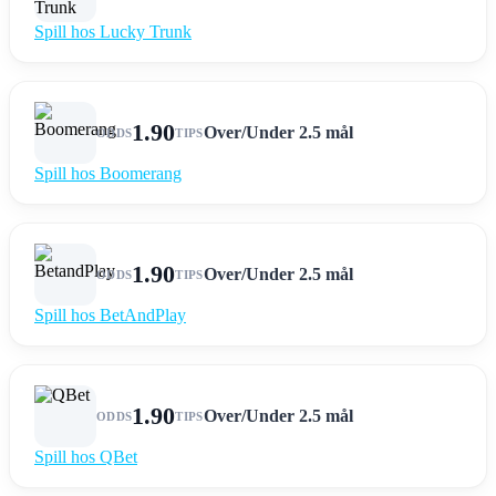
Spill hos Lucky Trunk
1.90
Over/Under 2.5 mål
ODDS
TIPS
Spill hos Boomerang
1.90
Over/Under 2.5 mål
ODDS
TIPS
Spill hos BetAndPlay
1.90
Over/Under 2.5 mål
ODDS
TIPS
Spill hos QBet