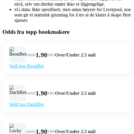
nivå, selv om direkte møter ikke er tilgjengelige.
xG-data: Ikke spesifisert, men antas høyere for Liverpool, noe
som gir et statistisk grunnlag for å tro at de klarer å skape flere
sjanser.
Odds fra topp bookmakere
1.90
Over/Under 2.5 mål
ODDS
TIPS
Spill hos BeonBet
1.90
Over/Under 2.5 mål
ODDS
TIPS
Spill hos DachBet
1.90
Over/Under 2.5 mål
ODDS
TIPS