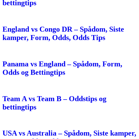
bettingtips
England vs Congo DR – Spådom, Siste
kamper, Form, Odds, Odds Tips
Panama vs England – Spådom, Form,
Odds og Bettingtips
Team A vs Team B – Oddstips og
bettingtips
USA vs Australia – Spådom, Siste kamper,