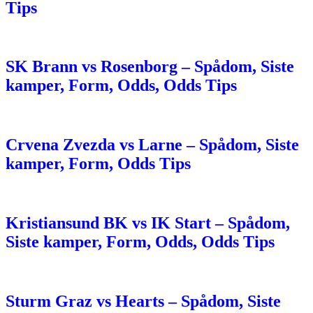
Tips
SK Brann vs Rosenborg – Spådom, Siste
kamper, Form, Odds, Odds Tips
Crvena Zvezda vs Larne – Spådom, Siste
kamper, Form, Odds Tips
Kristiansund BK vs IK Start – Spådom,
Siste kamper, Form, Odds, Odds Tips
Sturm Graz vs Hearts – Spådom, Siste