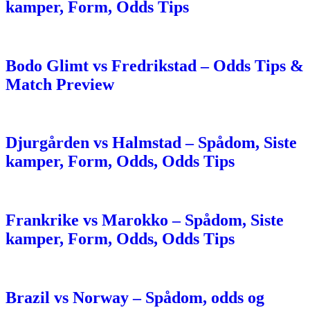
kamper, Form, Odds Tips
Bodo Glimt vs Fredrikstad – Odds Tips &
Match Preview
Djurgården vs Halmstad – Spådom, Siste
kamper, Form, Odds, Odds Tips
Frankrike vs Marokko – Spådom, Siste
kamper, Form, Odds, Odds Tips
Brazil vs Norway – Spådom, odds og