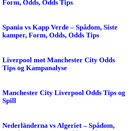
Form, Odds, Odds Tips
Spania vs Kapp Verde – Spådom, Siste
kamper, Form, Odds, Odds Tips
Liverpool mot Manchester City Odds
Tips og Kampanalyse
Manchester City Liverpool Odds Tips og
Spill
Nederländerna vs Algeriet – Spådom,