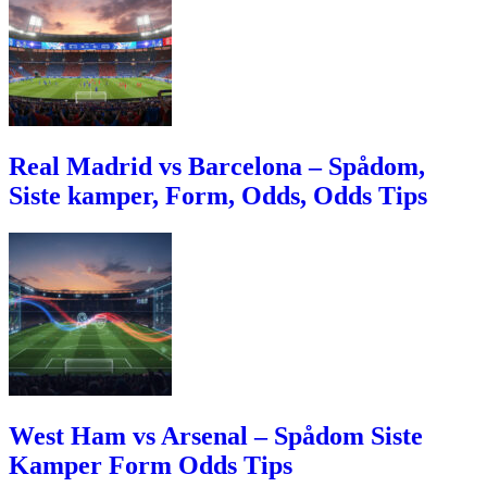
Real Madrid vs Barcelona – Spådom,
Siste kamper, Form, Odds, Odds Tips
West Ham vs Arsenal – Spådom Siste
Kamper Form Odds Tips