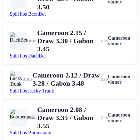
vinner
3.50
Spill hos BeonBet
Cameroon 2.15 /
Cameroon
Draw 3.30 / Gabon
ODDS
TIPS
vinner
3.45
Spill hos DachBet
Cameroon 2.12 / Draw
Cameroon
ODDS
TIPS
3.28 / Gabon 3.48
vinner
Spill hos Lucky Trunk
Cameroon 2.08 /
Cameroon
Draw 3.35 / Gabon
ODDS
TIPS
vinner
3.55
Spill hos Boomerang