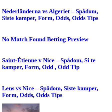
Nederländerna vs Algeriet – Spådom,
Siste kamper, Form, Odds, Odds Tips
No Match Found Betting Preview
Saint-Étienne v Nice – Spådom, Si te
kamper, Form, Odd , Odd Tip
Lens vs Nice – Spådom, Siste kamper,
Form, Odds, Odds Tips