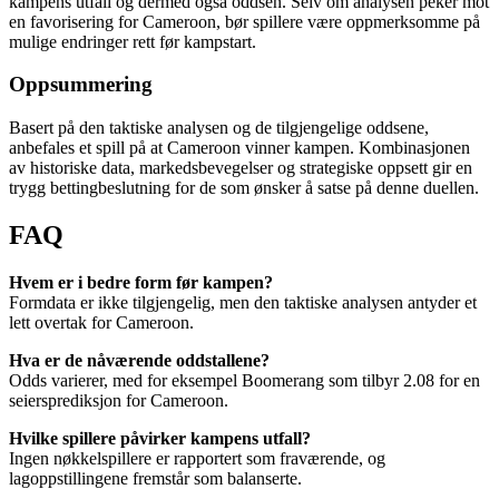
kampens utfall og dermed også oddsen. Selv om analysen peker mot
en favorisering for Cameroon, bør spillere være oppmerksomme på
mulige endringer rett før kampstart.
Oppsummering
Basert på den taktiske analysen og de tilgjengelige oddsene,
anbefales et spill på at Cameroon vinner kampen. Kombinasjonen
av historiske data, markedsbevegelser og strategiske oppsett gir en
trygg bettingbeslutning for de som ønsker å satse på denne duellen.
FAQ
Hvem er i bedre form før kampen?
Formdata er ikke tilgjengelig, men den taktiske analysen antyder et
lett overtak for Cameroon.
Hva er de nåværende oddstallene?
Odds varierer, med for eksempel Boomerang som tilbyr 2.08 for en
seiersprediksjon for Cameroon.
Hvilke spillere påvirker kampens utfall?
Ingen nøkkelspillere er rapportert som fraværende, og
lagoppstillingene fremstår som balanserte.