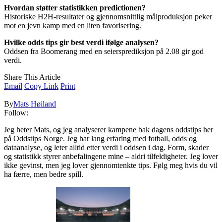
Hvordan støtter statistikken predictionen?
Historiske H2H-resultater og gjennomsnittlig målproduksjon peker
mot en jevn kamp med en liten favorisering.
Hvilke odds tips gir best verdi ifølge analysen?
Oddsen fra Boomerang med en seiersprediksjon på 2.08 gir god
verdi.
Share This Article
Email
Copy Link
Print
By
Mats Høiland
Follow:
Jeg heter Mats, og jeg analyserer kampene bak dagens oddstips her
på Oddstips Norge. Jeg har lang erfaring med fotball, odds og
dataanalyse, og leter alltid etter verdi i oddsen i dag. Form, skader
og statistikk styrer anbefalingene mine – aldri tilfeldigheter. Jeg lover
ikke gevinst, men jeg lover gjennomtenkte tips. Følg meg hvis du vil
ha færre, men bedre spill.