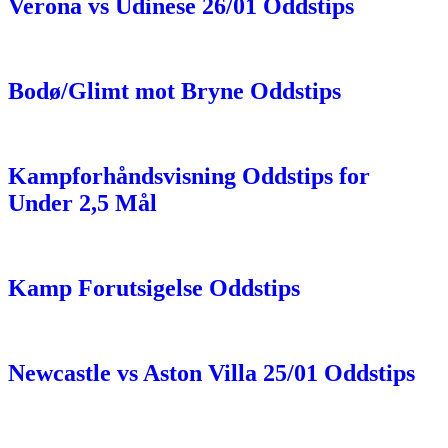
Verona vs Udinese 26/01 Oddstips
Bodø/Glimt mot Bryne Oddstips
Kampforhåndsvisning Oddstips for
Under 2,5 Mål
Kamp Forutsigelse Oddstips
Newcastle vs Aston Villa 25/01 Oddstips