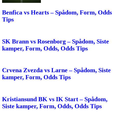
Benfica vs Hearts – Spådom, Form, Odds
Tips
SK Brann vs Rosenborg – Spådom, Siste
kamper, Form, Odds, Odds Tips
Crvena Zvezda vs Larne – Spådom, Siste
kamper, Form, Odds Tips
Kristiansund BK vs IK Start – Spådom,
Siste kamper, Form, Odds, Odds Tips