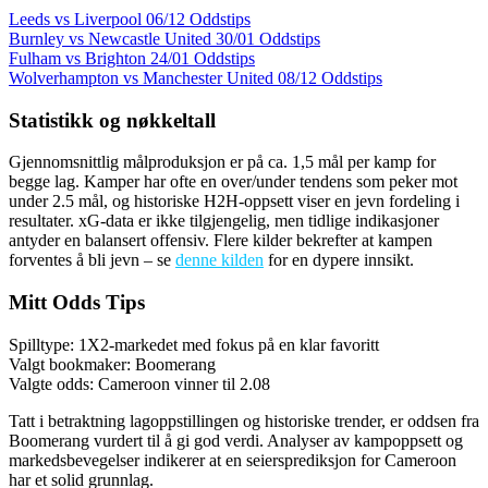
Leeds vs Liverpool 06/12 Oddstips
Burnley vs Newcastle United 30/01 Oddstips
Fulham vs Brighton 24/01 Oddstips
Wolverhampton vs Manchester United 08/12 Oddstips
Statistikk og nøkkeltall
Gjennomsnittlig målproduksjon er på ca. 1,5 mål per kamp for
begge lag. Kamper har ofte en over/under tendens som peker mot
under 2.5 mål, og historiske H2H-oppsett viser en jevn fordeling i
resultater. xG-data er ikke tilgjengelig, men tidlige indikasjoner
antyder en balansert offensiv. Flere kilder bekrefter at kampen
forventes å bli jevn – se
denne kilden
for en dypere innsikt.
Mitt Odds Tips
Spilltype: 1X2-markedet med fokus på en klar favoritt
Valgt bookmaker: Boomerang
Valgte odds: Cameroon vinner til 2.08
Tatt i betraktning lagoppstillingen og historiske trender, er oddsen fra
Boomerang vurdert til å gi god verdi. Analyser av kampoppsett og
markedsbevegelser indikerer at en seiersprediksjon for Cameroon
har et solid grunnlag.