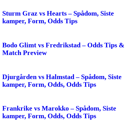
Sturm Graz vs Hearts – Spådom, Siste
kamper, Form, Odds Tips
Bodo Glimt vs Fredrikstad – Odds Tips &
Match Preview
Djurgården vs Halmstad – Spådom, Siste
kamper, Form, Odds, Odds Tips
Frankrike vs Marokko – Spådom, Siste
kamper, Form, Odds, Odds Tips