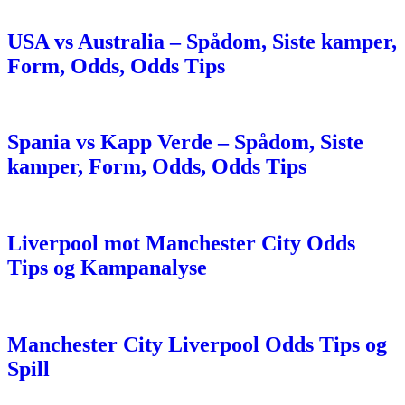
USA vs Australia – Spådom, Siste kamper,
Form, Odds, Odds Tips
Spania vs Kapp Verde – Spådom, Siste
kamper, Form, Odds, Odds Tips
Liverpool mot Manchester City Odds
Tips og Kampanalyse
Manchester City Liverpool Odds Tips og
Spill