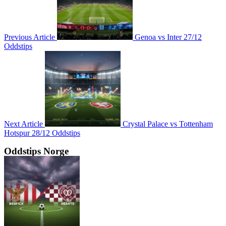
Previous Article
Genoa vs Inter 27/12
Oddstips
Next Article
Crystal Palace vs Tottenham
Hotspur 28/12 Oddstips
Oddstips Norge