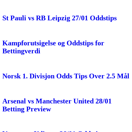
St Pauli vs RB Leipzig 27/01 Oddstips
Kampforutsigelse og Oddstips for
Bettingverdi
Norsk 1. Divisjon Odds Tips Over 2.5 Mål
Arsenal vs Manchester United 28/01
Betting Preview