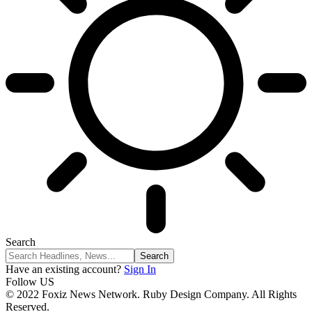
Search
Have an existing account?
Sign In
Follow US
© 2022 Foxiz News Network. Ruby Design Company. All Rights
Reserved.