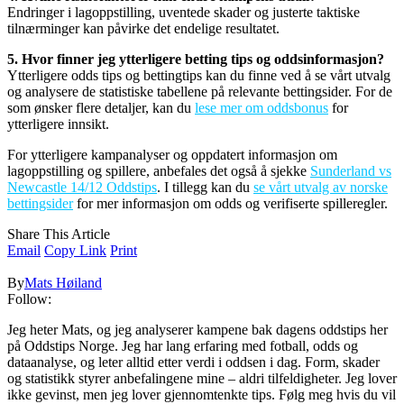
Endringer i lagoppstilling, uventede skader og justerte taktiske
tilnærminger kan påvirke det endelige resultatet.
5. Hvor finner jeg ytterligere betting tips og oddsinformasjon?
Ytterligere odds tips og bettingtips kan du finne ved å se vårt utvalg
og analysere de statistiske tabellene på relevante bettingsider. For de
som ønsker flere detaljer, kan du
lese mer om oddsbonus
for
ytterligere innsikt.
For ytterligere kampanalyser og oppdatert informasjon om
lagoppstilling og spillere, anbefales det også å sjekke
Sunderland vs
Newcastle 14/12 Oddstips
. I tillegg kan du
se vårt utvalg av norske
bettingsider
for mer informasjon om odds og verifiserte spilleregler.
Share This Article
Email
Copy Link
Print
By
Mats Høiland
Follow:
Jeg heter Mats, og jeg analyserer kampene bak dagens oddstips her
på Oddstips Norge. Jeg har lang erfaring med fotball, odds og
dataanalyse, og leter alltid etter verdi i oddsen i dag. Form, skader
og statistikk styrer anbefalingene mine – aldri tilfeldigheter. Jeg lover
ikke gevinst, men jeg lover gjennomtenkte tips. Følg meg hvis du vil