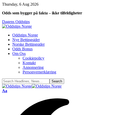
Thursday, 6 Aug 2026
Odds som bygger på fakta – ikke tilfeldigheter
Dagens Oddstips
Oddstips Norge
Nye Bettingsider
Norske Bettingsider
Odds Bonus
Om Oss
Cookiepolicy
Kontakt
Annonsering
Personvernerklæring
Font
Aa
Resizer