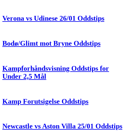
Verona vs Udinese 26/01 Oddstips
Bodø/Glimt mot Bryne Oddstips
Kampforhåndsvisning Oddstips for
Under 2,5 Mål
Kamp Forutsigelse Oddstips
Newcastle vs Aston Villa 25/01 Oddstips