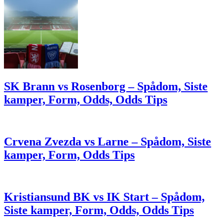
SK Brann vs Rosenborg – Spådom, Siste
kamper, Form, Odds, Odds Tips
Crvena Zvezda vs Larne – Spådom, Siste
kamper, Form, Odds Tips
Kristiansund BK vs IK Start – Spådom,
Siste kamper, Form, Odds, Odds Tips