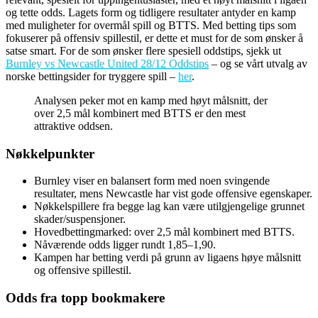
og tette odds. Lagets form og tidligere resultater antyder en kamp
med muligheter for overmål spill og BTTS. Med betting tips som
fokuserer på offensiv spillestil, er dette et must for de som ønsker å
satse smart. For de som ønsker flere spesiell oddstips, sjekk ut
Burnley vs Newcastle United 28/12 Oddstips
– og se vårt utvalg av
norske bettingsider for tryggere spill –
her
.
Analysen peker mot en kamp med høyt målsnitt, der
over 2,5 mål kombinert med BTTS er den mest
attraktive oddsen.
Nøkkelpunkter
Burnley viser en balansert form med noen svingende
resultater, mens Newcastle har vist gode offensive egenskaper.
Nøkkelspillere fra begge lag kan være utilgjengelige grunnet
skader/suspensjoner.
Hovedbettingmarked: over 2,5 mål kombinert med BTTS.
Nåværende odds ligger rundt 1,85–1,90.
Kampen har betting verdi på grunn av ligaens høye målsnitt
og offensive spillestil.
Odds fra topp bookmakere