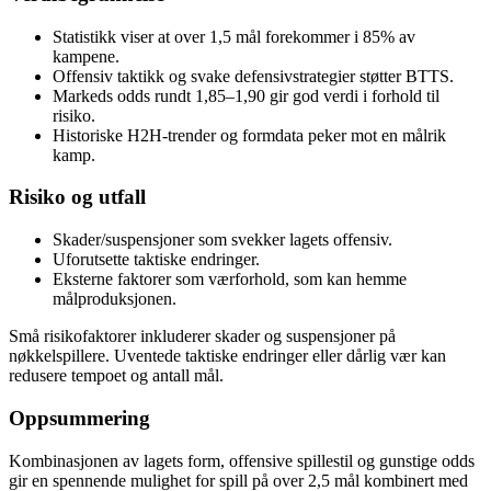
Statistikk viser at over 1,5 mål forekommer i 85% av
kampene.
Offensiv taktikk og svake defensivstrategier støtter BTTS.
Markeds odds rundt 1,85–1,90 gir god verdi i forhold til
risiko.
Historiske H2H-trender og formdata peker mot en målrik
kamp.
Risiko og utfall
Skader/suspensjoner som svekker lagets offensiv.
Uforutsette taktiske endringer.
Eksterne faktorer som værforhold, som kan hemme
målproduksjonen.
Små risikofaktorer inkluderer skader og suspensjoner på
nøkkelspillere. Uventede taktiske endringer eller dårlig vær kan
redusere tempoet og antall mål.
Oppsummering
Kombinasjonen av lagets form, offensive spillestil og gunstige odds
gir en spennende mulighet for spill på over 2,5 mål kombinert med