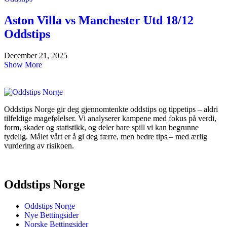
Aston Villa vs Manchester Utd 18/12
Oddstips
December 21, 2025
Show More
Oddstips Norge gir deg gjennomtenkte oddstips og tippetips – aldri
tilfeldige magefølelser. Vi analyserer kampene med fokus på verdi,
form, skader og statistikk, og deler bare spill vi kan begrunne
tydelig. Målet vårt er å gi deg færre, men bedre tips – med ærlig
vurdering av risikoen.
Oddstips Norge
Oddstips Norge
Nye Bettingsider
Norske Bettingsider