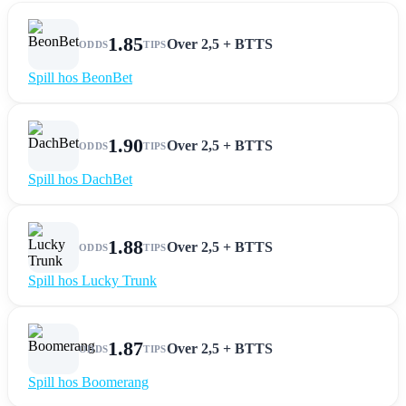
1.85
Over 2,5 + BTTS
ODDS
TIPS
Spill hos BeonBet
1.90
Over 2,5 + BTTS
ODDS
TIPS
Spill hos DachBet
1.88
Over 2,5 + BTTS
ODDS
TIPS
Spill hos Lucky Trunk
1.87
Over 2,5 + BTTS
ODDS
TIPS
Spill hos Boomerang