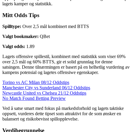
lagets kamper og statistikk.
Mitt Odds Tips
Spilltype:
Over 2,5 mål kombinert med BTTS
Valgt bookmaker:
QBet
Valgt odds:
1.89
Lagets offensive spillestil, kombinert med statistikk som viser 69%
over 2,5 mål og 60% BTTS, gir et solid grunnlag for denne
satsingen. Denne tilnærmingen er basert på en helhetlig vurdering av
kampens potensial og lagetes offensiwe egenskaper.
Torino vs AC Milan 08/12 Oddstips
Manchester City vs Sunderland 06/12 Oddstips
Newcastle United vs Chelsea 21/12 Oddstips
No Match Found Betting Preview
Ved å satse smart med fokus på markedsforhold og lagets taktiske
oppsett, vurderes dette tipset som attraktivt for de som ønsker en
balansert og risikobevisst spillopplevelse.
Verdibegrunnelse