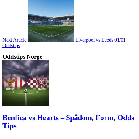
Next Article
Liverpool vs Leeds 01/01
Oddstips
Oddstips Norge
Benfica vs Hearts – Spådom, Form, Odds
Tips