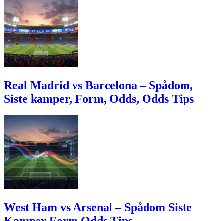
Real Madrid vs Barcelona – Spådom,
Siste kamper, Form, Odds, Odds Tips
West Ham vs Arsenal – Spådom Siste
Kamper Form Odds Tips