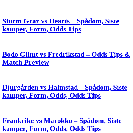
Sturm Graz vs Hearts – Spådom, Siste
kamper, Form, Odds Tips
Bodo Glimt vs Fredrikstad – Odds Tips &
Match Preview
Djurgården vs Halmstad – Spådom, Siste
kamper, Form, Odds, Odds Tips
Frankrike vs Marokko – Spådom, Siste
kamper, Form, Odds, Odds Tips