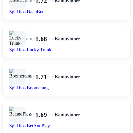
1.72
Kampvinner
ODDS
TIPS
Spill hos DachBet
1.68
Kampvinner
ODDS
TIPS
Spill hos Lucky Trunk
1.71
Kampvinner
ODDS
TIPS
Spill hos Boomerang
1.69
Kampvinner
ODDS
TIPS
Spill hos BetAndPlay