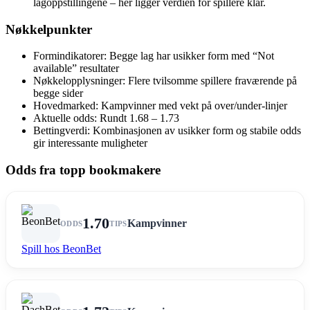
lagoppstillingene – her ligger verdien for spillere klar.
Nøkkelpunkter
Formindikatorer: Begge lag har usikker form med “Not
available” resultater
Nøkkelopplysninger: Flere tvilsomme spillere fraværende på
begge sider
Hovedmarked: Kampvinner med vekt på over/under-linjer
Aktuelle odds: Rundt 1.68 – 1.73
Bettingverdi: Kombinasjonen av usikker form og stabile odds
gir interessante muligheter
Odds fra topp bookmakere
1.70
Kampvinner
ODDS
TIPS
Spill hos BeonBet