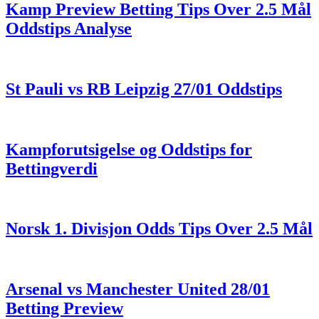
Kamp Preview Betting Tips Over 2.5 Mål
Oddstips Analyse
St Pauli vs RB Leipzig 27/01 Oddstips
Kampforutsigelse og Oddstips for
Bettingverdi
Norsk 1. Divisjon Odds Tips Over 2.5 Mål
Arsenal vs Manchester United 28/01
Betting Preview