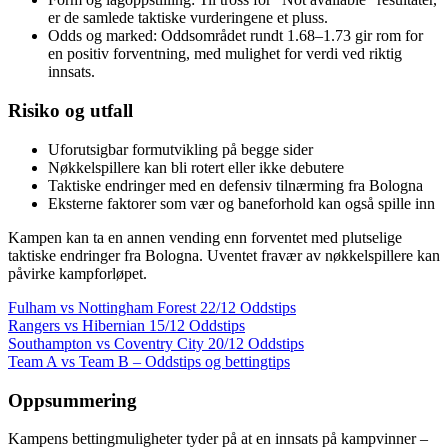
er de samlede taktiske vurderingene et pluss.
Odds og marked: Oddsområdet rundt 1.68–1.73 gir rom for
en positiv forventning, med mulighet for verdi ved riktig
innsats.
Risiko og utfall
Uforutsigbar formutvikling på begge sider
Nøkkelspillere kan bli rotert eller ikke debutere
Taktiske endringer med en defensiv tilnærming fra Bologna
Eksterne faktorer som vær og baneforhold kan også spille inn
Kampen kan ta en annen vending enn forventet med plutselige
taktiske endringer fra Bologna. Uventet fravær av nøkkelspillere kan
påvirke kampforløpet.
Fulham vs Nottingham Forest 22/12 Oddstips
Rangers vs Hibernian 15/12 Oddstips
Southampton vs Coventry City 20/12 Oddstips
Team A vs Team B – Oddstips og bettingtips
Oppsummering
Kampens bettingmuligheter tyder på at en innsats på kampvinner –