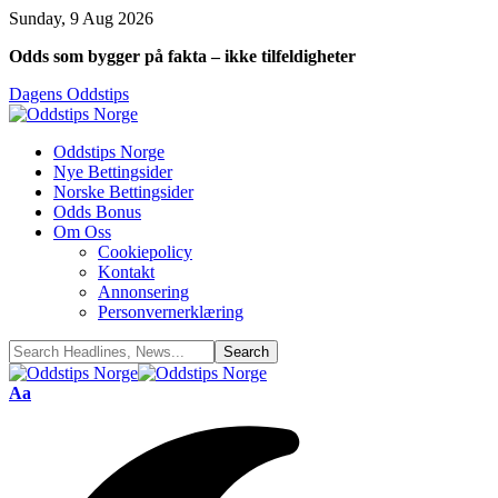
Sunday, 9 Aug 2026
Odds som bygger på fakta – ikke tilfeldigheter
Dagens Oddstips
Oddstips Norge
Nye Bettingsider
Norske Bettingsider
Odds Bonus
Om Oss
Cookiepolicy
Kontakt
Annonsering
Personvernerklæring
Font
Aa
Resizer