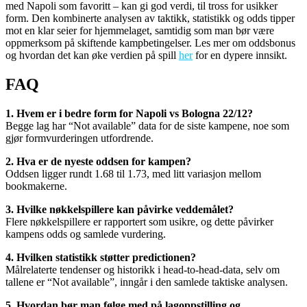
med Napoli som favoritt – kan gi god verdi, til tross for usikker
form. Den kombinerte analysen av taktikk, statistikk og odds tipper
mot en klar seier for hjemmelaget, samtidig som man bør være
oppmerksom på skiftende kampbetingelser. Les mer om oddsbonus
og hvordan det kan øke verdien på spill
her
for en dypere innsikt.
FAQ
1. Hvem er i bedre form for Napoli vs Bologna 22/12?
Begge lag har “Not available” data for de siste kampene, noe som
gjør formvurderingen utfordrende.
2. Hva er de nyeste oddsen for kampen?
Oddsen ligger rundt 1.68 til 1.73, med litt variasjon mellom
bookmakerne.
3. Hvilke nøkkelspillere kan påvirke veddemålet?
Flere nøkkelspillere er rapportert som usikre, og dette påvirker
kampens odds og samlede vurdering.
4. Hvilken statistikk støtter predictionen?
Målrelaterte tendenser og historikk i head-to-head-data, selv om
tallene er “Not available”, inngår i den samlede taktiske analysen.
5. Hvordan bør man følge med på lagoppstilling og