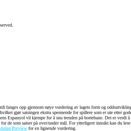
served.
rdi fanges opp gjennom nøye vurdering av lagets form og oddsutviklin
hvilket gjør satsingen ekstra spennende for spillere som er ute etter go
 mens Espanyol vil kjempe for å snu trenden på bortebane. Det er verdt 
 for de som satser på over/under mål. For ytterligere innsikt kan du les
dstips Preview
for en lignende vurdering.