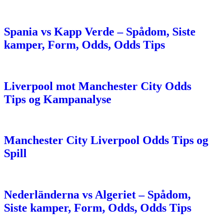
Spania vs Kapp Verde – Spådom, Siste
kamper, Form, Odds, Odds Tips
Liverpool mot Manchester City Odds
Tips og Kampanalyse
Manchester City Liverpool Odds Tips og
Spill
Nederländerna vs Algeriet – Spådom,
Siste kamper, Form, Odds, Odds Tips