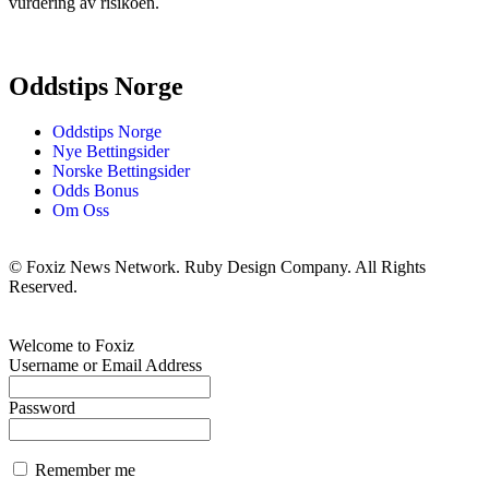
vurdering av risikoen.
Oddstips Norge
Oddstips Norge
Nye Bettingsider
Norske Bettingsider
Odds Bonus
Om Oss
© Foxiz News Network. Ruby Design Company. All Rights
Reserved.
Welcome to Foxiz
Username or Email Address
Password
Remember me