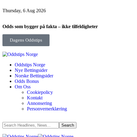
Thursday, 6 Aug 2026
Odds som bygger på fakta – ikke tilfeldigheter
Dagens Oddstips
Oddstips Norge
Nye Bettingsider
Norske Bettingsider
Odds Bonus
Om Oss
Cookiepolicy
Kontakt
Annonsering
Personvernerklæring