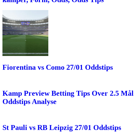
Fiorentina vs Como 27/01 Oddstips
Kamp Preview Betting Tips Over 2.5 Mål
Oddstips Analyse
St Pauli vs RB Leipzig 27/01 Oddstips