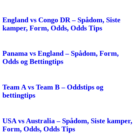
England vs Congo DR – Spådom, Siste
kamper, Form, Odds, Odds Tips
Panama vs England – Spådom, Form,
Odds og Bettingtips
Team A vs Team B – Oddstips og
bettingtips
USA vs Australia – Spådom, Siste kamper,
Form, Odds, Odds Tips