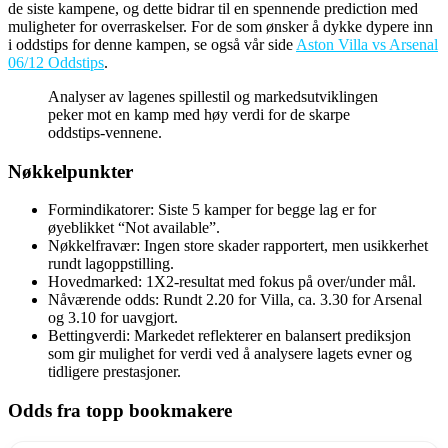
de siste kampene, og dette bidrar til en spennende prediction med
muligheter for overraskelser. For de som ønsker å dykke dypere inn
i oddstips for denne kampen, se også vår side
Aston Villa vs Arsenal
06/12 Oddstips
.
Analyser av lagenes spillestil og markedsutviklingen
peker mot en kamp med høy verdi for de skarpe
oddstips-vennene.
Nøkkelpunkter
Formindikatorer: Siste 5 kamper for begge lag er for
øyeblikket “Not available”.
Nøkkelfravær: Ingen store skader rapportert, men usikkerhet
rundt lagoppstilling.
Hovedmarked: 1X2-resultat med fokus på over/under mål.
Nåværende odds: Rundt 2.20 for Villa, ca. 3.30 for Arsenal
og 3.10 for uavgjort.
Bettingverdi: Markedet reflekterer en balansert prediksjon
som gir mulighet for verdi ved å analysere lagets evner og
tidligere prestasjoner.
Odds fra topp bookmakere