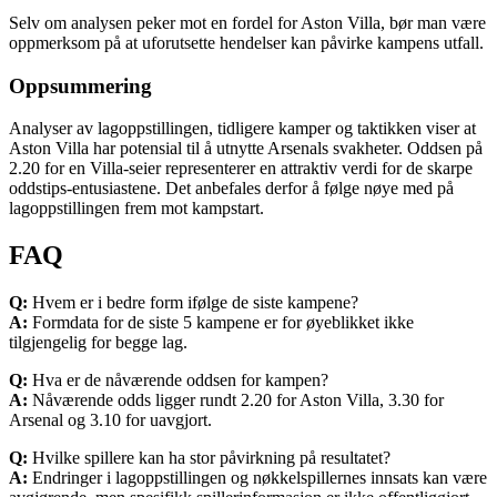
Selv om analysen peker mot en fordel for Aston Villa, bør man være
oppmerksom på at uforutsette hendelser kan påvirke kampens utfall.
Oppsummering
Analyser av lagoppstillingen, tidligere kamper og taktikken viser at
Aston Villa har potensial til å utnytte Arsenals svakheter. Oddsen på
2.20 for en Villa-seier representerer en attraktiv verdi for de skarpe
oddstips-entusiastene. Det anbefales derfor å følge nøye med på
lagoppstillingen frem mot kampstart.
FAQ
Q:
Hvem er i bedre form ifølge de siste kampene?
A:
Formdata for de siste 5 kampene er for øyeblikket ikke
tilgjengelig for begge lag.
Q:
Hva er de nåværende oddsen for kampen?
A:
Nåværende odds ligger rundt 2.20 for Aston Villa, 3.30 for
Arsenal og 3.10 for uavgjort.
Q:
Hvilke spillere kan ha stor påvirkning på resultatet?
A:
Endringer i lagoppstillingen og nøkkelspillernes innsats kan være