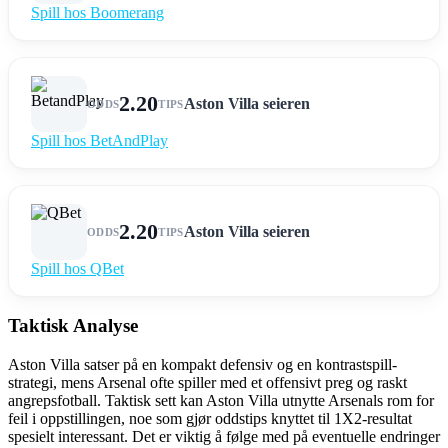
Spill hos Boomerang
2.20
Aston Villa seieren
ODDS
TIPS
Spill hos BetAndPlay
2.20
Aston Villa seieren
ODDS
TIPS
Spill hos QBet
Taktisk Analyse
Aston Villa satser på en kompakt defensiv og en kontrastspill-
strategi, mens Arsenal ofte spiller med et offensivt preg og raskt
angrepsfotball. Taktisk sett kan Aston Villa utnytte Arsenals rom for
feil i oppstillingen, noe som gjør oddstips knyttet til 1X2-resultat
spesielt interessant. Det er viktig å følge med på eventuelle endringer