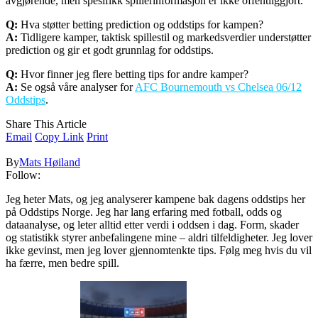
avgjørende, men spesifikk spillerinformasjon er ikke offentliggjort.
Q:
Hva støtter betting prediction og oddstips for kampen?
A:
Tidligere kamper, taktisk spillestil og markedsverdier understøtter
prediction og gir et godt grunnlag for oddstips.
Q:
Hvor finner jeg flere betting tips for andre kamper?
A:
Se også våre analyser for
AFC Bournemouth vs Chelsea 06/12
Oddstips
.
Share This Article
Email
Copy Link
Print
By
Mats Høiland
Follow:
Jeg heter Mats, og jeg analyserer kampene bak dagens oddstips her
på Oddstips Norge. Jeg har lang erfaring med fotball, odds og
dataanalyse, og leter alltid etter verdi i oddsen i dag. Form, skader
og statistikk styrer anbefalingene mine – aldri tilfeldigheter. Jeg lover
ikke gevinst, men jeg lover gjennomtenkte tips. Følg meg hvis du vil
ha færre, men bedre spill.