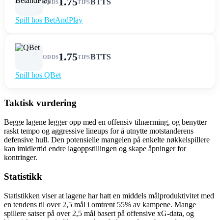
1.75
BTTS
ODDS
TIPS
Spill hos BetAndPlay
1.75
BTTS
ODDS
TIPS
Spill hos QBet
Taktisk vurdering
Begge lagene legger opp med en offensiv tilnærming, og benytter
raskt tempo og aggressive lineups for å utnytte motstanderens
defensive hull. Den potensielle mangelen på enkelte nøkkelspillere
kan imidlertid endre lagoppstillingen og skape åpninger for
kontringer.
Statistikk
Statistikken viser at lagene har hatt en middels målproduktivitet med
en tendens til over 2,5 mål i omtrent 55% av kampene. Mange
spillere satser på over 2,5 mål basert på offensive xG-data, og