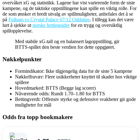
overvåket xG og statistikk. Lagene har vist varierende form de siste
kampene, og de taktiske oppstillingene kan spille en viktig rolle. For
de som ønsker et bredt utvalg av spillmuligheter, anbefales det å se
på
Fulham vs Crystal Palace 07/12 Oddstips
. I tillegg kan det være
lurt å sjekke ut
norske bettingsider
for en trygg og oversiktlig
spillopplevelse.
Med stabile xG-tall og en balansert lagoppstilling, gir
BTTS-spillet den beste verdien for dette oppgjøret.
Nøkkelpunkter
Formindikator: Ikke tilgjengelig data for de siste 5 kampene
Nøkkelfravær: Flere usikkerheter knyttet til skader hos viktige
spillere
Hovedmarked: BTTS (Begge lag scorer)
Nåværende odds: Rundt 1.70–1.80 for BTTS
Bettingverdi: Offensiv styrke og defensive svakheter gir gode
muligheter for mål
Odds fra topp bookmakere