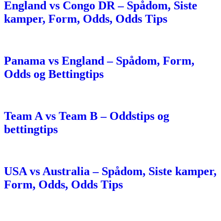
England vs Congo DR – Spådom, Siste
kamper, Form, Odds, Odds Tips
Panama vs England – Spådom, Form,
Odds og Bettingtips
Team A vs Team B – Oddstips og
bettingtips
USA vs Australia – Spådom, Siste kamper,
Form, Odds, Odds Tips