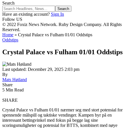
Search
Have an existing account?
Sign In
Follow US
© 2022 Foxiz News Network. Ruby Design Company. All Rights
Reserved.
Home
»
Crystal Palace vs Fulham 01/01 Oddstips
Oddstips
Crystal Palace vs Fulham 01/01 Oddstips
Last updated: December 29, 2025 2:03 pm
By
Mats Høiland
Share
5 Min Read
SHARE
Crystal Palace vs Fulham 01/01 nærmer seg med stort potensial for
spennende målspill og taktiske vendinger. Kampen byr på en
interessant bettingvinkel med fokus på begge lag sine
scoringsmuligheter og potensial for BTTS, kombinert med nøye