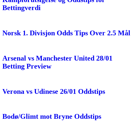
Bettingverdi
Norsk 1. Divisjon Odds Tips Over 2.5 Mål
Arsenal vs Manchester United 28/01
Betting Preview
Verona vs Udinese 26/01 Oddstips
Bodø/Glimt mot Bryne Oddstips