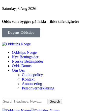
Saturday, 8 Aug 2026
Odds som bygger på fakta – ikke tilfeldigheter
Dagens Oddstips
Oddstips Norge
Nye Bettingsider
Norske Bettingsider
Odds Bonus
Om Oss
Cookiepolicy
Kontakt
Annonsering
Personvernerklæring