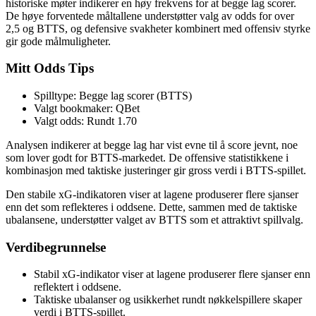
historiske møter indikerer en høy frekvens for at begge lag scorer.
De høye forventede måltallene understøtter valg av odds for over
2,5 og BTTS, og defensive svakheter kombinert med offensiv styrke
gir gode målmuligheter.
Mitt Odds Tips
Spilltype: Begge lag scorer (BTTS)
Valgt bookmaker: QBet
Valgt odds: Rundt 1.70
Analysen indikerer at begge lag har vist evne til å score jevnt, noe
som lover godt for BTTS-markedet. De offensive statistikkene i
kombinasjon med taktiske justeringer gir gross verdi i BTTS-spillet.
Den stabile xG-indikatoren viser at lagene produserer flere sjanser
enn det som reflekteres i oddsene. Dette, sammen med de taktiske
ubalansene, understøtter valget av BTTS som et attraktivt spillvalg.
Verdibegrunnelse
Stabil xG-indikator viser at lagene produserer flere sjanser enn
reflektert i oddsene.
Taktiske ubalanser og usikkerhet rundt nøkkelspillere skaper
verdi i BTTS-spillet.