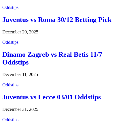
Oddstips
Juventus vs Roma 30/12 Betting Pick
December 20, 2025
Oddstips
Dinamo Zagreb vs Real Betis 11/7
Oddstips
December 11, 2025
Oddstips
Juventus vs Lecce 03/01 Oddstips
December 31, 2025
Oddstips