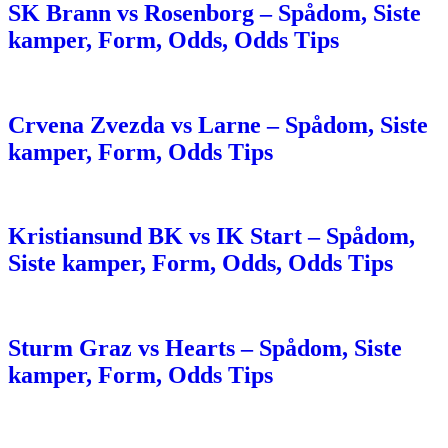
SK Brann vs Rosenborg – Spådom, Siste
kamper, Form, Odds, Odds Tips
Crvena Zvezda vs Larne – Spådom, Siste
kamper, Form, Odds Tips
Kristiansund BK vs IK Start – Spådom,
Siste kamper, Form, Odds, Odds Tips
Sturm Graz vs Hearts – Spådom, Siste
kamper, Form, Odds Tips