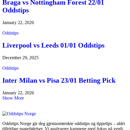
Braga vs Nottingham Forest 22/01
Oddstips
January 22, 2026
Oddstips
Liverpool vs Leeds 01/01 Oddstips
December 29, 2025
Oddstips
Inter Milan vs Pisa 23/01 Betting Pick
January 22, 2026
Show More
Oddstips Norge gir deg gjennomtenkte oddstips og tippetips – aldri
tilfeldige magefølelser. Vi analyserer kampene med fokus på verdi,