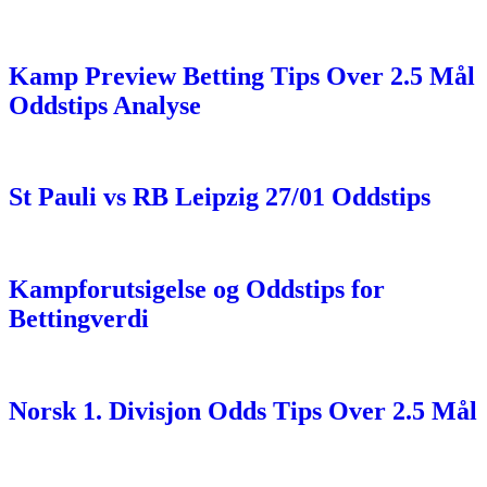
Kamp Preview Betting Tips Over 2.5 Mål
Oddstips Analyse
St Pauli vs RB Leipzig 27/01 Oddstips
Kampforutsigelse og Oddstips for
Bettingverdi
Norsk 1. Divisjon Odds Tips Over 2.5 Mål