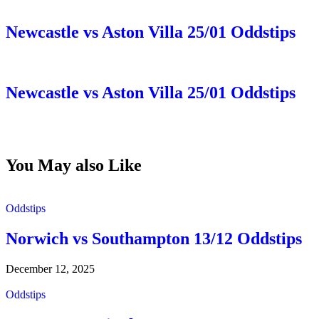
Newcastle vs Aston Villa 25/01 Oddstips
Newcastle vs Aston Villa 25/01 Oddstips
You May also Like
Oddstips
Norwich vs Southampton 13/12 Oddstips
December 12, 2025
Oddstips