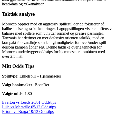
head-data og xG-analyser.
Taktisk analyse
Morocco opptrer med en aggressiv spillestil der de fokuserer på
ballbesittelse og raske kontringer. Lagoppstillingen viser en offensiv
balanse med spillere som utnytter rommet og presise pasninger.
Tanzania har derimot en mer defensivt orientert taktikk, med en
kompakt forsvarslinje som kan gi muligheter for over/under-spill
dersom kampen åpner seg. Denne taktiske overlegenheten for
Morocco underbygger oddstips for hjemmeseier kombinert med
over 2.5 mål.
Mitt Odds Tips
Spilltype:
Enkelspill – Hjemmeseier
Valgt bookmaker:
BeonBet
Valgte odds:
1.80
Everton vs Leeds 26/01 Oddstips
Lille vs Marseille 05/12 Oddstips
Estoril vs Braga 19/12 Oddstips