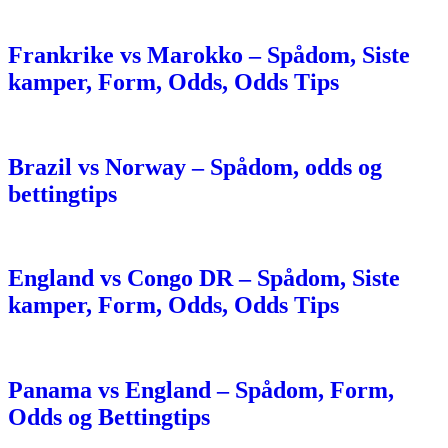
Frankrike vs Marokko – Spådom, Siste
kamper, Form, Odds, Odds Tips
Brazil vs Norway – Spådom, odds og
bettingtips
England vs Congo DR – Spådom, Siste
kamper, Form, Odds, Odds Tips
Panama vs England – Spådom, Form,
Odds og Bettingtips