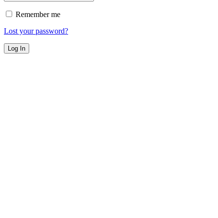
Remember me
Lost your password?