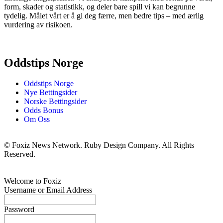
form, skader og statistikk, og deler bare spill vi kan begrunne
tydelig. Målet vårt er å gi deg færre, men bedre tips – med ærlig
vurdering av risikoen.
Oddstips Norge
Oddstips Norge
Nye Bettingsider
Norske Bettingsider
Odds Bonus
Om Oss
© Foxiz News Network. Ruby Design Company. All Rights
Reserved.
Welcome to Foxiz
Username or Email Address
Password