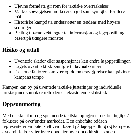
Ujevne formdata gir rom for taktiske overraskelser
Markedsbevegelsen indikerer en økt sannsynlighet for flere
mål
Historiske kampdata understøtter en tendens med høyere
scoringer
Betting tipsene vektlegger tallinformasjon og lagoppstilling
basert på tidligere mønstre
Risiko og utfall
Uventede skader eller suspensjoner kan endre lagoppstillingen
Lagets uvant taktikk kan føre til lavmålkamper
Eksterne faktorer som vær og dommeravgjørelser kan påvirke
kampens tempo
Kampen kan by på uventede taktiske justeringer og individuelle
prestasjoner som ikke reflekteres i eksisterende statistikk.
Oppsummering
Med usikker form og spennende taktiske oppgjør er det bettingtips å
fokusere på over/under markedet. Den anbefalte oddsen
representerer en potensiell verdi basert på lagoppstilling og kampens
dynamikk. For ytterligere oppdateringer om oddssituasjonen,