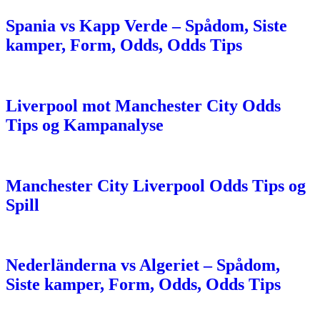
Spania vs Kapp Verde – Spådom, Siste
kamper, Form, Odds, Odds Tips
Liverpool mot Manchester City Odds
Tips og Kampanalyse
Manchester City Liverpool Odds Tips og
Spill
Nederländerna vs Algeriet – Spådom,
Siste kamper, Form, Odds, Odds Tips