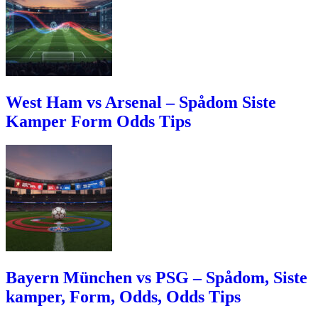
West Ham vs Arsenal – Spådom Siste
Kamper Form Odds Tips
Bayern München vs PSG – Spådom, Siste
kamper, Form, Odds, Odds Tips