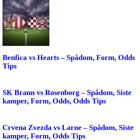
Benfica vs Hearts – Spådom, Form, Odds
Tips
SK Brann vs Rosenborg – Spådom, Siste
kamper, Form, Odds, Odds Tips
Crvena Zvezda vs Larne – Spådom, Siste
kamper, Form, Odds Tips