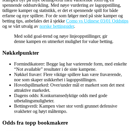
spennende oddsutvikling. Med nøye vurdering av lagoppstilling,
tidligere kamper og statistikk, er det et spennende spill for både
erfarne og nye spillere. For de som følger med på siste kamper og
betting tips, anbefales det å sjekke
Como vs Udinese 03/01 Oddstips
og se vårt utvalg av
norske bettingsider
.
Med solid goal-trend og nøye linjeoppstillinger, gir
denne kampen en utmerket mulighet for value betting.
Nøkkelpunkter
Formindikatorer: Begge lag har varierende form, med enkelte
“Not available” resultater i de siste kampene.
Nøkkel fravær: Flere viktige spillere kan være fraværende,
noe som skaper usikkerhet i lagoppstillingen.
Hovedspillmarked: Over/under mål er markert som det mest
attraktive markedet.
Dagens odds: Konkurransedyktige odds med gode
utbetalingsmuligheter.
Bettingverdi: Kampen viser stor verdi grunnet defensive
svakheter og høyt måltempo.
Odds fra topp bookmakere