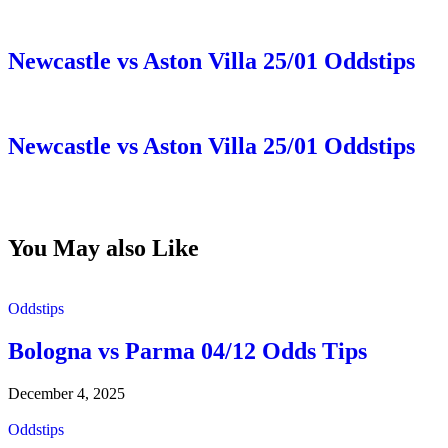
Newcastle vs Aston Villa 25/01 Oddstips
Newcastle vs Aston Villa 25/01 Oddstips
You May also Like
Oddstips
Bologna vs Parma 04/12 Odds Tips
December 4, 2025
Oddstips