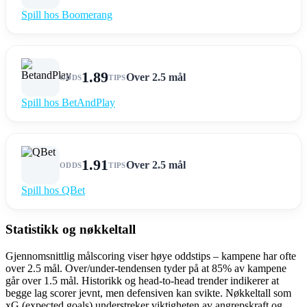
Spill hos Boomerang
1.89
Over 2.5 mål
ODDS
TIPS
Spill hos BetAndPlay
1.91
Over 2.5 mål
ODDS
TIPS
Spill hos QBet
Statistikk og nøkkeltall
Gjennomsnittlig målscoring viser høye oddstips – kampene har ofte
over 2.5 mål. Over/under-tendensen tyder på at 85% av kampene
går over 1.5 mål. Historikk og head-to-head trender indikerer at
begge lag scorer jevnt, men defensiven kan svikte. Nøkkeltall som
xG (expected goals) understreker viktigheten av angrepskraft og