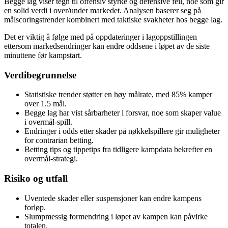
Begge lag viser tegn til offensiv styrke og defensive feil, noe som gir
en solid verdi i over/under markedet. Analysen baserer seg på
målscoringstrender kombinert med taktiske svakheter hos begge lag.
Det er viktig å følge med på oppdateringer i lagoppstillingen
ettersom markedsendringer kan endre oddsene i løpet av de siste
minuttene før kampstart.
Verdibegrunnelse
Statistiske trender støtter en høy målrate, med 85% kamper
over 1.5 mål.
Begge lag har vist sårbarheter i forsvar, noe som skaper value
i overmål-spill.
Endringer i odds etter skader på nøkkelspillere gir muligheter
for contrarian betting.
Betting tips og tippetips fra tidligere kampdata bekrefter en
overmål-strategi.
Risiko og utfall
Uventede skader eller suspensjoner kan endre kampens
forløp.
Slumpmessig formendring i løpet av kampen kan påvirke
totalen.