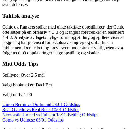
svak defensiv.
Taktisk analyse
Celtic og Rangers spiller med ulike taktiske oppstillinger, der Celtic
ofte satser på en offensiv 4-3-3 og Rangers foretrekker en balansert
4-4-2. Analyse av lagets nylige form, oppstilling og spillere viser at
begge lag har potensial for eksplosive angrep og sårbarheter i
midtbanen. Denne betting previewen understreker viktigheten av å
følge med på oppdateringer i lagoppstilling og skader.
Mitt Odds Tips
Spilltype: Over 2.5 mål
Valgt bookmaker: DachBet
Valgt odds: 1.90
Union Berlin vs Dortmund 24/01 Oddstips
Real Oviedo vs Real Betis 10/01 Oddstips
Newcastle United vs Fulham 18/12 Betting Oddstips
Como vs Udinese 03/01 Oddstips