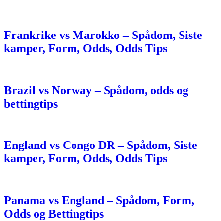
Frankrike vs Marokko – Spådom, Siste
kamper, Form, Odds, Odds Tips
Brazil vs Norway – Spådom, odds og
bettingtips
England vs Congo DR – Spådom, Siste
kamper, Form, Odds, Odds Tips
Panama vs England – Spådom, Form,
Odds og Bettingtips