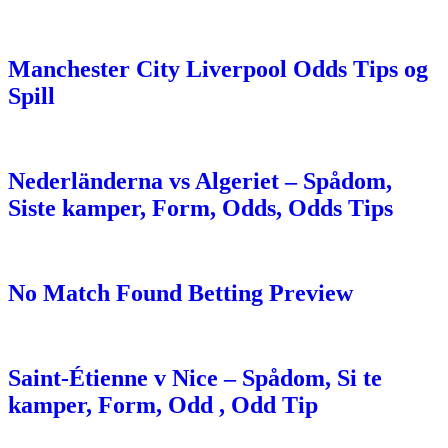
Manchester City Liverpool Odds Tips og
Spill
Nederländerna vs Algeriet – Spådom,
Siste kamper, Form, Odds, Odds Tips
No Match Found Betting Preview
Saint-Étienne v Nice – Spådom, Si te
kamper, Form, Odd , Odd Tip