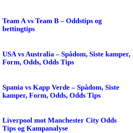
Team A vs Team B – Oddstips og
bettingtips
USA vs Australia – Spådom, Siste kamper,
Form, Odds, Odds Tips
Spania vs Kapp Verde – Spådom, Siste
kamper, Form, Odds, Odds Tips
Liverpool mot Manchester City Odds
Tips og Kampanalyse