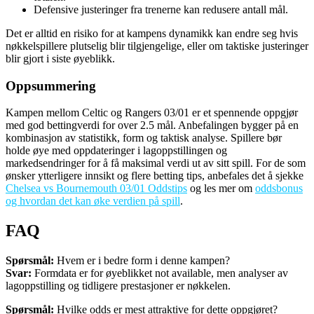
Defensive justeringer fra trenerne kan redusere antall mål.
Det er alltid en risiko for at kampens dynamikk kan endre seg hvis
nøkkelspillere plutselig blir tilgjengelige, eller om taktiske justeringer
blir gjort i siste øyeblikk.
Oppsummering
Kampen mellom Celtic og Rangers 03/01 er et spennende oppgjør
med god bettingverdi for over 2.5 mål. Anbefalingen bygger på en
kombinasjon av statistikk, form og taktisk analyse. Spillere bør
holde øye med oppdateringer i lagoppstillingen og
markedsendringer for å få maksimal verdi ut av sitt spill. For de som
ønsker ytterligere innsikt og flere betting tips, anbefales det å sjekke
Chelsea vs Bournemouth 03/01 Oddstips
og les mer om
oddsbonus
og hvordan det kan øke verdien på spill
.
FAQ
Spørsmål:
Hvem er i bedre form i denne kampen?
Svar:
Formdata er for øyeblikket not available, men analyser av
lagoppstilling og tidligere prestasjoner er nøkkelen.
Spørsmål:
Hvilke odds er mest attraktive for dette oppgjøret?