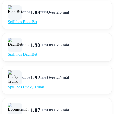
1.88
Over 2.5 mål
ODDS
TIPS
Spill hos BeonBet
1.90
Over 2.5 mål
ODDS
TIPS
Spill hos DachBet
1.92
Over 2.5 mål
ODDS
TIPS
Spill hos Lucky Trunk
1.87
Over 2.5 mål
ODDS
TIPS