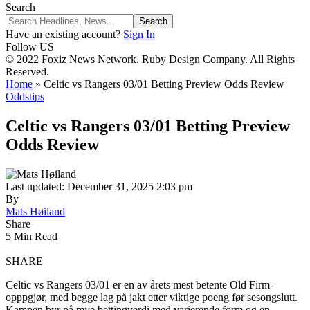
Search
Have an existing account?
Sign In
Follow US
© 2022 Foxiz News Network. Ruby Design Company. All Rights
Reserved.
Home
»
Celtic vs Rangers 03/01 Betting Preview Odds Review
Oddstips
Celtic vs Rangers 03/01 Betting Preview
Odds Review
Last updated: December 31, 2025 2:03 pm
By
Mats Høiland
Share
5 Min Read
SHARE
Celtic vs Rangers 03/01 er en av årets mest betente Old Firm-
opppgjør, med begge lag på jakt etter viktige poeng før sesongslutt.
Kampen byr på mye bettingverdi med varierende form og en