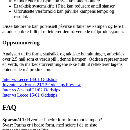
Skader eller rotasjon kan svekke nøkkelspillere.
Et taktisk systemskifte i Pisa kan redusere antall sjanser.
Uforutsette værforhold kan påvirke kampens tempo og
resultat.
Disse faktorene kan potensielt påvirke utfallet av kampen og føre til
at oddsen ikke fullt ut reflekterer den forventede målproduksjonen.
Oppsummering
Analysert ut fra form, statistikk og taktiske betraktninger, anbefales
over 2.5 mål som et verdispill i denne kampen. Oddsen representerer
en verdi, da markedsforventningene ikke fullt ut reflekterer lagens
potensielle målproduksjon.
Inter vs Lecce 14/01 Oddstips
Juventus vs Roma 21/12 Oddstips Preview
Inter vs Arsenal 21/02 Oddstips
Inter vs Lecce 15/01 Oddstips
FAQ
Spørsmål 1:
Hvem er i bedre form frem mot kampen?
Svar:
Parma er i bedre form, med seiere i de to siste