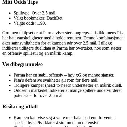
Mitt Odds Tips
Spilltype: Over 2.5 mål.
Valgt bookmaker: DachBet.
Valgte odds: 1.90.
Grunnen til tipset er at Parma viser sterk angrepsstatistikk, mens Pisa
har hatt vanskeligheter med å holde rent nett. Denne kombinasjonen
øker sannsynligheten for at kampen går over 2.5 mål. I tillegg
indikerer tidligere duelldata at Parma har overtaket, noe som støtter
en offensiv spillestil og en målrik kamp.
Verdibegrunnelse
Parma har en stabil offensiv – høy xG og mange sjanser.
Pisa’s defensive svakheter gir rom for flere mål.
Tidligere kamper (head-to-head) understøtter en målrik duell.
Oddsen i markedet indikerer at mange spillere undervurderer
potensialet for over 2.5 mål.
Risiko og utfall
Kampen kan vise seg å være mer balansert enn forventet,
spesielt hvis Pisa klarer å stramme inn defensivt.