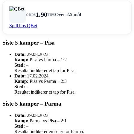
1.90
Over 2.5 mål
ODDS
TIPS
Spill hos QBet
Siste 5 kamper – Pisa
Dato:
29.08.2023
Kamp:
Pisa vs Parma – 1:2
Sted:
–
Resultat indikerer et tap for Pisa.
Dato:
17.02.2024
Kamp:
Pisa vs Parma – 2:3
Sted:
–
Resultat indikerer et tap for Pisa.
Siste 5 kamper – Parma
Dato:
29.08.2023
Kamp:
Parma vs Pisa – 2:1
Sted:
–
Resultat indikerer en seier for Parma.