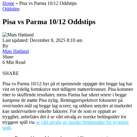
Home
»
Pisa vs Parma 10/12 Oddstips
Oddstips
Pisa vs Parma 10/12 Oddstips
Last updated: December 8, 2025 8:10 am
By
Mats Høiland
Share
6 Min Read
SHARE
Pisa vs Parma 10/12 byr på et spennende oppgjør der begge lag har
vist en tydelig formkurve mot tidligere møtereferanser. Pisa kommer
etter to skuffende resultater, mens Parma har sikret seiere i begge
kampene de møtte Pisa nylig. Bettingperspektivet fokuserer på
over/under-mål og begge lag scorer, og oddsen antyder at markedet
kan undervurdere enkelte faktorer. For de som er opptatt av
trygghet, anbefales det å se vårt utvalg av norske bettingsider for
tryggere spill via
se vårt utvalg av norske bettingsider for tryggere
spill
.