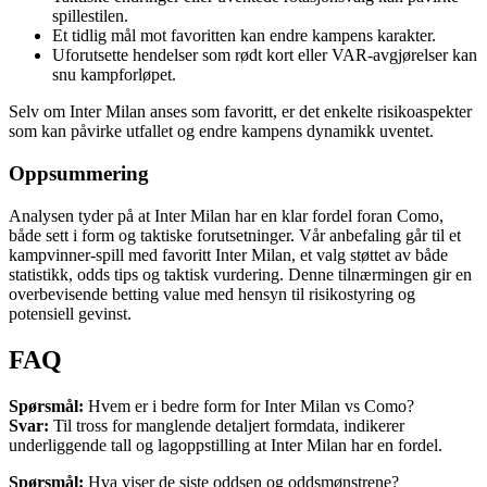
spillestilen.
Et tidlig mål mot favoritten kan endre kampens karakter.
Uforutsette hendelser som rødt kort eller VAR-avgjørelser kan
snu kampforløpet.
Selv om Inter Milan anses som favoritt, er det enkelte risikoaspekter
som kan påvirke utfallet og endre kampens dynamikk uventet.
Oppsummering
Analysen tyder på at Inter Milan har en klar fordel foran Como,
både sett i form og taktiske forutsetninger. Vår anbefaling går til et
kampvinner-spill med favoritt Inter Milan, et valg støttet av både
statistikk, odds tips og taktisk vurdering. Denne tilnærmingen gir en
overbevisende betting value med hensyn til risikostyring og
potensiell gevinst.
FAQ
Spørsmål:
Hvem er i bedre form for Inter Milan vs Como?
Svar:
Til tross for manglende detaljert formdata, indikerer
underliggende tall og lagoppstilling at Inter Milan har en fordel.
Spørsmål:
Hva viser de siste oddsen og oddsmønstrene?