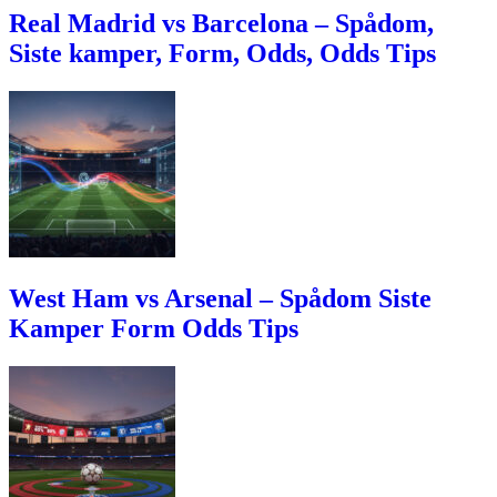
Real Madrid vs Barcelona – Spådom,
Siste kamper, Form, Odds, Odds Tips
West Ham vs Arsenal – Spådom Siste
Kamper Form Odds Tips