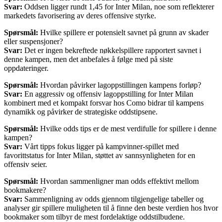
Svar:
Oddsen ligger rundt 1,45 for Inter Milan, noe som reflekterer
markedets favorisering av deres offensive styrke.
Spørsmål:
Hvilke spillere er potensielt savnet på grunn av skader
eller suspensjoner?
Svar:
Det er ingen bekreftede nøkkelspillere rapportert savnet i
denne kampen, men det anbefales å følge med på siste
oppdateringer.
Spørsmål:
Hvordan påvirker lagoppstillingen kampens forløp?
Svar:
En aggressiv og offensiv lagoppstilling for Inter Milan
kombinert med et kompakt forsvar hos Como bidrar til kampens
dynamikk og påvirker de strategiske oddstipsene.
Spørsmål:
Hvilke odds tips er de mest verdifulle for spillere i denne
kampen?
Svar:
Vårt tipps fokus ligger på kampvinner-spillet med
favorittstatus for Inter Milan, støttet av sannsynligheten for en
offensiv seier.
Spørsmål:
Hvordan sammenligner man odds effektivt mellom
bookmakere?
Svar:
Sammenligning av odds gjennom tilgjengelige tabeller og
analyser gir spillere muligheten til å finne den beste verdien hos hvor
bookmaker som tilbyr de mest fordelaktige oddstilbudene.