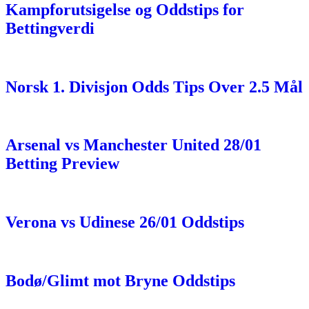
Kampforutsigelse og Oddstips for
Bettingverdi
Norsk 1. Divisjon Odds Tips Over 2.5 Mål
Arsenal vs Manchester United 28/01
Betting Preview
Verona vs Udinese 26/01 Oddstips
Bodø/Glimt mot Bryne Oddstips