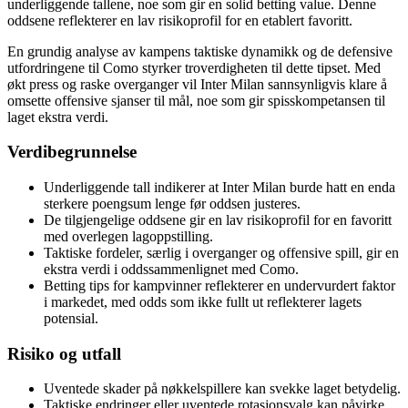
underliggende tallene, noe som gir en solid betting value. Denne
oddsene reflekterer en lav risikoprofil for en etablert favoritt.
En grundig analyse av kampens taktiske dynamikk og de defensive
utfordringene til Como styrker troverdigheten til dette tipset. Med
økt press og raske overganger vil Inter Milan sannsynligvis klare å
omsette offensive sjanser til mål, noe som gir spisskompetansen til
laget ekstra verdi.
Verdibegrunnelse
Underliggende tall indikerer at Inter Milan burde hatt en enda
sterkere poengsum lenge før oddsen justeres.
De tilgjengelige oddsene gir en lav risikoprofil for en favoritt
med overlegen lagoppstilling.
Taktiske fordeler, særlig i overganger og offensive spill, gir en
ekstra verdi i oddssammenlignet med Como.
Betting tips for kampvinner reflekterer en undervurdert faktor
i markedet, med odds som ikke fullt ut reflekterer lagets
potensial.
Risiko og utfall
Uventede skader på nøkkelspillere kan svekke laget betydelig.
Taktiske endringer eller uventede rotasjonsvalg kan påvirke