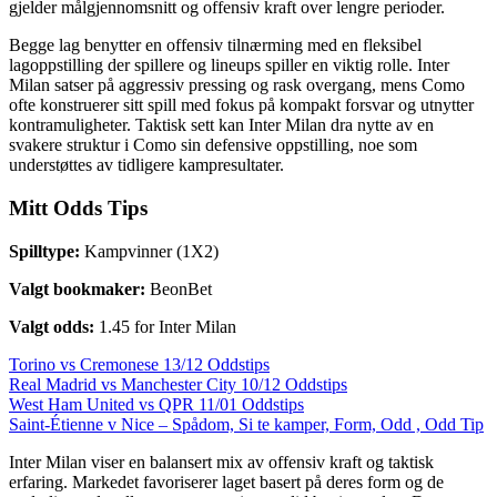
gjelder målgjennomsnitt og offensiv kraft over lengre perioder.
Begge lag benytter en offensiv tilnærming med en fleksibel
lagoppstilling der spillere og lineups spiller en viktig rolle. Inter
Milan satser på aggressiv pressing og rask overgang, mens Como
ofte konstruerer sitt spill med fokus på kompakt forsvar og utnytter
kontramuligheter. Taktisk sett kan Inter Milan dra nytte av en
svakere struktur i Como sin defensive oppstilling, noe som
understøttes av tidligere kampresultater.
Mitt Odds Tips
Spilltype:
Kampvinner (1X2)
Valgt bookmaker:
BeonBet
Valgt odds:
1.45 for Inter Milan
Torino vs Cremonese 13/12 Oddstips
Real Madrid vs Manchester City 10/12 Oddstips
West Ham United vs QPR 11/01 Oddstips
Saint-Étienne v Nice – Spådom, Si te kamper, Form, Odd , Odd Tip
Inter Milan viser en balansert mix av offensiv kraft og taktisk
erfaring. Markedet favoriserer laget basert på deres form og de