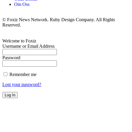
Om Oss
© Foxiz News Network. Ruby Design Company. All Rights
Reserved.
Welcome to Foxiz
Username or Email Address
Password
Remember me
Lost your password?