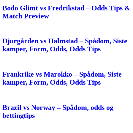
Bodo Glimt vs Fredrikstad – Odds Tips &
Match Preview
Djurgården vs Halmstad – Spådom, Siste
kamper, Form, Odds, Odds Tips
Frankrike vs Marokko – Spådom, Siste
kamper, Form, Odds, Odds Tips
Brazil vs Norway – Spådom, odds og
bettingtips