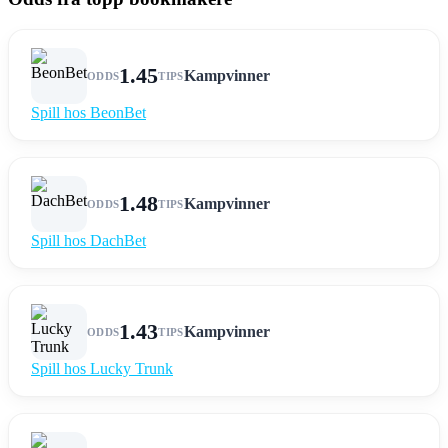
1.45
Kampvinner
ODDS
TIPS
Spill hos BeonBet
1.48
Kampvinner
ODDS
TIPS
Spill hos DachBet
1.43
Kampvinner
ODDS
TIPS
Spill hos Lucky Trunk