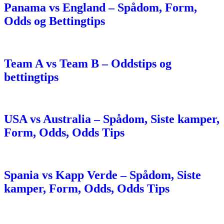
Panama vs England – Spådom, Form,
Odds og Bettingtips
Team A vs Team B – Oddstips og
bettingtips
USA vs Australia – Spådom, Siste kamper,
Form, Odds, Odds Tips
Spania vs Kapp Verde – Spådom, Siste
kamper, Form, Odds, Odds Tips