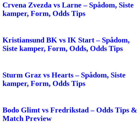
Crvena Zvezda vs Larne – Spådom, Siste
kamper, Form, Odds Tips
Kristiansund BK vs IK Start – Spådom,
Siste kamper, Form, Odds, Odds Tips
Sturm Graz vs Hearts – Spådom, Siste
kamper, Form, Odds Tips
Bodo Glimt vs Fredrikstad – Odds Tips &
Match Preview