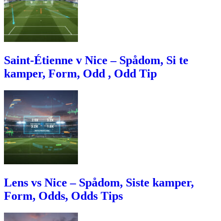
Saint-Étienne v Nice – Spådom, Si te
kamper, Form, Odd , Odd Tip
Lens vs Nice – Spådom, Siste kamper,
Form, Odds, Odds Tips