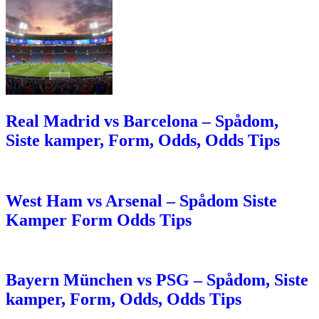
Real Madrid vs Barcelona – Spådom,
Siste kamper, Form, Odds, Odds Tips
West Ham vs Arsenal – Spådom Siste
Kamper Form Odds Tips
Bayern München vs PSG – Spådom, Siste
kamper, Form, Odds, Odds Tips