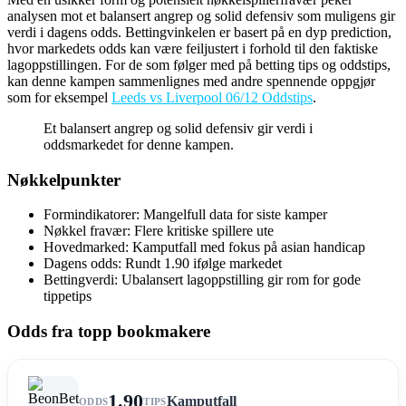
analysen mot et balansert angrep og solid defensiv som muligens gir
verdi i dagens odds. Bettingvinkelen er basert på en dyp prediction,
hvor markedets odds kan være feiljustert i forhold til den faktiske
lagoppstillingen. For de som følger med på betting tips og oddstips,
kan denne kampen sammenlignes med andre spennende oppgjør
som for eksempel
Leeds vs Liverpool 06/12 Oddstips
.
Et balansert angrep og solid defensiv gir verdi i
oddsmarkedet for denne kampen.
Nøkkelpunkter
Formindikatorer: Mangelfull data for siste kamper
Nøkkel fravær: Flere kritiske spillere ute
Hovedmarked: Kamputfall med fokus på asian handicap
Dagens odds: Rundt 1.90 ifølge markedet
Bettingverdi: Ubalansert lagoppstilling gir rom for gode
tippetips
Odds fra topp bookmakere
1.90
Kamputfall
ODDS
TIPS