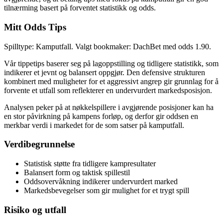
tilnærming basert på forventet statistikk og odds.
Mitt Odds Tips
Spilltype: Kamputfall. Valgt bookmaker: DachBet med odds 1.90.
Vår tippetips baserer seg på lagoppstilling og tidligere statistikk, som
indikerer et jevnt og balansert oppgjør. Den defensive strukturen
kombinert med muligheter for et aggressivt angrep gir grunnlag for å
forvente et utfall som reflekterer en undervurdert markedsposisjon.
Analysen peker på at nøkkelspillere i avgjørende posisjoner kan ha
en stor påvirkning på kampens forløp, og derfor gir oddsen en
merkbar verdi i markedet for de som satser på kamputfall.
Verdibegrunnelse
Statistisk støtte fra tidligere kampresultater
Balansert form og taktisk spillestil
Oddsovervåkning indikerer undervurdert marked
Markedsbevegelser som gir mulighet for et trygt spill
Risiko og utfall