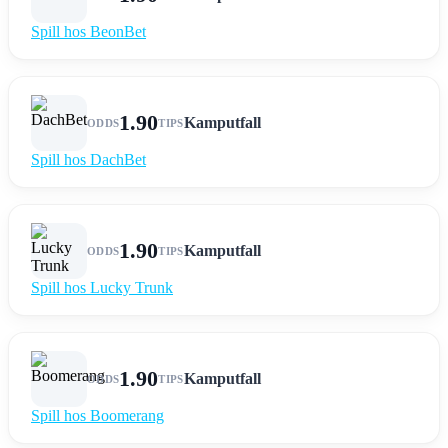
Spill hos BeonBet
1.90
Kamputfall
ODDS
TIPS
Spill hos DachBet
1.90
Kamputfall
ODDS
TIPS
Spill hos Lucky Trunk
1.90
Kamputfall
ODDS
TIPS
Spill hos Boomerang