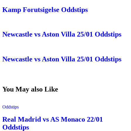
Kamp Forutsigelse Oddstips
Newcastle vs Aston Villa 25/01 Oddstips
Newcastle vs Aston Villa 25/01 Oddstips
You May also Like
Oddstips
Real Madrid vs AS Monaco 22/01
Oddstips