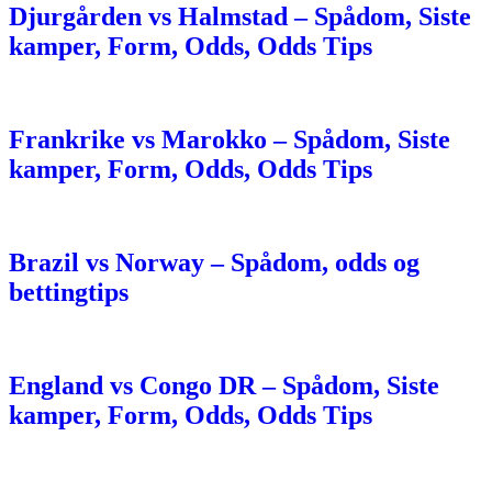
Djurgården vs Halmstad – Spådom, Siste
kamper, Form, Odds, Odds Tips
Frankrike vs Marokko – Spådom, Siste
kamper, Form, Odds, Odds Tips
Brazil vs Norway – Spådom, odds og
bettingtips
England vs Congo DR – Spådom, Siste
kamper, Form, Odds, Odds Tips