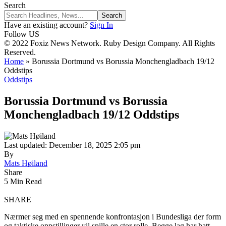
Search
Have an existing account?
Sign In
Follow US
© 2022 Foxiz News Network. Ruby Design Company. All Rights
Reserved.
Home
»
Borussia Dortmund vs Borussia Monchengladbach 19/12
Oddstips
Oddstips
Borussia Dortmund vs Borussia
Monchengladbach 19/12 Oddstips
Last updated: December 18, 2025 2:05 pm
By
Mats Høiland
Share
5 Min Read
SHARE
Nærmer seg med en spennende konfrontasjon i Bundesliga der form
og taktiske oppstillinger vil spille en stor rolle. Begge lag har hatt