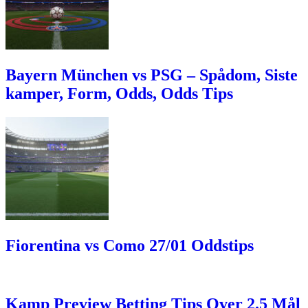
Bayern München vs PSG – Spådom, Siste
kamper, Form, Odds, Odds Tips
Fiorentina vs Como 27/01 Oddstips
Kamp Preview Betting Tips Over 2.5 Mål