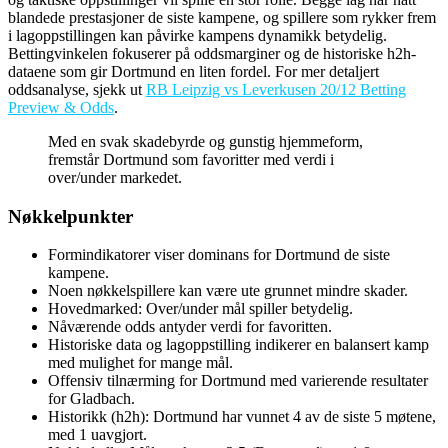
blandede prestasjoner de siste kampene, og spillere som rykker frem
i lagoppstillingen kan påvirke kampens dynamikk betydelig.
Bettingvinkelen fokuserer på oddsmarginer og de historiske h2h-
dataene som gir Dortmund en liten fordel. For mer detaljert
oddsanalyse, sjekk ut
RB Leipzig vs Leverkusen 20/12 Betting
Preview & Odds
.
Med en svak skadebyrde og gunstig hjemmeform,
fremstår Dortmund som favoritter med verdi i
over/under markedet.
Nøkkelpunkter
Formindikatorer viser dominans for Dortmund de siste
kampene.
Noen nøkkelspillere kan være ute grunnet mindre skader.
Hovedmarked: Over/under mål spiller betydelig.
Nåværende odds antyder verdi for favoritten.
Historiske data og lagoppstilling indikerer en balansert kamp
med mulighet for mange mål.
Offensiv tilnærming for Dortmund med varierende resultater
for Gladbach.
Historikk (h2h): Dortmund har vunnet 4 av de siste 5 møtene,
med 1 uavgjort.