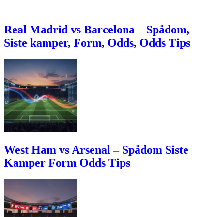
Real Madrid vs Barcelona – Spådom,
Siste kamper, Form, Odds, Odds Tips
West Ham vs Arsenal – Spådom Siste
Kamper Form Odds Tips