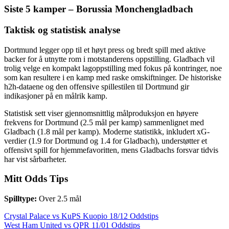
Siste 5 kamper – Borussia Monchengladbach
Taktisk og statistisk analyse
Dortmund legger opp til et høyt press og bredt spill med aktive
backer for å utnytte rom i motstanderens oppstilling. Gladbach vil
trolig velge en kompakt lagoppstilling med fokus på kontringer, noe
som kan resultere i en kamp med raske omskiftninger. De historiske
h2h-dataene og den offensive spillestilen til Dortmund gir
indikasjoner på en målrik kamp.
Statistisk sett viser gjennomsnittlig målproduksjon en høyere
frekvens for Dortmund (2.5 mål per kamp) sammenlignet med
Gladbach (1.8 mål per kamp). Moderne statistikk, inkludert xG-
verdier (1.9 for Dortmund og 1.4 for Gladbach), understøtter et
offensivt spill for hjemmefavoritten, mens Gladbachs forsvar tidvis
har vist sårbarheter.
Mitt Odds Tips
Spilltype:
Over 2.5 mål
Crystal Palace vs KuPS Kuopio 18/12 Oddstips
West Ham United vs QPR 11/01 Oddstips