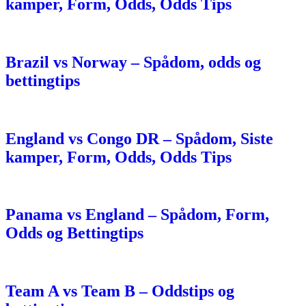
kamper, Form, Odds, Odds Tips
Brazil vs Norway – Spådom, odds og
bettingtips
England vs Congo DR – Spådom, Siste
kamper, Form, Odds, Odds Tips
Panama vs England – Spådom, Form,
Odds og Bettingtips
Team A vs Team B – Oddstips og