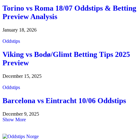
Torino vs Roma 18/07 Oddstips & Betting
Preview Analysis
January 18, 2026
Oddstips
Viking vs Bodø/Glimt Betting Tips 2025
Preview
December 15, 2025
Oddstips
Barcelona vs Eintracht 10/06 Oddstips
December 9, 2025
Show More