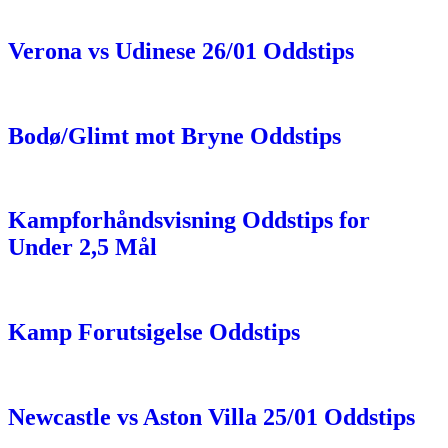
Verona vs Udinese 26/01 Oddstips
Bodø/Glimt mot Bryne Oddstips
Kampforhåndsvisning Oddstips for
Under 2,5 Mål
Kamp Forutsigelse Oddstips
Newcastle vs Aston Villa 25/01 Oddstips