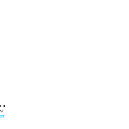
orm
øye
ter