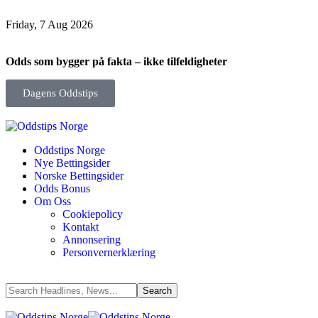
Friday, 7 Aug 2026
Odds som bygger på fakta – ikke tilfeldigheter
Dagens Oddstips
Oddstips Norge
Nye Bettingsider
Norske Bettingsider
Odds Bonus
Om Oss
Cookiepolicy
Kontakt
Annonsering
Personvernerklæring