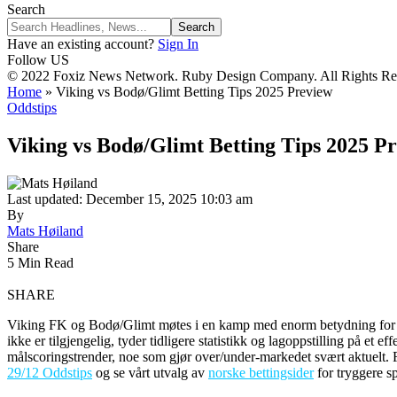
Search
Have an existing account?
Sign In
Follow US
© 2022 Foxiz News Network. Ruby Design Company. All Rights Re
Home
»
Viking vs Bodø/Glimt Betting Tips 2025 Preview
Oddstips
Viking vs Bodø/Glimt Betting Tips 2025 P
Last updated: December 15, 2025 10:03 am
By
Mats Høiland
Share
5 Min Read
SHARE
Viking FK og Bodø/Glimt møtes i en kamp med enorm betydning for ses
ikke er tilgjengelig, tyder tidligere statistikk og lagoppstilling på et 
målscoringstrender, noe som gjør over/under-markedet svært aktuelt. Fo
29/12 Oddstips
og se vårt utvalg av
norske bettingsider
for tryggere sp