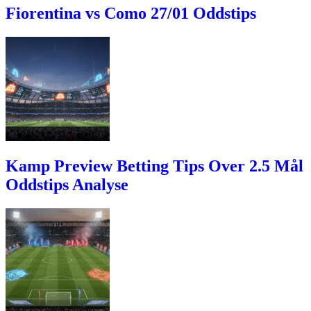
Fiorentina vs Como 27/01 Oddstips
Kamp Preview Betting Tips Over 2.5 Mål
Oddstips Analyse