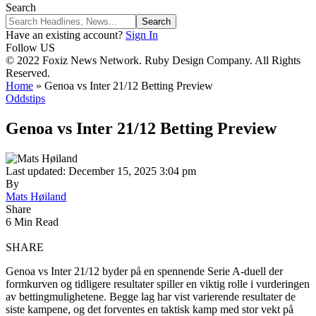
Search
Have an existing account?
Sign In
Follow US
© 2022 Foxiz News Network. Ruby Design Company. All Rights
Reserved.
Home
»
Genoa vs Inter 21/12 Betting Preview
Oddstips
Genoa vs Inter 21/12 Betting Preview
Last updated: December 15, 2025 3:04 pm
By
Mats Høiland
Share
6 Min Read
SHARE
Genoa vs Inter 21/12 byder på en spennende Serie A-duell der
formkurven og tidligere resultater spiller en viktig rolle i vurderingen
av bettingmulighetene. Begge lag har vist varierende resultater de
siste kampene, og det forventes en taktisk kamp med stor vekt på