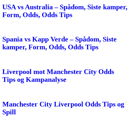
USA vs Australia – Spådom, Siste kamper,
Form, Odds, Odds Tips
Spania vs Kapp Verde – Spådom, Siste
kamper, Form, Odds, Odds Tips
Liverpool mot Manchester City Odds
Tips og Kampanalyse
Manchester City Liverpool Odds Tips og
Spill