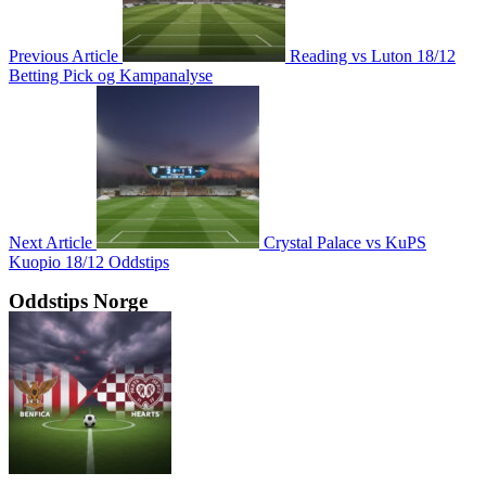
Previous Article
Reading vs Luton 18/12
Betting Pick og Kampanalyse
Next Article
Crystal Palace vs KuPS
Kuopio 18/12 Oddstips
Oddstips Norge