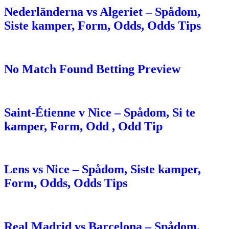
Nederländerna vs Algeriet – Spådom,
Siste kamper, Form, Odds, Odds Tips
No Match Found Betting Preview
Saint-Étienne v Nice – Spådom, Si te
kamper, Form, Odd , Odd Tip
Lens vs Nice – Spådom, Siste kamper,
Form, Odds, Odds Tips
Real Madrid vs Barcelona – Spådom,