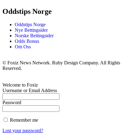
Oddstips Norge
Oddstips Norge
Nye Bettingsider
Norske Bettingsider
Odds Bonus
Om Oss
© Foxiz News Network. Ruby Design Company. All Rights
Reserved.
Welcome to Foxiz
Username or Email Address
Password
Remember me
Lost your password?