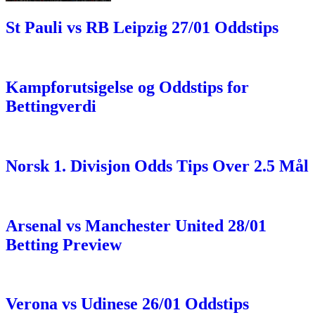
St Pauli vs RB Leipzig 27/01 Oddstips
Kampforutsigelse og Oddstips for
Bettingverdi
Norsk 1. Divisjon Odds Tips Over 2.5 Mål
Arsenal vs Manchester United 28/01
Betting Preview
Verona vs Udinese 26/01 Oddstips