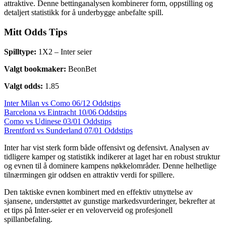
attraktive. Denne bettinganalysen kombinerer form, oppstilling og
detaljert statistikk for å underbygge anbefalte spill.
Mitt Odds Tips
Spilltype:
1X2 – Inter seier
Valgt bookmaker:
BeonBet
Valgt odds:
1.85
Inter Milan vs Como 06/12 Oddstips
Barcelona vs Eintracht 10/06 Oddstips
Como vs Udinese 03/01 Oddstips
Brentford vs Sunderland 07/01 Oddstips
Inter har vist sterk form både offensivt og defensivt. Analysen av
tidligere kamper og statistikk indikerer at laget har en robust struktur
og evnen til å dominere kampens nøkkelområder. Denne helhetlige
tilnærmingen gir oddsen en attraktiv verdi for spillere.
Den taktiske evnen kombinert med en effektiv utnyttelse av
sjansene, understøttet av gunstige markedsvurderinger, bekrefter at
et tips på Inter-seier er en veloverveid og profesjonell
spillanbefaling.