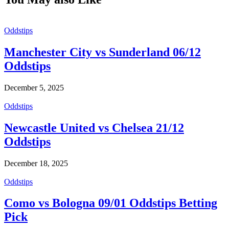
Oddstips
Manchester City vs Sunderland 06/12
Oddstips
December 5, 2025
Oddstips
Newcastle United vs Chelsea 21/12
Oddstips
December 18, 2025
Oddstips
Como vs Bologna 09/01 Oddstips Betting
Pick