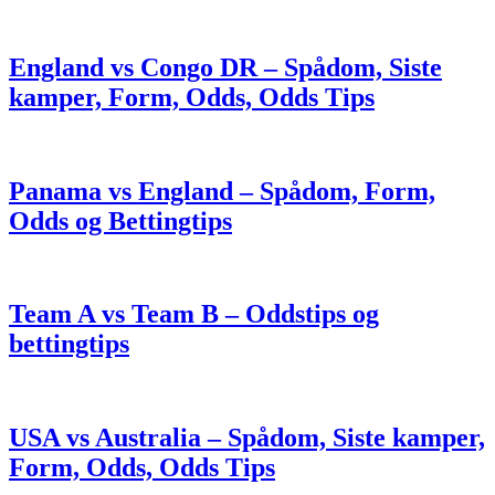
England vs Congo DR – Spådom, Siste
kamper, Form, Odds, Odds Tips
Panama vs England – Spådom, Form,
Odds og Bettingtips
Team A vs Team B – Oddstips og
bettingtips
USA vs Australia – Spådom, Siste kamper,
Form, Odds, Odds Tips