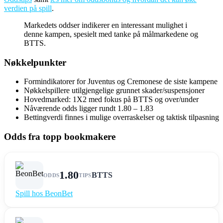
verdien på spill
.
Markedets oddser indikerer en interessant mulighet i
denne kampen, spesielt med tanke på målmarkedene og
BTTS.
Nøkkelpunkter
Formindikatorer for Juventus og Cremonese de siste kampene
Nøkkelspillere utilgjengelige grunnet skader/suspensjoner
Hovedmarked: 1X2 med fokus på BTTS og over/under
Nåværende odds ligger rundt 1.80 – 1.83
Bettingverdi finnes i mulige overraskelser og taktisk tilpasning
Odds fra topp bookmakere
1.80
BTTS
ODDS
TIPS
Spill hos BeonBet