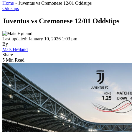
Home
»
Juventus vs Cremonese 12/01 Oddstips
Oddstips
Juventus vs Cremonese 12/01 Oddstips
Last updated: January 10, 2026 1:03 pm
By
Mats Høiland
Share
5 Min Read