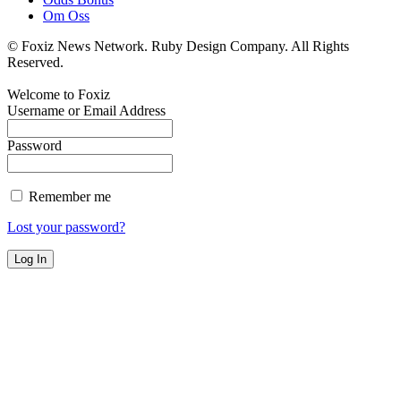
Om Oss
© Foxiz News Network. Ruby Design Company. All Rights
Reserved.
Welcome to Foxiz
Username or Email Address
Password
Remember me
Lost your password?