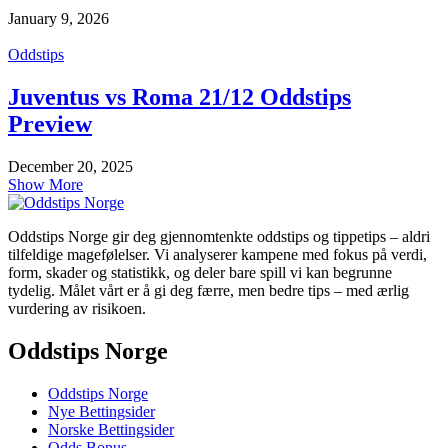
January 9, 2026
Oddstips
Juventus vs Roma 21/12 Oddstips
Preview
December 20, 2025
Show More
Oddstips Norge gir deg gjennomtenkte oddstips og tippetips – aldri
tilfeldige magefølelser. Vi analyserer kampene med fokus på verdi,
form, skader og statistikk, og deler bare spill vi kan begrunne
tydelig. Målet vårt er å gi deg færre, men bedre tips – med ærlig
vurdering av risikoen.
Oddstips Norge
Oddstips Norge
Nye Bettingsider
Norske Bettingsider
Odds Bonus