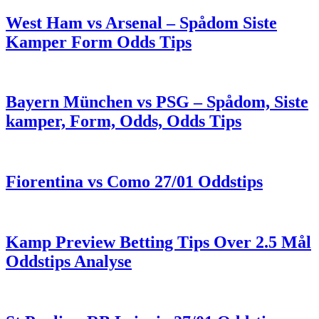
West Ham vs Arsenal – Spådom Siste
Kamper Form Odds Tips
Bayern München vs PSG – Spådom, Siste
kamper, Form, Odds, Odds Tips
Fiorentina vs Como 27/01 Oddstips
Kamp Preview Betting Tips Over 2.5 Mål
Oddstips Analyse