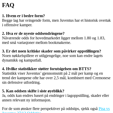
FAQ
1. Hvem er i bedre form?
Begge lag har svingende form, men Juventus har et historisk overtak
i offensive kamper.
2. Hva er de nyeste oddsendringene?
Nåværende odds for hovedmarkedet ligger mellom 1.80 og 1.83,
med små variasjoner mellom bookmakerne.
3. Er det noen kritiske skader som påvirker oppstillingen?
Noen nøkkelspillere er utilgjengelige, noe som kan endre lagets
dynamikk og kamputfall.
4. Hvilke statistikker støtter forutsigelsen om BTTS?
Statistikk viser Juventus’ gjennomsnitt på 2 mål per kamp og en
trend der kampene ofte har over 2,5 mål, kombinert med Cremonese
sin defensive utfordring.
5. Kan oddsen skifte i siste øyeblikk?
Ja, odds kan endres basert på endringer i lagoppstilling, skader eller
annen relevant ny informasjon.
For de som ønsker flere perspektiver på oddstips, sjekk også
Pisa vs