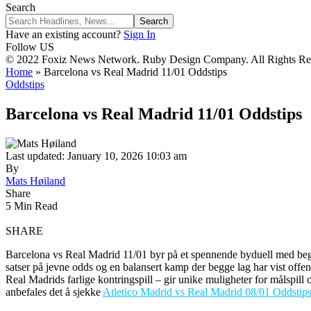
Search
Have an existing account?
Sign In
Follow US
© 2022 Foxiz News Network. Ruby Design Company. All Rights Re
Home
»
Barcelona vs Real Madrid 11/01 Oddstips
Oddstips
Barcelona vs Real Madrid 11/01 Oddstips
Last updated: January 10, 2026 10:03 am
By
Mats Høiland
Share
5 Min Read
SHARE
Barcelona vs Real Madrid 11/01 byr på et spennende byduell med begge 
satser på jevne odds og en balansert kamp der begge lag har vist offens
Real Madrids farlige kontringspill – gir unike muligheter for målspill o
anbefales det å sjekke
Atletico Madrid vs Real Madrid 08/01 Oddstip