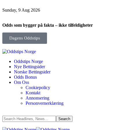
Sunday, 9 Aug 2026
Odds som bygger på fakta – ikke tilfeldigheter
Dagens Oddstips
Oddstips Norge
Nye Bettingsider
Norske Bettingsider
Odds Bonus
Om Oss
Cookiepolicy
Kontakt
Annonsering
Personvernerklæring