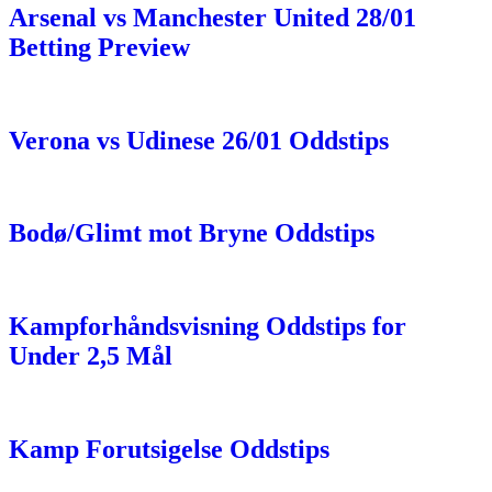
Arsenal vs Manchester United 28/01
Betting Preview
Verona vs Udinese 26/01 Oddstips
Bodø/Glimt mot Bryne Oddstips
Kampforhåndsvisning Oddstips for
Under 2,5 Mål
Kamp Forutsigelse Oddstips