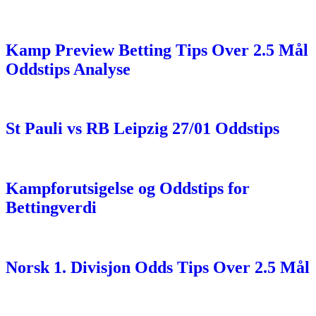
Kamp Preview Betting Tips Over 2.5 Mål
Oddstips Analyse
St Pauli vs RB Leipzig 27/01 Oddstips
Kampforutsigelse og Oddstips for
Bettingverdi
Norsk 1. Divisjon Odds Tips Over 2.5 Mål