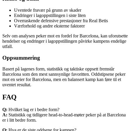
Uventede fravær på grunn av skader
Endringer i lagoppstillingen i siste liten
Overraskende defensive prestasjoner fra Real Betis
Værforhold og andre eksterne faktorer
Selv om analysen peker mot en fordel for Barcelona, kan uforutsette
hendelser og endringer i lagoppstillingen påvirke kampens endelige
utfall.
Oppsummering
Basert på lagenes form, statistikk og taktiske oppsett fremstår
Barcelona som den mest sannsynlige favoritten. Oddstipsene peker
mot en seier for Barcelona, men en balansert kamp kan føre til et
uventet resultat.
FAQ
Q:
Hvilket lag er i bedre form?
A:
Statistikk og tidligere head-to-head-møter peker på at Barcelona
er i litt bedre form.
Q:
Hva er de siste oddsene for kampen?