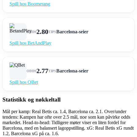
Spill hos Boomerang
2.80
Barcelona-seier
ODDS
TIPS
Spill hos BetAndPlay
2.77
Barcelona-seier
ODDS
TIPS
Spill hos QBet
Statistikk og nøkkeltall
Mål per kamp: Real Betis ca. 1.4, Barcelona ca. 2.1. Over/under
tendens: Kampen har ofte over 2.5 mål, noe som kan påvirke odds
markedet. Head-to-head: Tidligere møter viser en liten fordel for
Barcelona, med en balansert lagoppstilling. xG: Real Betis xG rundt
1.2, Barcelona xG på ca. 1.6.