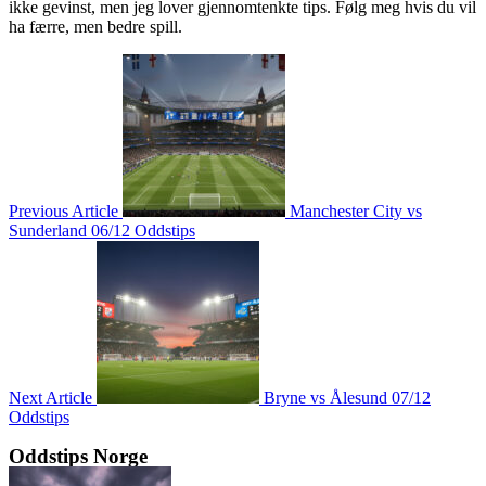
ikke gevinst, men jeg lover gjennomtenkte tips. Følg meg hvis du vil
ha færre, men bedre spill.
Previous Article
Manchester City vs
Sunderland 06/12 Oddstips
Next Article
Bryne vs Ålesund 07/12
Oddstips
Oddstips Norge