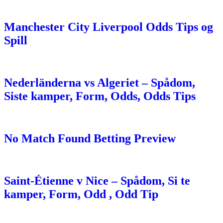
Manchester City Liverpool Odds Tips og
Spill
Nederländerna vs Algeriet – Spådom,
Siste kamper, Form, Odds, Odds Tips
No Match Found Betting Preview
Saint-Étienne v Nice – Spådom, Si te
kamper, Form, Odd , Odd Tip