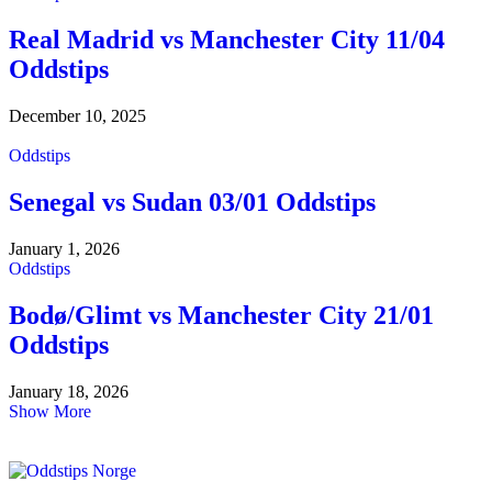
Real Madrid vs Manchester City 11/04
Oddstips
December 10, 2025
Oddstips
Senegal vs Sudan 03/01 Oddstips
January 1, 2026
Oddstips
Bodø/Glimt vs Manchester City 21/01
Oddstips
January 18, 2026
Show More