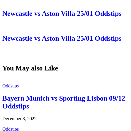
Newcastle vs Aston Villa 25/01 Oddstips
Newcastle vs Aston Villa 25/01 Oddstips
You May also Like
Oddstips
Bayern Munich vs Sporting Lisbon 09/12
Oddstips
December 8, 2025
Oddstips