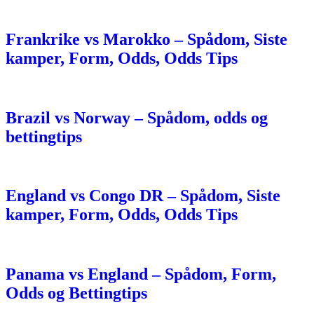
Frankrike vs Marokko – Spådom, Siste
kamper, Form, Odds, Odds Tips
Brazil vs Norway – Spådom, odds og
bettingtips
England vs Congo DR – Spådom, Siste
kamper, Form, Odds, Odds Tips
Panama vs England – Spådom, Form,
Odds og Bettingtips