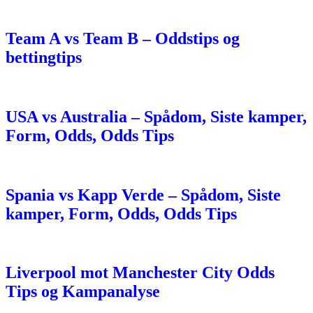
Team A vs Team B – Oddstips og
bettingtips
USA vs Australia – Spådom, Siste kamper,
Form, Odds, Odds Tips
Spania vs Kapp Verde – Spådom, Siste
kamper, Form, Odds, Odds Tips
Liverpool mot Manchester City Odds
Tips og Kampanalyse