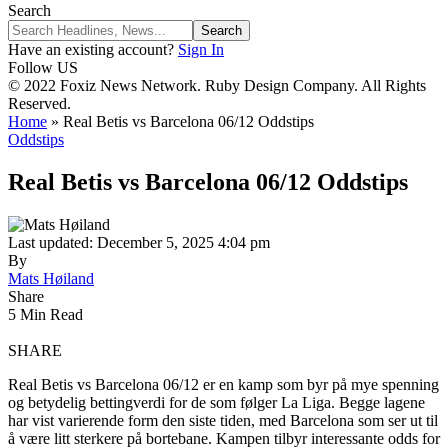
Search
Have an existing account?
Sign In
Follow US
© 2022 Foxiz News Network. Ruby Design Company. All Rights
Reserved.
Home
»
Real Betis vs Barcelona 06/12 Oddstips
Oddstips
Real Betis vs Barcelona 06/12 Oddstips
Last updated: December 5, 2025 4:04 pm
By
Mats Høiland
Share
5 Min Read
SHARE
Real Betis vs Barcelona 06/12 er en kamp som byr på mye spenning
og betydelig bettingverdi for de som følger La Liga. Begge lagene
har vist varierende form den siste tiden, med Barcelona som ser ut til
å være litt sterkere på bortebane. Kampen tilbyr interessante odds for