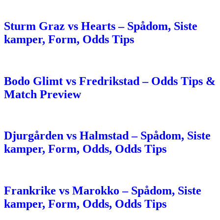
Sturm Graz vs Hearts – Spådom, Siste
kamper, Form, Odds Tips
Bodo Glimt vs Fredrikstad – Odds Tips &
Match Preview
Djurgården vs Halmstad – Spådom, Siste
kamper, Form, Odds, Odds Tips
Frankrike vs Marokko – Spådom, Siste
kamper, Form, Odds, Odds Tips