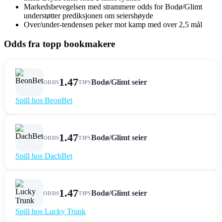
Markedsbevegelsen med strammere odds for Bodø/Glimt
understøtter prediksjonen om seiershøyde
Over/under-tendensen peker mot kamp med over 2,5 mål
Odds fra topp bookmakere
1.47
Bodø/Glimt seier
ODDS
TIPS
Spill hos BeonBet
1.47
Bodø/Glimt seier
ODDS
TIPS
Spill hos DachBet
1.47
Bodø/Glimt seier
ODDS
TIPS
Spill hos Lucky Trunk