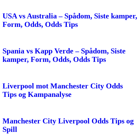
USA vs Australia – Spådom, Siste kamper,
Form, Odds, Odds Tips
Spania vs Kapp Verde – Spådom, Siste
kamper, Form, Odds, Odds Tips
Liverpool mot Manchester City Odds
Tips og Kampanalyse
Manchester City Liverpool Odds Tips og
Spill