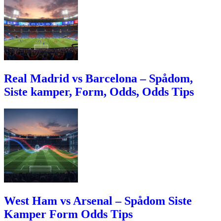
Real Madrid vs Barcelona – Spådom,
Siste kamper, Form, Odds, Odds Tips
West Ham vs Arsenal – Spådom Siste
Kamper Form Odds Tips