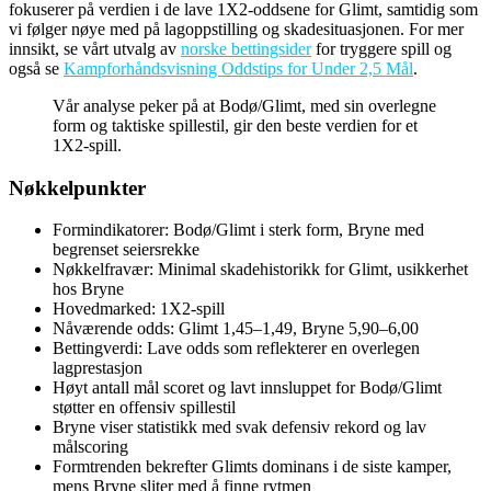
fokuserer på verdien i de lave 1X2-oddsene for Glimt, samtidig som
vi følger nøye med på lagoppstilling og skadesituasjonen. For mer
innsikt, se vårt utvalg av
norske bettingsider
for tryggere spill og
også se
Kampforhåndsvisning Oddstips for Under 2,5 Mål
.
Vår analyse peker på at Bodø/Glimt, med sin overlegne
form og taktiske spillestil, gir den beste verdien for et
1X2-spill.
Nøkkelpunkter
Formindikatorer: Bodø/Glimt i sterk form, Bryne med
begrenset seiersrekke
Nøkkelfravær: Minimal skadehistorikk for Glimt, usikkerhet
hos Bryne
Hovedmarked: 1X2-spill
Nåværende odds: Glimt 1,45–1,49, Bryne 5,90–6,00
Bettingverdi: Lave odds som reflekterer en overlegen
lagprestasjon
Høyt antall mål scoret og lavt innsluppet for Bodø/Glimt
støtter en offensiv spillestil
Bryne viser statistikk med svak defensiv rekord og lav
målscoring
Formtrenden bekrefter Glimts dominans i de siste kamper,
mens Bryne sliter med å finne rytmen