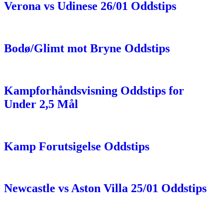
Verona vs Udinese 26/01 Oddstips
Bodø/Glimt mot Bryne Oddstips
Kampforhåndsvisning Oddstips for
Under 2,5 Mål
Kamp Forutsigelse Oddstips
Newcastle vs Aston Villa 25/01 Oddstips