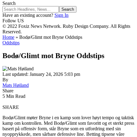
Search
Have an existing account?
Sign In
Follow US
© 2022 Foxiz News Network. Ruby Design Company. All Rights
Reserved.
Home
»
Bodø/Glimt mot Bryne Oddstips
Oddstips
Bodø/Glimt mot Bryne Oddstips
Last updated: January 24, 2026 5:03 pm
By
Mats Høiland
Share
5 Min Read
SHARE
Bodø/Glimt møter Bryne i en kamp som lover høyt tempo og taktisk
kamp om kontrollen. Med Bodø/Glimt som favoritt og et sterkt press
basert på offensiv form, står Bryne som en utfordring med sin
nyopprykkede, men sårbare defensive line. Betting tipsene våre