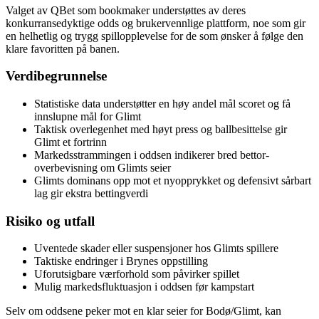
Valget av QBet som bookmaker understøttes av deres
konkurransedyktige odds og brukervennlige plattform, noe som gir
en helhetlig og trygg spillopplevelse for de som ønsker å følge den
klare favoritten på banen.
Verdibegrunnelse
Statistiske data understøtter en høy andel mål scoret og få
innslupne mål for Glimt
Taktisk overlegenhet med høyt press og ballbesittelse gir
Glimt et fortrinn
Markedsstrammingen i oddsen indikerer bred bettor-
overbevisning om Glimts seier
Glimts dominans opp mot et nyopprykket og defensivt sårbart
lag gir ekstra bettingverdi
Risiko og utfall
Uventede skader eller suspensjoner hos Glimts spillere
Taktiske endringer i Brynes oppstilling
Uforutsigbare værforhold som påvirker spillet
Mulig markedsfluktuasjon i oddsen før kampstart
Selv om oddsene peker mot en klar seier for Bodø/Glimt, kan