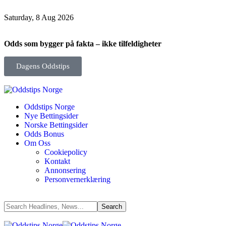
Saturday, 8 Aug 2026
Odds som bygger på fakta – ikke tilfeldigheter
Dagens Oddstips
Oddstips Norge
Nye Bettingsider
Norske Bettingsider
Odds Bonus
Om Oss
Cookiepolicy
Kontakt
Annonsering
Personvernerklæring