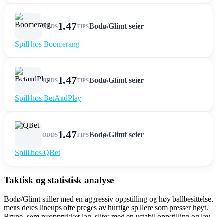
1.47
Bodø/Glimt seier
ODDS
TIPS
Spill hos Boomerang
1.47
Bodø/Glimt seier
ODDS
TIPS
Spill hos BetAndPlay
1.47
Bodø/Glimt seier
ODDS
TIPS
Spill hos QBet
Taktisk og statistisk analyse
Bodø/Glimt stiller med en aggressiv oppstilling og høy ballbesittelse,
mens deres lineups ofte preges av hurtige spillere som presser høyt.
Bryne, som nyopprykket lag, sliter med en ustabil oppstilling og lav