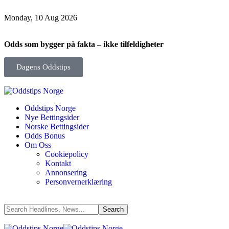
Monday, 10 Aug 2026
Odds som bygger på fakta – ikke tilfeldigheter
Dagens Oddstips
Oddstips Norge
Nye Bettingsider
Norske Bettingsider
Odds Bonus
Om Oss
Cookiepolicy
Kontakt
Annonsering
Personvernerklæring