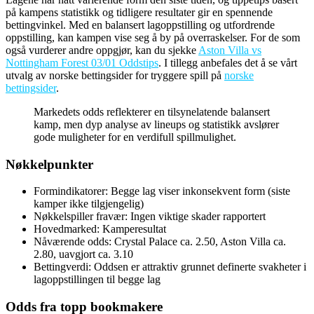
på kampens statistikk og tidligere resultater gir en spennende
bettingvinkel. Med en balansert lagoppstilling og utfordrende
oppstilling, kan kampen vise seg å by på overraskelser. For de som
også vurderer andre oppgjør, kan du sjekke
Aston Villa vs
Nottingham Forest 03/01 Oddstips
. I tillegg anbefales det å se vårt
utvalg av norske bettingsider for tryggere spill på
norske
bettingsider
.
Markedets odds reflekterer en tilsynelatende balansert
kamp, men dyp analyse av lineups og statistikk avslører
gode muligheter for en verdifull spillmulighet.
Nøkkelpunkter
Formindikatorer: Begge lag viser inkonsekvent form (siste
kamper ikke tilgjengelig)
Nøkkelspiller fravær: Ingen viktige skader rapportert
Hovedmarked: Kamperesultat
Nåværende odds: Crystal Palace ca. 2.50, Aston Villa ca.
2.80, uavgjort ca. 3.10
Bettingverdi: Oddsen er attraktiv grunnet definerte svakheter i
lagoppstillingen til begge lag
Odds fra topp bookmakere