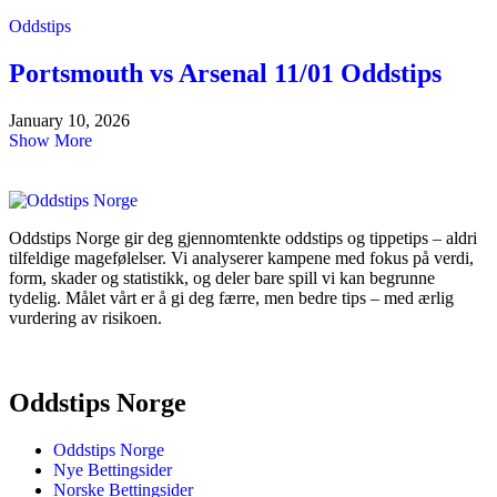
Oddstips
Portsmouth vs Arsenal 11/01 Oddstips
January 10, 2026
Show More
Oddstips Norge gir deg gjennomtenkte oddstips og tippetips – aldri
tilfeldige magefølelser. Vi analyserer kampene med fokus på verdi,
form, skader og statistikk, og deler bare spill vi kan begrunne
tydelig. Målet vårt er å gi deg færre, men bedre tips – med ærlig
vurdering av risikoen.
Oddstips Norge
Oddstips Norge
Nye Bettingsider
Norske Bettingsider