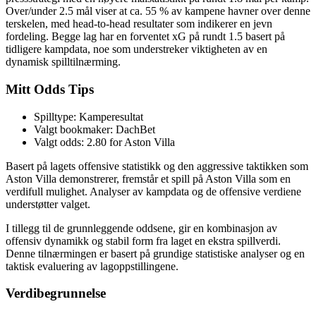
Over/under 2.5 mål viser at ca. 55 % av kampene havner over denne
terskelen, med head-to-head resultater som indikerer en jevn
fordeling. Begge lag har en forventet xG på rundt 1.5 basert på
tidligere kampdata, noe som understreker viktigheten av en
dynamisk spilltilnærming.
Mitt Odds Tips
Spilltype: Kamperesultat
Valgt bookmaker: DachBet
Valgt odds: 2.80 for Aston Villa
Basert på lagets offensive statistikk og den aggressive taktikken som
Aston Villa demonstrerer, fremstår et spill på Aston Villa som en
verdifull mulighet. Analyser av kampdata og de offensive verdiene
understøtter valget.
I tillegg til de grunnleggende oddsene, gir en kombinasjon av
offensiv dynamikk og stabil form fra laget en ekstra spillverdi.
Denne tilnærmingen er basert på grundige statistiske analyser og en
taktisk evaluering av lagoppstillingene.
Verdibegrunnelse