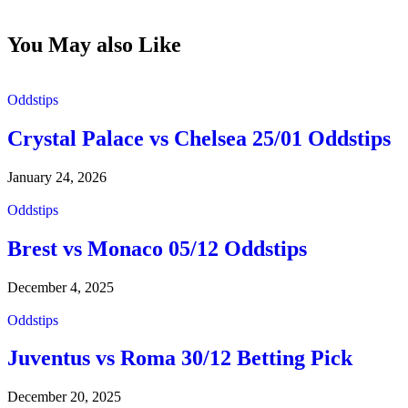
You May also Like
Oddstips
Crystal Palace vs Chelsea 25/01 Oddstips
January 24, 2026
Oddstips
Brest vs Monaco 05/12 Oddstips
December 4, 2025
Oddstips
Juventus vs Roma 30/12 Betting Pick
December 20, 2025