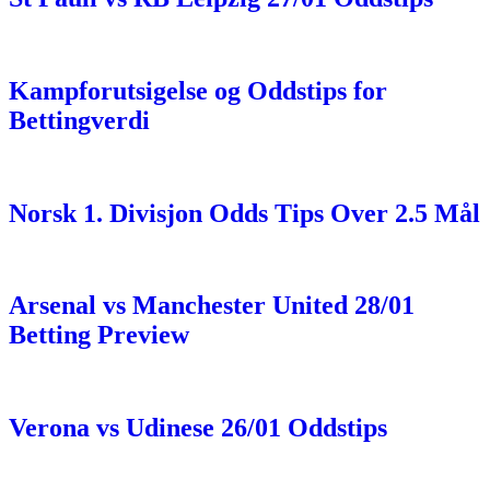
Kampforutsigelse og Oddstips for
Bettingverdi
Norsk 1. Divisjon Odds Tips Over 2.5 Mål
Arsenal vs Manchester United 28/01
Betting Preview
Verona vs Udinese 26/01 Oddstips