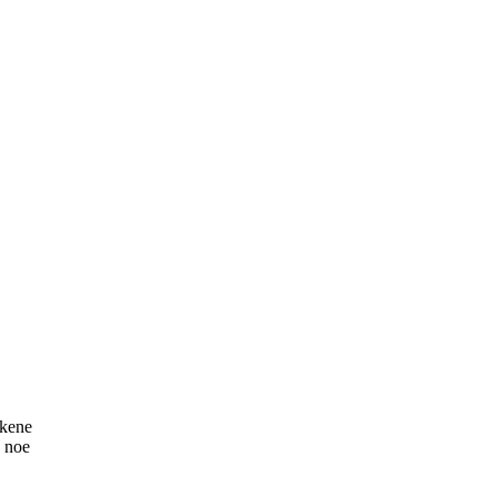
kkene
, noe