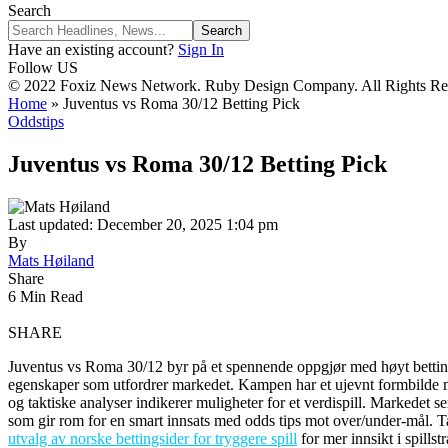
Search
Have an existing account?
Sign In
Follow US
© 2022 Foxiz News Network. Ruby Design Company. All Rights Re
Home
»
Juventus vs Roma 30/12 Betting Pick
Oddstips
Juventus vs Roma 30/12 Betting Pick
Last updated: December 20, 2025 1:04 pm
By
Mats Høiland
Share
6 Min Read
SHARE
Juventus vs Roma 30/12 byr på et spennende oppgjør med høyt bettin
egenskaper som utfordrer markedet. Kampen har et ujevnt formbilde me
og taktiske analyser indikerer muligheter for et verdispill. Markedet se
som gir rom for en smart innsats med odds tips mot over/under-mål. Ta
utvalg av norske bettingsider for tryggere spill
for mer innsikt i spillst