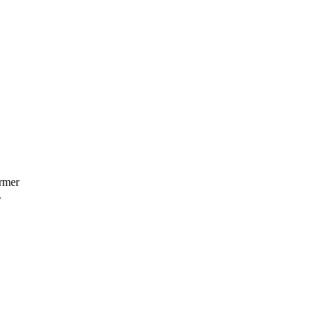
ærmer
.