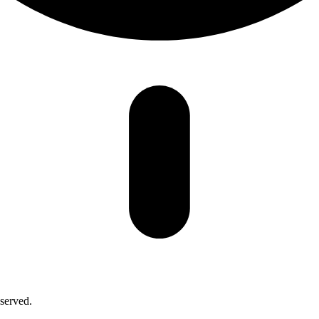
served.