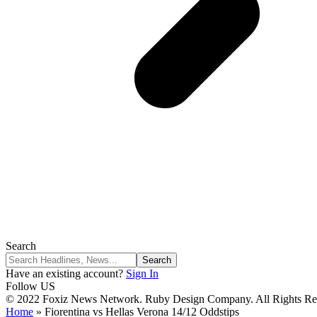
Search
Have an existing account?
Sign In
Follow US
© 2022 Foxiz News Network. Ruby Design Company. All Rights Re
Home
»
Fiorentina vs Hellas Verona 14/12 Oddstips